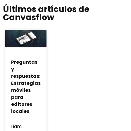
Últimos artículos de
Canvasflow
Preguntas
y
respuestas:
Estrategias
móviles
para
editores
locales
Liam