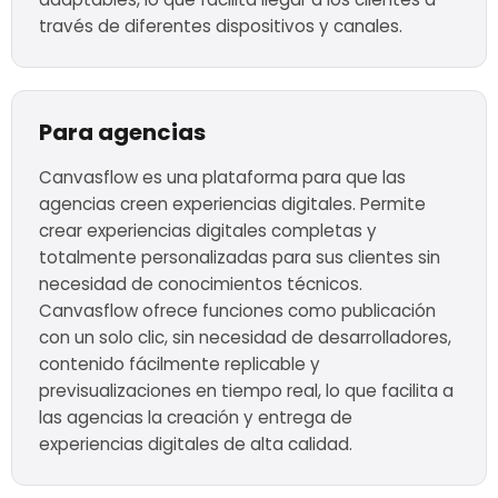
través de diferentes dispositivos y canales.
Para agencias
Canvasflow es una plataforma para que las
agencias creen experiencias digitales. Permite
crear experiencias digitales completas y
totalmente personalizadas para sus clientes sin
necesidad de conocimientos técnicos.
Canvasflow ofrece funciones como publicación
con un solo clic, sin necesidad de desarrolladores,
contenido fácilmente replicable y
previsualizaciones en tiempo real, lo que facilita a
las agencias la creación y entrega de
experiencias digitales de alta calidad.