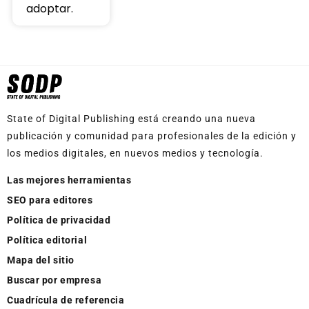
adoptar.
State of Digital Publishing está creando una nueva
publicación y comunidad para profesionales de la edición y
los medios digitales, en nuevos medios y tecnología.
Las mejores herramientas
SEO para editores
Política de privacidad
Política editorial
Mapa del sitio
Buscar por empresa
Cuadrícula de referencia