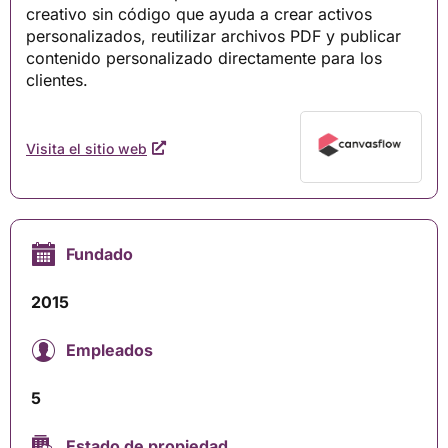
creativo sin código que ayuda a crear activos
personalizados, reutilizar archivos PDF y publicar
contenido personalizado directamente para los
clientes.
Visita el sitio web
Fundado
2015
Empleados
5
Estado de propiedad