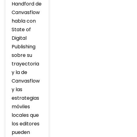
Handford de
Canvasflow
habla con
State of
Digital
Publishing
sobre su
trayectoria
y la de
Canvasflow
y las
estrategias
móviles
locales que
los editores
pueden