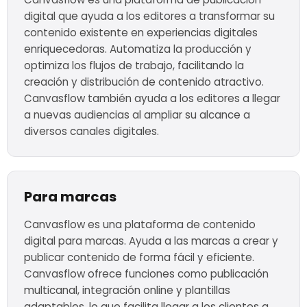
digital que ayuda a los editores a transformar su
contenido existente en experiencias digitales
enriquecedoras. Automatiza la producción y
optimiza los flujos de trabajo, facilitando la
creación y distribución de contenido atractivo.
Canvasflow también ayuda a los editores a llegar
a nuevas audiencias al ampliar su alcance a
diversos canales digitales.
Para marcas
Canvasflow es una plataforma de contenido
digital para marcas. Ayuda a las marcas a crear y
publicar contenido de forma fácil y eficiente.
Canvasflow ofrece funciones como publicación
multicanal, integración online y plantillas
adaptables, lo que facilita llegar a los clientes a