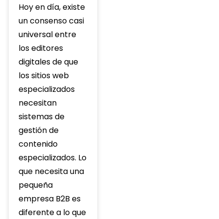
Hoy en día, existe
un consenso casi
universal entre
los editores
digitales de que
los sitios web
especializados
necesitan
sistemas de
gestión de
contenido
especializados. Lo
que necesita una
pequeña
empresa B2B es
diferente a lo que