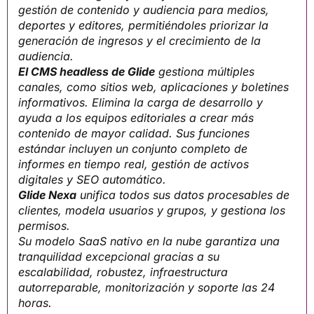
gestión de contenido y audiencia para medios,
deportes y editores, permitiéndoles priorizar la
generación de ingresos y el crecimiento de la
audiencia.
El CMS headless de Glide
gestiona múltiples
canales, como sitios web, aplicaciones y boletines
informativos. Elimina la carga de desarrollo y
ayuda a los equipos editoriales a crear más
contenido de mayor calidad. Sus funciones
estándar incluyen un conjunto completo de
informes en tiempo real, gestión de activos
digitales y SEO automático.
Glide Nexa
unifica todos sus datos procesables de
clientes, modela usuarios y grupos, y gestiona los
permisos.
Su modelo SaaS nativo en la nube garantiza una
tranquilidad excepcional gracias a su
escalabilidad, robustez, infraestructura
autorreparable, monitorización y soporte las 24
horas.