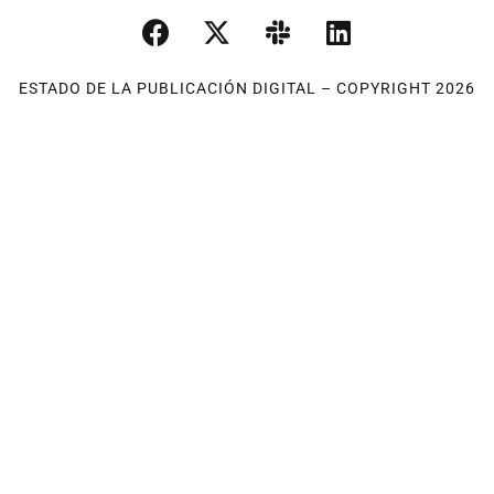
ESTADO DE LA PUBLICACIÓN DIGITAL – COPYRIGHT 2026