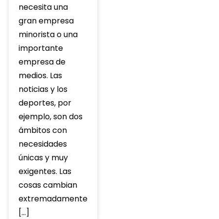
necesita una
gran empresa
minorista o una
importante
empresa de
medios. Las
noticias y los
deportes, por
ejemplo, son dos
ámbitos con
necesidades
únicas y muy
exigentes. Las
cosas cambian
extremadamente
[…]