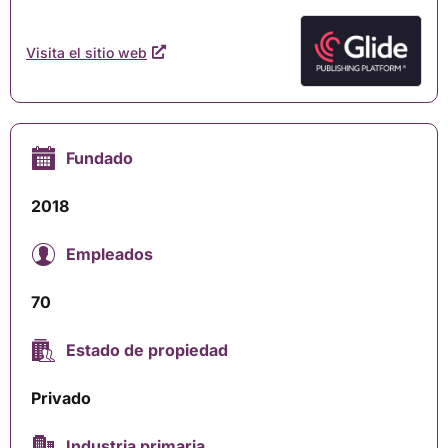
Visita el sitio web
Fundado
2018
Empleados
70
Estado de propiedad
Privado
Industria primaria