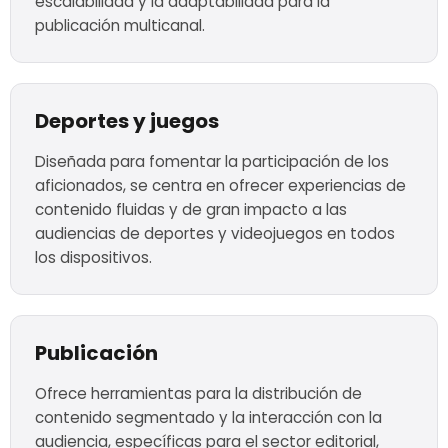
escalabilidad y la adaptabilidad para la
publicación multicanal.
Deportes y juegos
Diseñada para fomentar la participación de los
aficionados, se centra en ofrecer experiencias de
contenido fluidas y de gran impacto a las
audiencias de deportes y videojuegos en todos
los dispositivos.
Publicación
Ofrece herramientas para la distribución de
contenido segmentado y la interacción con la
audiencia, específicas para el sector editorial,