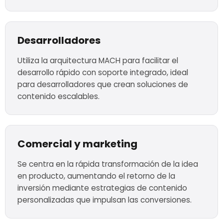
Desarrolladores
Utiliza la arquitectura MACH para facilitar el
desarrollo rápido con soporte integrado, ideal
para desarrolladores que crean soluciones de
contenido escalables.
Comercial y marketing
Se centra en la rápida transformación de la idea
en producto, aumentando el retorno de la
inversión mediante estrategias de contenido
personalizadas que impulsan las conversiones.