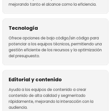
mejorando tanto el alcance como la eficiencia.
Tecnología
Ofrece opciones de bajo código/sin código para
potenciar a los equipos técnicos, permitiendo una
gestión eficiente de los recursos y la optimización
del presupuesto.
Editorial y contenido
Ayuda a los equipos de contenido a crear
contenido de alta calidad y segmentado
rápidamente, mejorando la interacción con la
audiencia.