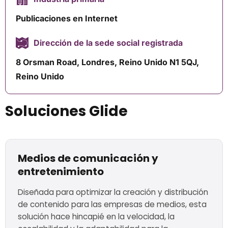
Publicaciones en Internet
Dirección de la sede social registrada
8 Orsman Road, Londres, Reino Unido N1 5QJ,
Reino Unido
Soluciones Glide
Medios de comunicación y
entretenimiento
Diseñada para optimizar la creación y distribución
de contenido para las empresas de medios, esta
solución hace hincapié en la velocidad, la