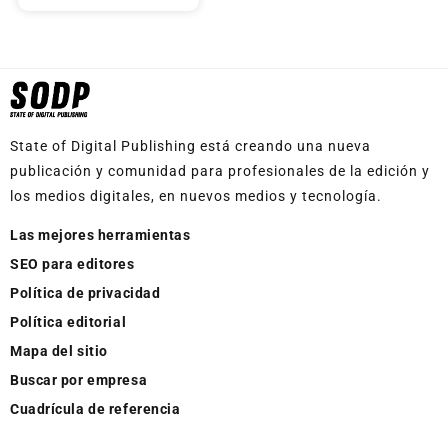
State of Digital Publishing está creando una nueva
publicación y comunidad para profesionales de la edición y
los medios digitales, en nuevos medios y tecnología.
Las mejores herramientas
SEO para editores
Política de privacidad
Política editorial
Mapa del sitio
Buscar por empresa
Cuadrícula de referencia