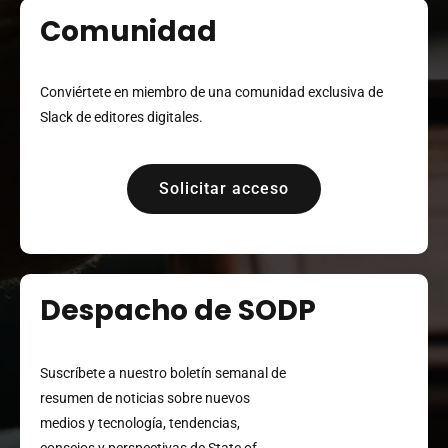
Comunidad
Conviértete en miembro de una comunidad exclusiva de
Slack de editores digitales.
Solicitar acceso
Despacho de SODP
Suscríbete a nuestro boletín semanal de
resumen de noticias sobre nuevos
medios y tecnología, tendencias,