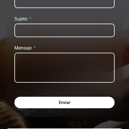
Sujeto
Mensaje
Enviar