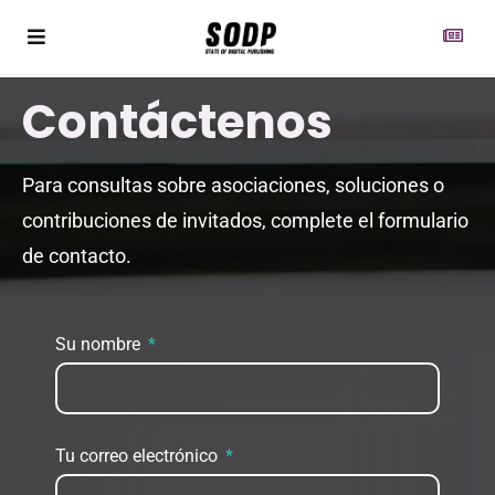
Contáctenos
Para consultas sobre asociaciones, soluciones o
contribuciones de invitados, complete el formulario
de contacto.
Su nombre
Tu correo electrónico