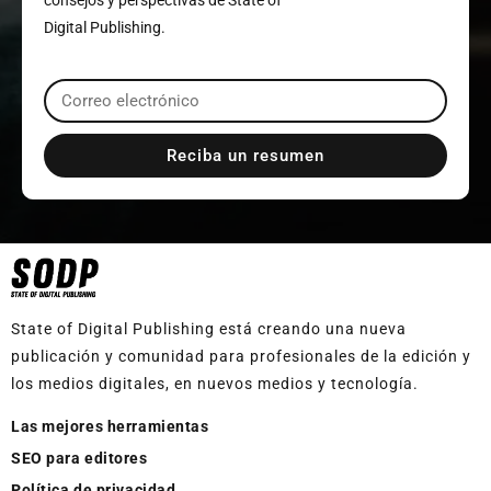
consejos y perspectivas de State of
Digital Publishing.
Reciba un resumen
State of Digital Publishing está creando una nueva
publicación y comunidad para profesionales de la edición y
los medios digitales, en nuevos medios y tecnología.
Las mejores herramientas
SEO para editores
Política de privacidad