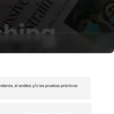
ente, el análisis y/o las pruebas prácticas