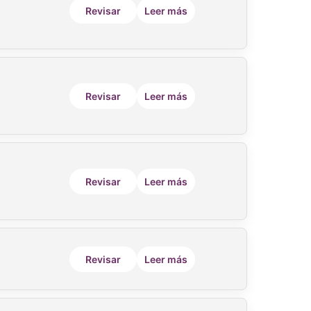
Revisar
Leer más
Revisar
Leer más
Revisar
Leer más
Revisar
Leer más