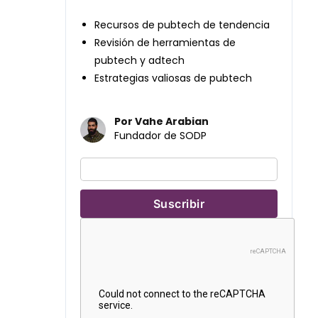
Recursos de pubtech de tendencia
Revisión de herramientas de
pubtech y adtech
Estrategias valiosas de pubtech
Por Vahe Arabian
Fundador de SODP