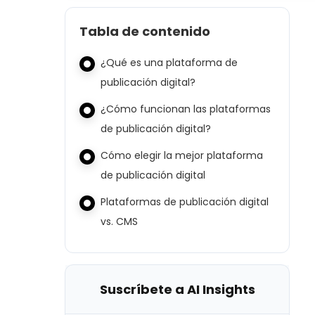
Tabla de contenido
¿Qué es una plataforma de
publicación digital?
¿Cómo funcionan las plataformas
de publicación digital?
Cómo elegir la mejor plataforma
de publicación digital
Plataformas de publicación digital
vs. CMS
Suscríbete a AI Insights