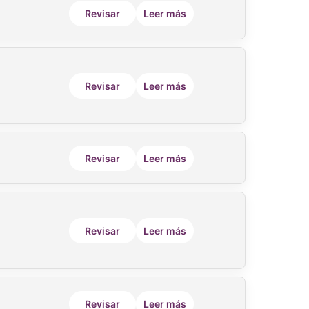
Revisar
Leer más
Revisar
Leer más
Revisar
Leer más
Revisar
Leer más
Revisar
Leer más