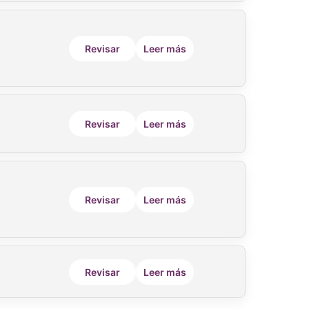
Revisar
Leer más
Revisar
Leer más
Revisar
Leer más
Revisar
Leer más