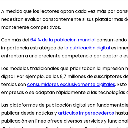
A medida que los lectores optan cada vez más por consum
necesitan evaluar constantemente si sus plataformas de 
mantenerse competitivos.
Con más del
64 % de la población mundial
consumiendo c
importancia estratégica de
la publicación digital
es inneg
enfrentan a una creciente competencia por captar a es
Los modelos tradicionales que priorizaban la impresión
digital. Por ejemplo, de los 9,7 millones de suscriptore
tercios son
consumidores exclusivamente digitales
. Esto
empresas o se adaptan rápidamente a las tecnologías d
Las plataformas de publicación digital son fundamentale
publicar desde noticias y
artículos imperecederos
hasta
publicación en línea ofrece diversos servicios y funciona