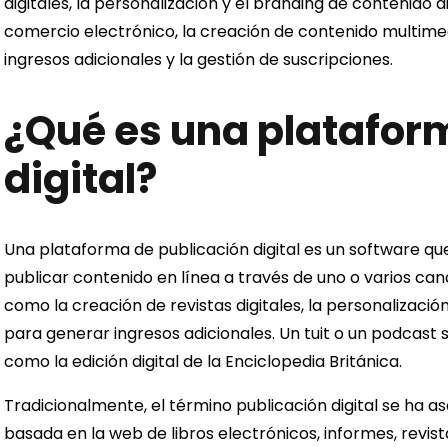
digitales, la personalización y el branding de contenido 
comercio electrónico, la creación de contenido multimed
ingresos adicionales y la gestión de suscripciones.
¿Qué es una platafor
digital?
Una plataforma de publicación digital es un software que
publicar contenido en línea a través de uno o varios cana
como la creación de revistas digitales, la personalizació
para generar ingresos adicionales. Un tuit o un podcast 
como la edición digital de la Enciclopedia Británica.
Tradicionalmente, el término publicación digital se ha
basada en la web de libros electrónicos, informes, revista