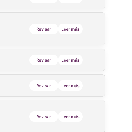
Revisar
Leer más
Revisar
Leer más
Revisar
Leer más
Revisar
Leer más