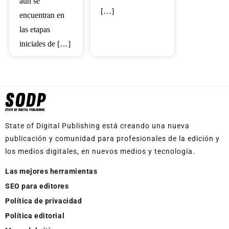
aún se
[…]
encuentran en
las etapas
iniciales de […]
State of Digital Publishing está creando una nueva
publicación y comunidad para profesionales de la edición y
los medios digitales, en nuevos medios y tecnología.
Las mejores herramientas
SEO para editores
Política de privacidad
Política editorial