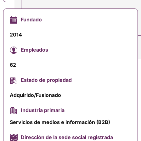
Fundado
2014
ENTREGAR
Empleados
62
Estado de propiedad
Adquirido/Fusionado
Industria primaria
Servicios de medios e información (B2B)
Dirección de la sede social registrada