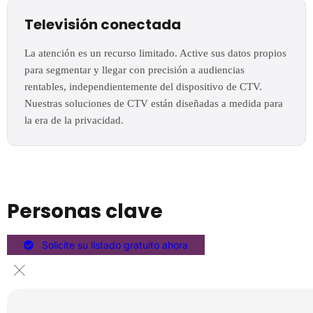
Televisión conectada
La atención es un recurso limitado. Active sus datos propios
para segmentar y llegar con precisión a audiencias
rentables, independientemente del dispositivo de CTV.
Nuestras soluciones de CTV están diseñadas a medida para
la era de la privacidad.
Personas clave
Solicite su listado gratuito ahora