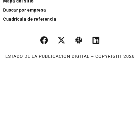
Mapa del sitio
Buscar por empresa
Cuadrícula de referencia
ESTADO DE LA PUBLICACIÓN DIGITAL – COPYRIGHT 2026