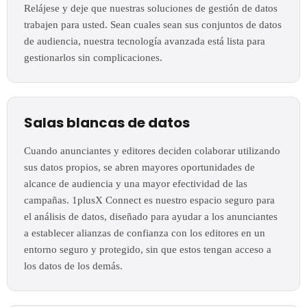
Relájese y deje que nuestras soluciones de gestión de datos
trabajen para usted. Sean cuales sean sus conjuntos de datos
de audiencia, nuestra tecnología avanzada está lista para
gestionarlos sin complicaciones.
Salas blancas de datos
Cuando anunciantes y editores deciden colaborar utilizando
sus datos propios, se abren mayores oportunidades de
alcance de audiencia y una mayor efectividad de las
campañas. 1plusX Connect es nuestro espacio seguro para
el análisis de datos, diseñado para ayudar a los anunciantes
a establecer alianzas de confianza con los editores en un
entorno seguro y protegido, sin que estos tengan acceso a
los datos de los demás.