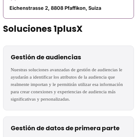
Eichenstrasse 2, 8808 Pfaffikon, Suiza
Soluciones 1plusX
Gestión de audiencias
Nuestras soluciones avanzadas de gestión de audiencias le
ayudarán a identificar los atributos de la audiencia que
realmente importan y le permitirán utilizar esa información
para crear conexiones y experiencias de audiencia más
significativas y personalizadas.
Gestión de datos de primera parte