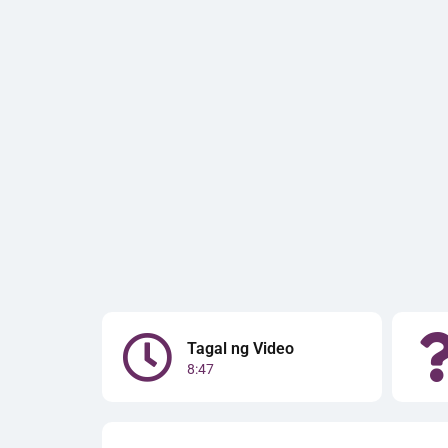
Tagal ng Video
8:47