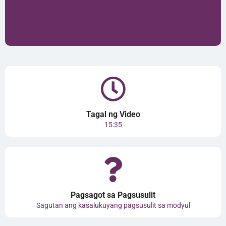
Tagal ng Video
15:35
Pagsagot sa Pagsusulit
Sagutan ang kasalukuyang pagsusulit sa modyul