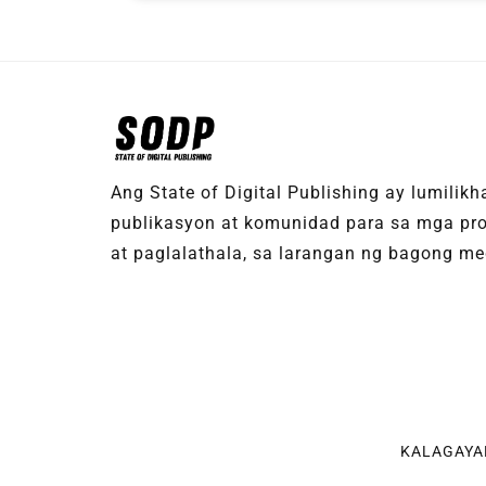
Ang State of Digital Publishing ay lumilik
publikasyon at komunidad para sa mga pro
at paglalathala, sa larangan ng bagong med
KALAGAYA