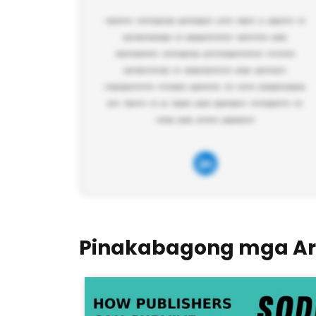
Pinakabagong mga Art