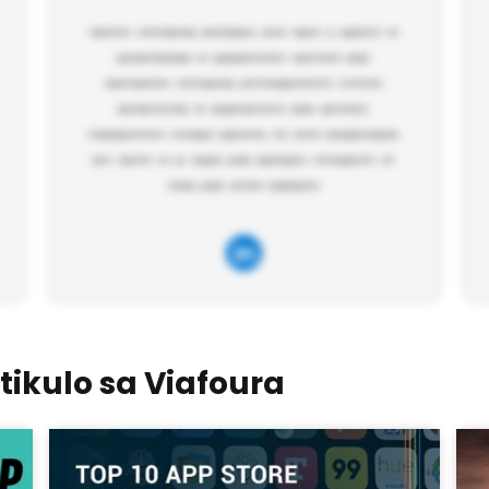
ikulo sa Viafoura