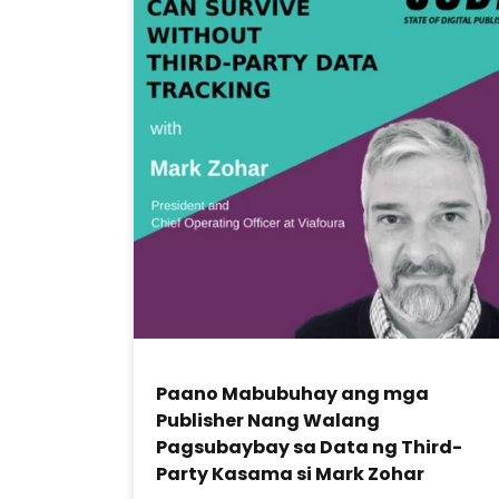
Paano Mabubuhay ang mga
Publisher Nang Walang
Pagsubaybay sa Data ng Third-
Party Kasama si Mark Zohar