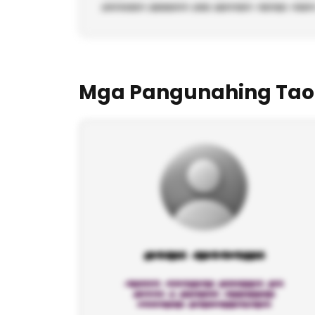
Mga Pangunahing Tao