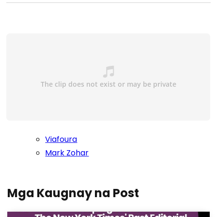
Viafoura
Mark Zohar
Mga Kaugnay na Post