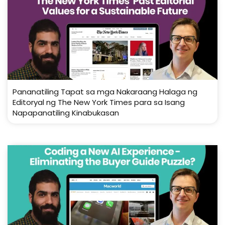
Pananatiling Tapat sa mga Nakaraang Halaga ng
Editoryal ng The New York Times para sa Isang
Napapanatiling Kinabukasan