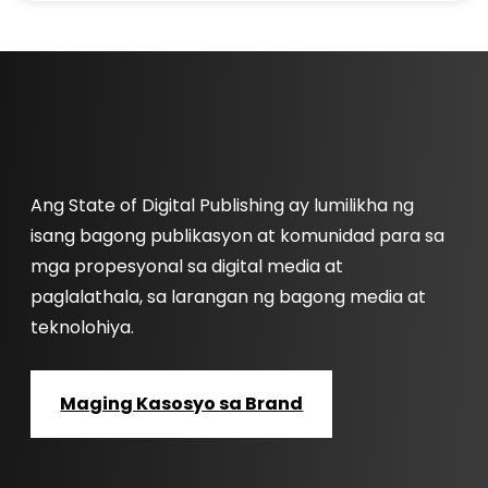
Ang State of Digital Publishing ay lumilikha ng
isang bagong publikasyon at komunidad para sa
mga propesyonal sa digital media at
paglalathala, sa larangan ng bagong media at
teknolohiya.
Maging Kasosyo sa Brand