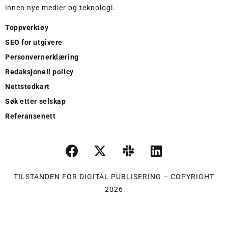
innen nye medier og teknologi.
Toppverktøy
SEO for utgivere
Personvernerklæring
Redaksjonell policy
Nettstedkart
Søk etter selskap
Referansenett
TILSTANDEN FOR DIGITAL PUBLISERING – COPYRIGHT
2026