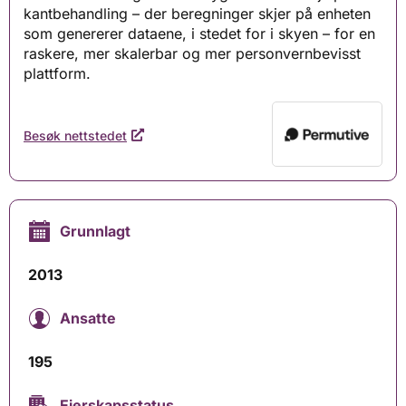
kantbehandling – der beregninger skjer på enheten
som genererer dataene, i stedet for i skyen – for en
raskere, mer skalerbar og mer personvernbevisst
plattform.
Besøk nettstedet
Grunnlagt
2013
Ansatte
195
Eierskapsstatus