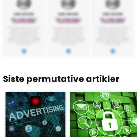
Siste permutative artikler