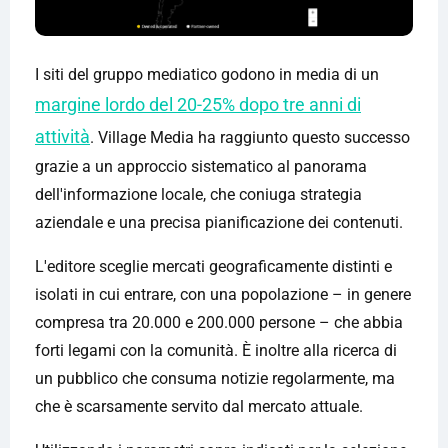
I siti del gruppo mediatico godono in media di un
margine lordo del 20-25% dopo tre anni di
attività
. Village Media ha raggiunto questo successo
grazie a un approccio sistematico al panorama
dell'informazione locale, che coniuga strategia
aziendale e una precisa pianificazione dei contenuti.
L'editore sceglie mercati geograficamente distinti e
isolati in cui entrare, con una popolazione – in genere
compresa tra 20.000 e 200.000 persone – che abbia
forti legami con la comunità. È inoltre alla ricerca di
un pubblico che consuma notizie regolarmente, ma
che è scarsamente servito dal mercato attuale.