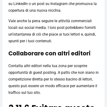
su LinkedIn o un post su Instagram che promuova la
copertura di una nuova nicchia.
Vale anche la pena seguire le attività commerciali
locali sui social media. I loro post potrebbero fornirti
un'istantanea di ciò che piace ai tuoi lettori e, quindi,
spunti per i tuoi contenuti.
Collaborare con altri editori
Contatta altri editori nella tua zona per scoprire
opportunità di guest posting. A patto che non siano in
competizione diretta per lo stesso bacino di lettori,
questo può essere un modo efficace per aumentare il
traffico sul tuo sito.