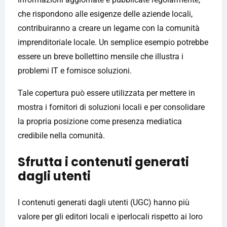
che rispondono alle esigenze delle aziende locali,
contribuiranno a creare un legame con la comunità
imprenditoriale locale. Un semplice esempio potrebbe
essere un breve bollettino mensile che illustra i
problemi IT e fornisce soluzioni.
Tale copertura può essere utilizzata per mettere in
mostra i fornitori di soluzioni locali e per consolidare
la propria posizione come presenza mediatica
credibile nella comunità.
Sfrutta i contenuti generati
dagli utenti
I contenuti generati dagli utenti (UGC) hanno più
valore per gli editori locali e iperlocali rispetto ai loro