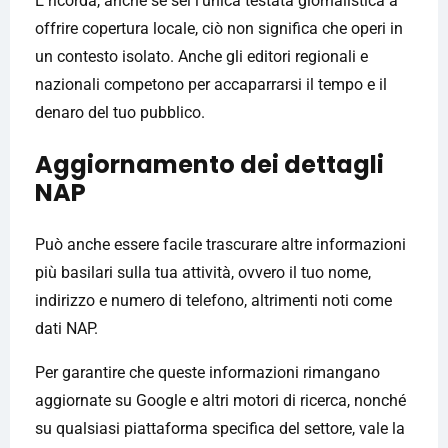
E ricorda, anche se sei l'unica testata giornalistica a
offrire copertura locale, ciò non significa che operi in
un contesto isolato. Anche gli editori regionali e
nazionali competono per accaparrarsi il tempo e il
denaro del tuo pubblico.
Aggiornamento dei dettagli
NAP
Può anche essere facile trascurare altre informazioni
più basilari sulla tua attività, ovvero il tuo nome,
indirizzo e numero di telefono, altrimenti noti come
dati NAP.
Per garantire che queste informazioni rimangano
aggiornate su Google e altri motori di ricerca, nonché
su qualsiasi piattaforma specifica del settore, vale la