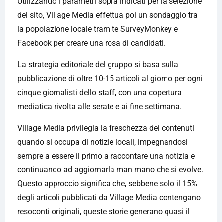
Utilizzando i parametri sopra indicati per la selezione
del sito, Village Media effettua poi un sondaggio tra
la popolazione locale tramite SurveyMonkey e
Facebook per creare una rosa di candidati.
La strategia editoriale del gruppo si basa sulla
pubblicazione di oltre 10-15 articoli al giorno per ogni
cinque giornalisti dello staff, con una copertura
mediatica rivolta alle serate e ai fine settimana.
Village Media privilegia la freschezza dei contenuti
quando si occupa di notizie locali, impegnandosi
sempre a essere il primo a raccontare una notizia e
continuando ad aggiornarla man mano che si evolve.
Questo approccio significa che, sebbene solo il 15%
degli articoli pubblicati da Village Media contengano
resoconti originali, queste storie generano quasi il