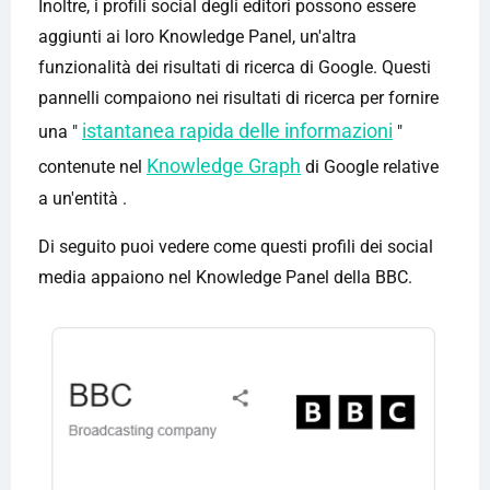
Inoltre, i profili social degli editori possono essere
aggiunti ai loro Knowledge Panel, un'altra
funzionalità dei risultati di ricerca di Google. Questi
pannelli compaiono nei risultati di ricerca per fornire
istantanea rapida delle informazioni
una "
"
Knowledge Graph
contenute nel
di Google relative
a un'entità .
Di seguito puoi vedere come questi profili dei social
media appaiono nel Knowledge Panel della BBC.