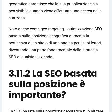
geografica garantisce che la sua pubblicazione sia
ben visibile quando viene effettuata una ricerca nella
sua zona.
Noto anche come geo-targeting, l'ottimizzazione SEO
basata sulla posizione geografica aumenta la
pertinenza di un sito o di una pagina per i suoi lettori,
diventando una parte fondamentale della strategia
SEO di qualsiasi azienda.
3.11.2 La SEO basata
sulla posizione è
importante?
La SEO basata sulla posizione geografica può aiutare