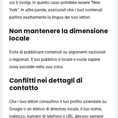
cui ti rivolgi, in questo caso potrebbe essere "New
York". In altre parole, assicurati che i tuoi contenuti
parlino esattamente la lingua dei tuoi lettori.
Non mantenere la dimensione
locale
Evita di pubblicare contenuti su argomenti nazionali
o regionali. Il tuo pubblico è locale e vuole sapere
cosa succede nella sua zona.
Conflitti nei dettagli di
contatto
Che i tuoi lettori consultino il tuo profilo aziendale su
Google o un elenco di directory locale, il tuo nome,
indirizzo, numero di telefono e URL devono sempre