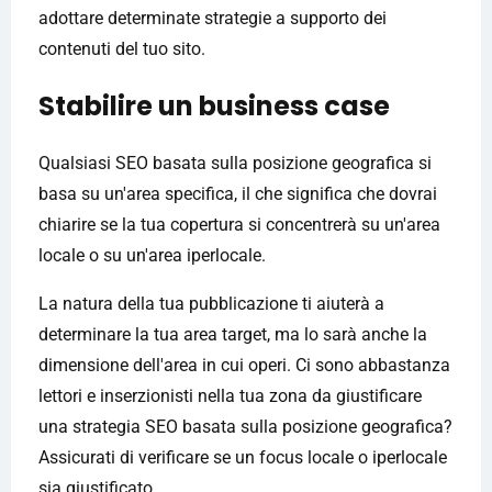
adottare determinate strategie a supporto dei
contenuti del tuo sito.
Stabilire un business case
Qualsiasi SEO basata sulla posizione geografica si
basa su un'area specifica, il che significa che dovrai
chiarire se la tua copertura si concentrerà su un'area
locale o su un'area iperlocale.
La natura della tua pubblicazione ti aiuterà a
determinare la tua area target, ma lo sarà anche la
dimensione dell'area in cui operi. Ci sono abbastanza
lettori e inserzionisti nella tua zona da giustificare
una strategia SEO basata sulla posizione geografica?
Assicurati di verificare se un focus locale o iperlocale
sia giustificato.