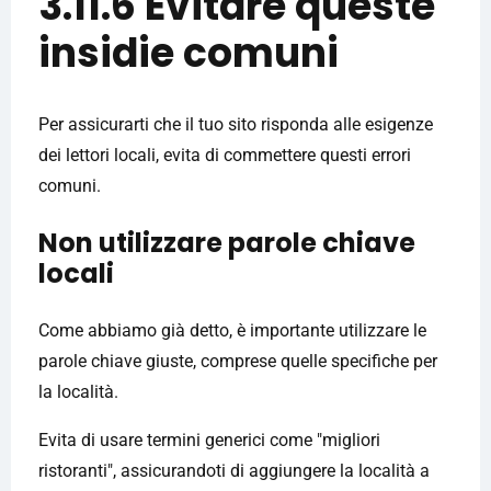
3.11.6 Evitare queste
insidie ​​comuni
Per assicurarti che il tuo sito risponda alle esigenze
dei lettori locali, evita di commettere questi errori
comuni.
Non utilizzare parole chiave
locali
Come abbiamo già detto, è importante utilizzare le
parole chiave giuste, comprese quelle specifiche per
la località.
Evita di usare termini generici come "migliori
ristoranti", assicurandoti di aggiungere la località a