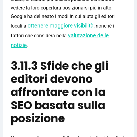
vedere la loro copertura posizionarsi più in alto.
Google ha delineato i modi in cui aiuta gli editori
ottenere maggiore visibilità
locali a
, nonché i
valutazione delle
fattori che considera nella
notizie
.
3.11.3 Sfide che gli
editori devono
affrontare con la
SEO basata sulla
posizione