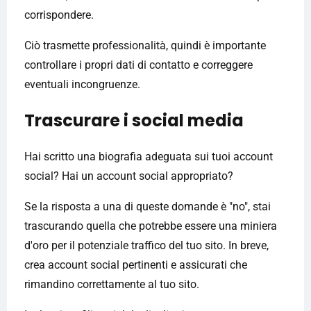
corrispondere.
Ciò trasmette professionalità, quindi è importante
controllare i propri dati di contatto e correggere
eventuali incongruenze.
Trascurare i social media
Hai scritto una biografia adeguata sui tuoi account
social? Hai un account social appropriato?
Se la risposta a una di queste domande è "no", stai
trascurando quella che potrebbe essere una miniera
d'oro per il potenziale traffico del tuo sito. In breve,
crea account social pertinenti e assicurati che
rimandino correttamente al tuo sito.