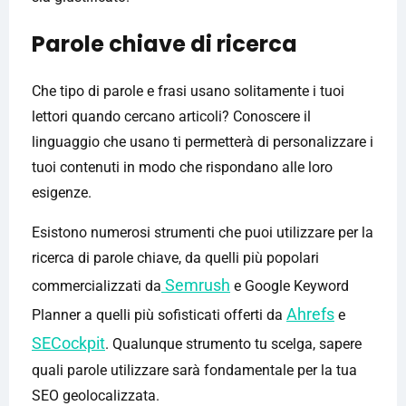
Parole chiave di ricerca
Che tipo di parole e frasi usano solitamente i tuoi
lettori quando cercano articoli? Conoscere il
linguaggio che usano ti permetterà di personalizzare i
tuoi contenuti in modo che rispondano alle loro
esigenze.
Esistono numerosi strumenti che puoi utilizzare per la
ricerca di parole chiave, da quelli più popolari
Semrush
commercializzati da
e Google Keyword
Ahrefs
Planner a quelli più sofisticati offerti da
e
SECockpit
. Qualunque strumento tu scelga, sapere
quali parole utilizzare sarà fondamentale per la tua
SEO geolocalizzata.