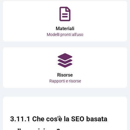
Materiali
Modelli pronti all'uso
Risorse
Rapporti e risorse
3.11.1 Che cos'è la SEO basata