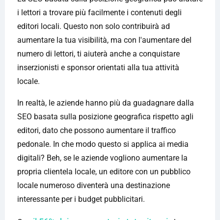
i lettori a trovare più facilmente i contenuti degli
editori locali. Questo non solo contribuirà ad
aumentare la tua visibilità, ma con l'aumentare del
numero di lettori, ti aiuterà anche a conquistare
inserzionisti e sponsor orientati alla tua attività
locale.
In realtà, le aziende hanno più da guadagnare dalla
SEO basata sulla posizione geografica rispetto agli
editori, dato che possono aumentare il traffico
pedonale. In che modo questo si applica ai media
digitali? Beh, se le aziende vogliono aumentare la
propria clientela locale, un editore con un pubblico
locale numeroso diventerà una destinazione
interessante per i budget pubblicitari.