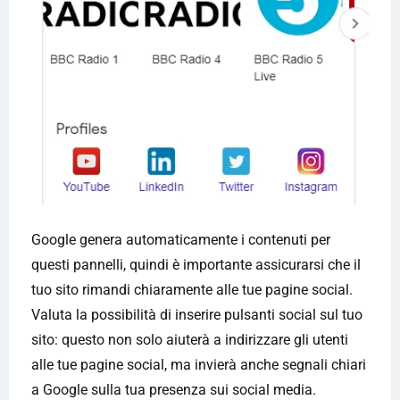
Google genera automaticamente i contenuti per
questi pannelli, quindi è importante assicurarsi che il
tuo sito rimandi chiaramente alle tue pagine social.
Valuta la possibilità di inserire pulsanti social sul tuo
sito: questo non solo aiuterà a indirizzare gli utenti
alle tue pagine social, ma invierà anche segnali chiari
a Google sulla tua presenza sui social media.