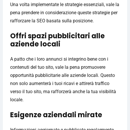
Una volta implementate le strategie essenziali, vale la
pena prendere in considerazione queste strategie per
rafforzare la SEO basata sulla posizione.
Offri spazi pubblicitari alle
aziende locali
A patto che i loro annunci si integrino bene con i
contenuti del tuo sito, vale la pena promuovere
opportunità pubblicitarie alle aziende locali. Questo
non solo aumenterà i tuoi ricavi e attirerà traffico
verso il tuo sito, ma rafforzerà anche la tua visibilità
locale.
Esigenze aziendali mirate
Informazioni aggiornate e pubblicate regolarmente,