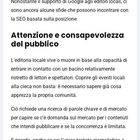
Nonostante il supporto di Google agli editori locali, ci
sono ancora alcune sfide che possono incontrare con
la SEO basata sulla posizione.
Attenzione e consapevolezza
del pubblico
L'editoria locale vive o muore in base alla capacità di
entrare in contatto con un bacino relativamente
ristretto di lettori e spettatori. Coprire gli eventi locali
alla cieca non basta: è necessario sapere già cosa
apprezza la propria comunità.
Ciò richiede una ricerca di parole chiave e di mercato
per capire se c'è domanda sul mercato per i contenuti
che intendi pubblicare e se la concorrenza è limitata.