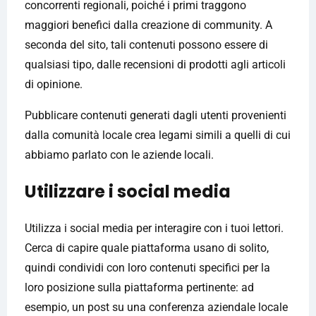
concorrenti regionali, poiché i primi traggono
maggiori benefici dalla creazione di community. A
seconda del sito, tali contenuti possono essere di
qualsiasi tipo, dalle recensioni di prodotti agli articoli
di opinione.
Pubblicare contenuti generati dagli utenti provenienti
dalla comunità locale crea legami simili a quelli di cui
abbiamo parlato con le aziende locali.
Utilizzare i social media
Utilizza i social media per interagire con i tuoi lettori.
Cerca di capire quale piattaforma usano di solito,
quindi condividi con loro contenuti specifici per la
loro posizione sulla piattaforma pertinente: ad
esempio, un post su una conferenza aziendale locale