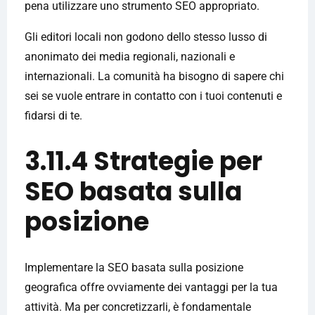
pena utilizzare uno strumento SEO appropriato.
Gli editori locali non godono dello stesso lusso di
anonimato dei media regionali, nazionali e
internazionali. La comunità ha bisogno di sapere chi
sei se vuole entrare in contatto con i tuoi contenuti e
fidarsi di te.
3.11.4 Strategie per
SEO basata sulla
posizione
Implementare la SEO basata sulla posizione
geografica offre ovviamente dei vantaggi per la tua
attività. Ma per concretizzarli, è fondamentale