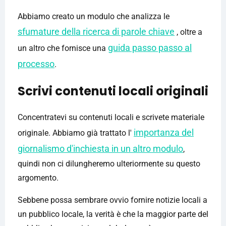
Abbiamo creato un modulo che analizza le
sfumature della ricerca di parole chiave
, oltre a
guida passo passo al
un altro che fornisce una
processo
.
Scrivi contenuti locali originali
Concentratevi su contenuti locali e scrivete materiale
importanza del
originale. Abbiamo già trattato l'
giornalismo d'inchiesta in un altro modulo
,
quindi non ci dilungheremo ulteriormente su questo
argomento.
Sebbene possa sembrare ovvio fornire notizie locali a
un pubblico locale, la verità è che la maggior parte del