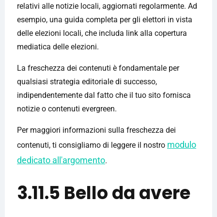
relativi alle notizie locali, aggiornati regolarmente. Ad
esempio, una guida completa per gli elettori in vista
delle elezioni locali, che includa link alla copertura
mediatica delle elezioni.
La freschezza dei contenuti è fondamentale per
qualsiasi strategia editoriale di successo,
indipendentemente dal fatto che il tuo sito fornisca
notizie o contenuti evergreen.
Per maggiori informazioni sulla freschezza dei
modulo
contenuti, ti consigliamo di leggere il nostro
dedicato all'argomento
.
3.11.5 Bello da avere