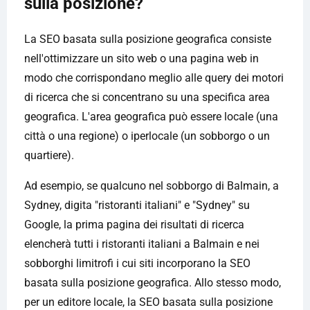
sulla posizione?
La SEO basata sulla posizione geografica consiste
nell'ottimizzare un sito web o una pagina web in
modo che corrispondano meglio alle query dei motori
di ricerca che si concentrano su una specifica area
geografica. L'area geografica può essere locale (una
città o una regione) o iperlocale (un sobborgo o un
quartiere).
Ad esempio, se qualcuno nel sobborgo di Balmain, a
Sydney, digita "ristoranti italiani" e "Sydney" su
Google, la prima pagina dei risultati di ricerca
elencherà tutti i ristoranti italiani a Balmain e nei
sobborghi limitrofi i cui siti incorporano la SEO
basata sulla posizione geografica. Allo stesso modo,
per un editore locale, la SEO basata sulla posizione