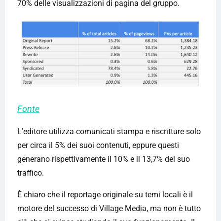
70% delle visualizzazioni di pagina del gruppo.
Fonte
L'editore utilizza comunicati stampa e riscritture solo
per circa il 5% dei suoi contenuti, eppure questi
generano rispettivamente il 10% e il 13,7% del suo
traffico.
È chiaro che il reportage originale su temi locali è il
motore del successo di Village Media, ma non è tutto