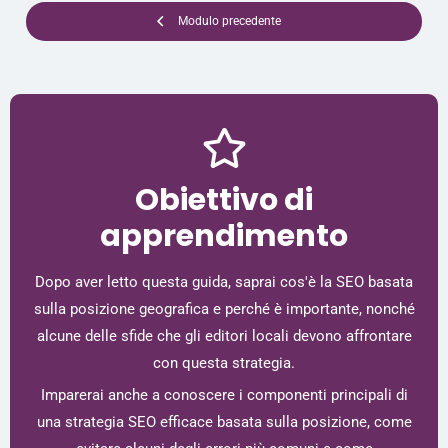
Modulo precedente
Obiettivo di
apprendimento
Dopo aver letto questa guida, saprai cos'è la SEO basata
sulla posizione geografica e perché è importante, nonché
alcune delle sfide che gli editori locali devono affrontare
con questa strategia.
Imparerai anche a conoscere i componenti principali di
una strategia SEO efficace basata sulla posizione, come