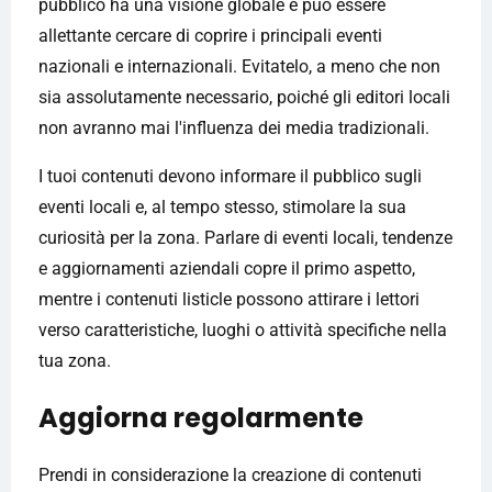
pubblico ha una visione globale e può essere
allettante cercare di coprire i principali eventi
nazionali e internazionali. Evitatelo, a meno che non
sia assolutamente necessario, poiché gli editori locali
non avranno mai l'influenza dei media tradizionali.
I tuoi contenuti devono informare il pubblico sugli
eventi locali e, al tempo stesso, stimolare la sua
curiosità per la zona. Parlare di eventi locali, tendenze
e aggiornamenti aziendali copre il primo aspetto,
mentre i contenuti listicle possono attirare i lettori
verso caratteristiche, luoghi o attività specifiche nella
tua zona.
Aggiorna regolarmente
Prendi in considerazione la creazione di contenuti