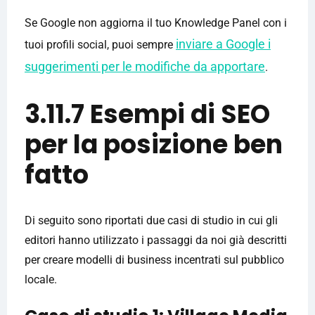
Se Google non aggiorna il tuo Knowledge Panel con i
inviare a Google i
tuoi profili social, puoi sempre
suggerimenti per le modifiche da apportare
.
3.11.7 Esempi di SEO
per la posizione ben
fatto
Di seguito sono riportati due casi di studio in cui gli
editori hanno utilizzato i passaggi da noi già descritti
per creare modelli di business incentrati sul pubblico
locale.