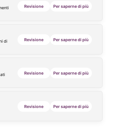
Revisione
Per saperne di più
menti
Revisione
Per saperne di più
i di
Revisione
Per saperne di più
ati
Revisione
Per saperne di più