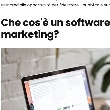
un'incredibile opportunità per fidelizzare il pubblico e sti
Che cos'è un software
marketing?