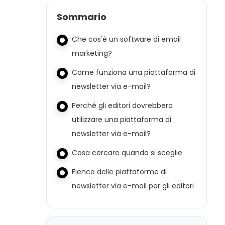
Sommario
Che cos'è un software di email
marketing?
Come funziona una piattaforma di
newsletter via e-mail?
Perché gli editori dovrebbero
utilizzare una piattaforma di
newsletter via e-mail?
Cosa cercare quando si sceglie
Elenco delle piattaforme di
newsletter via e-mail per gli editori