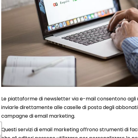
Le piattaforme di newsletter via e-mail consentono agli 
inviarle direttamente alle caselle di posta degli abbonati
campagne di email marketing.
Questi servizi di email marketing offrono strumenti di fac