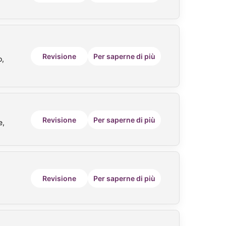
Revisione
Per saperne di più
o,
Revisione
Per saperne di più
e,
Revisione
Per saperne di più