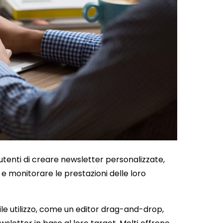
utenti di creare newsletter personalizzate,
 e monitorare le prestazioni delle loro
ile utilizzo, come un editor drag-and-drop,