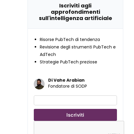
Iscriviti agli
approfondimenti
sull'intelligenza artificiale
Risorse PubTech di tendenza
Revisione degli strumenti PubTech e
AdTech
Strategie PubTech preziose
Di Vahe Arabian
Fondatore di SODP