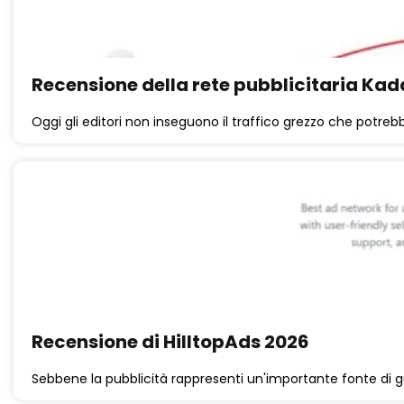
Recensione della rete pubblicitaria Ka
Oggi gli editori non inseguono il traffico grezzo che potrebb
Recensione di HilltopAds 2026
Sebbene la pubblicità rappresenti un'importante fonte di gu