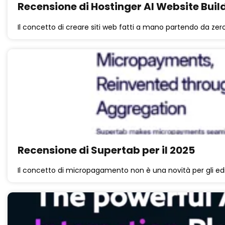
Recensione di Hostinger AI Website Build
Il concetto di creare siti web fatti a mano partendo da z
Recensione di Supertab per il 2025
Il concetto di micropagamento non è una novità per gli edi