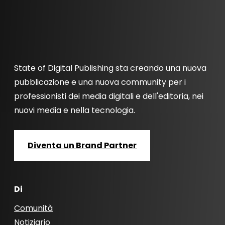
State of Digital Publishing sta creando una nuova
pubblicazione e una nuova community per i
professionisti dei media digitali e dell'editoria, nei
nuovi media e nella tecnologia.
Diventa un Brand Partner
Di
Comunità
Notiziario