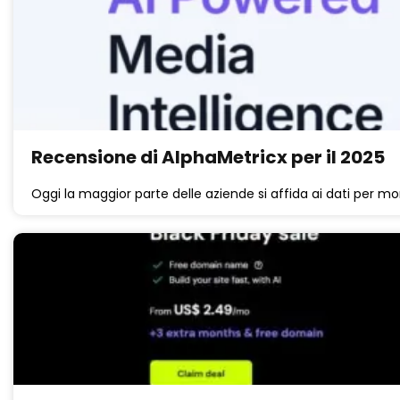
Recensione di AlphaMetricx per il 2025
Oggi la maggior parte delle aziende si affida ai dati per mon