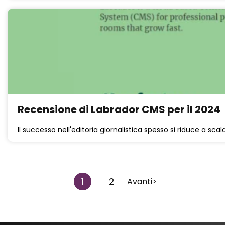
Recensione di Labrador CMS per il 2024
Il successo nell'editoria giornalistica spesso si riduce a scala 
1
2
Avanti>