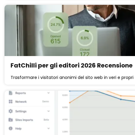
FatChilli per gli editori 2026 Recensione
Trasformare i visitatori anonimi del sito web in veri e propr