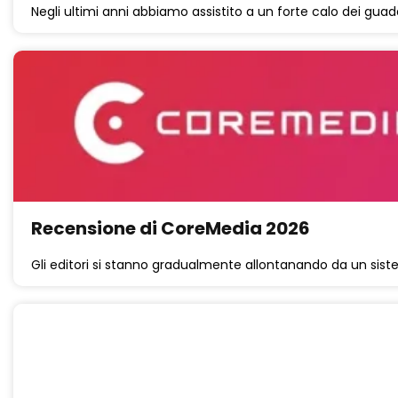
Negli ultimi anni abbiamo assistito a un forte calo dei gua
Recensione di CoreMedia 2026
Gli editori si stanno gradualmente allontanando da un si