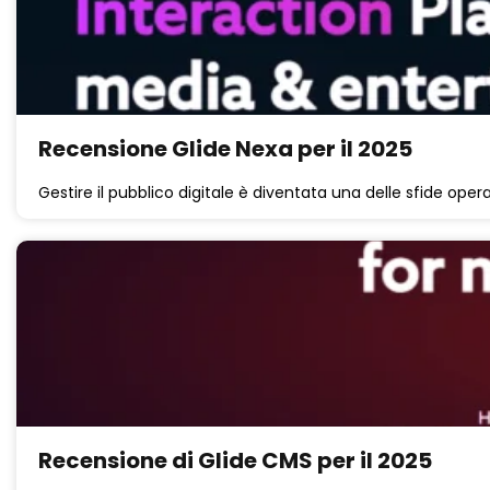
Recensione Glide Nexa per il 2025
Gestire il pubblico digitale è diventata una delle sfide operat
Recensione di Glide CMS per il 2025