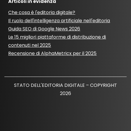
Articoli in evidenza
Che cosa è l'editoria digitale?
Il ruolo dell'intelligenza artificiale nell'editoria
Guida SEO di Google News 2026
Le 15 migliori piattaforme di distribuzione di
contenuti nel 2025
Recensione di AlphaMetricx per il 2025
STATO DELL'EDITORIA DIGITALE – COPYRIGHT
2026