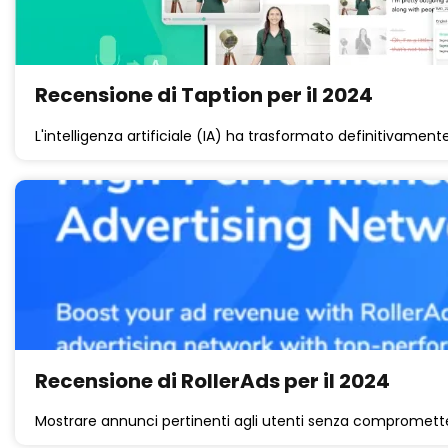
Recensione di Taption per il 2024
L'intelligenza artificiale (IA) ha trasformato definitivamente
Recensione di RollerAds per il 2024
Mostrare annunci pertinenti agli utenti senza compromette