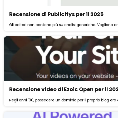
Recensione di Publicitys per il 2025
Gli editori non contano più su analisi generiche. Vogliono an
Recensione video di Ezoic Open per il 20
Negli anni '90, possedere un dominio per il proprio blog era