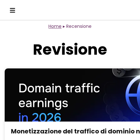
Home
▸
Recensione
Revisione
Monetizzazione del traffico di dominio ne