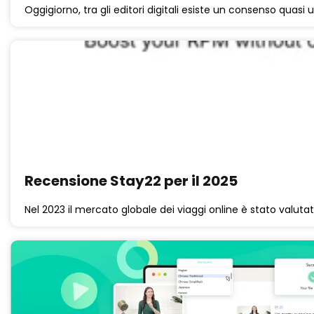
Oggigiorno, tra gli editori digitali esiste un consenso quasi 
Recensione Stay22 per il 2025
Nel 2023 il mercato globale dei viaggi online è stato valutato 