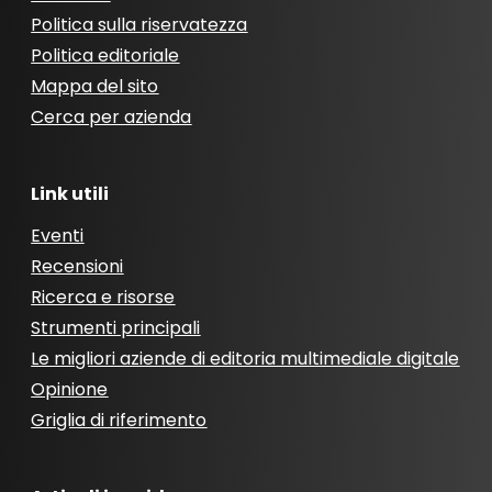
Politica sulla riservatezza
Politica editoriale
Mappa del sito
Cerca per azienda
Link utili
Eventi
Recensioni
Ricerca e risorse
Strumenti principali
Le migliori aziende di editoria multimediale digitale
Opinione
Griglia di riferimento