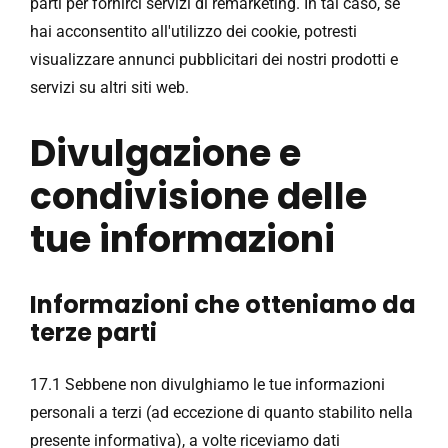
parti per fornirci servizi di remarketing. In tal caso, se
hai acconsentito all'utilizzo dei cookie, potresti
visualizzare annunci pubblicitari dei nostri prodotti e
servizi su altri siti web.
Divulgazione e
condivisione delle
tue informazioni
Informazioni che otteniamo da
terze parti
17.1 Sebbene non divulghiamo le tue informazioni
personali a terzi (ad eccezione di quanto stabilito nella
presente informativa), a volte riceviamo dati