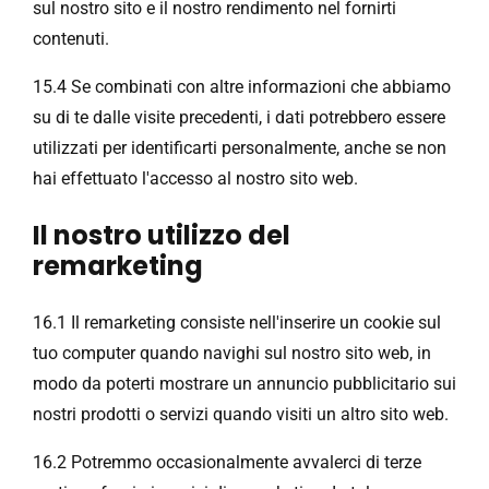
sul nostro sito e il nostro rendimento nel fornirti
contenuti.
15.4 Se combinati con altre informazioni che abbiamo
su di te dalle visite precedenti, i dati potrebbero essere
utilizzati per identificarti personalmente, anche se non
hai effettuato l'accesso al nostro sito web.
Il nostro utilizzo del
remarketing
16.1 Il remarketing consiste nell'inserire un cookie sul
tuo computer quando navighi sul nostro sito web, in
modo da poterti mostrare un annuncio pubblicitario sui
nostri prodotti o servizi quando visiti un altro sito web.
16.2 Potremmo occasionalmente avvalerci di terze