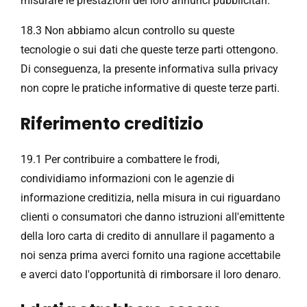
misurare le prestazioni dei loro annunci pubblicitari.
18.3 Non abbiamo alcun controllo su queste
tecnologie o sui dati che queste terze parti ottengono.
Di conseguenza, la presente informativa sulla privacy
non copre le pratiche informative di queste terze parti.
Riferimento creditizio
19.1 Per contribuire a combattere le frodi,
condividiamo informazioni con le agenzie di
informazione creditizia, nella misura in cui riguardano
clienti o consumatori che danno istruzioni all'emittente
della loro carta di credito di annullare il pagamento a
noi senza prima averci fornito una ragione accettabile
e averci dato l'opportunità di rimborsare il loro denaro.