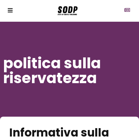
politica sulla
riservatezza
Informativa sulla