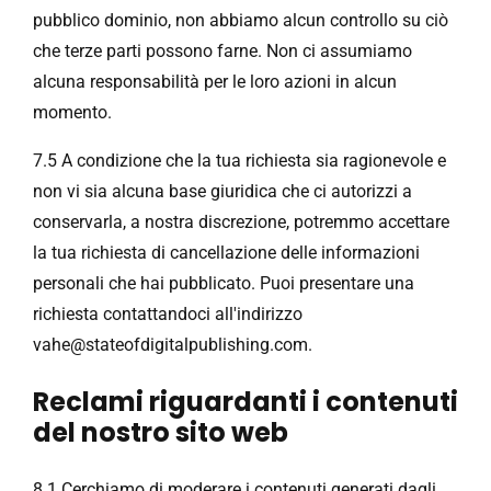
pubblico dominio, non abbiamo alcun controllo su ciò
che terze parti possono farne. Non ci assumiamo
alcuna responsabilità per le loro azioni in alcun
momento.
7.5 A condizione che la tua richiesta sia ragionevole e
non vi sia alcuna base giuridica che ci autorizzi a
conservarla, a nostra discrezione, potremmo accettare
la tua richiesta di cancellazione delle informazioni
personali che hai pubblicato. Puoi presentare una
richiesta contattandoci all'indirizzo
vahe@stateofdigitalpublishing.com
.
Reclami riguardanti i contenuti
del nostro sito web
8.1 Cerchiamo di moderare i contenuti generati dagli