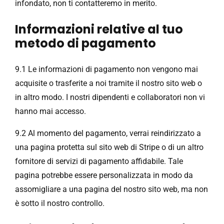
infondato, non ti contatteremo in merito.
Informazioni relative al tuo
metodo di pagamento
9.1 Le informazioni di pagamento non vengono mai
acquisite o trasferite a noi tramite il nostro sito web o
in altro modo. I nostri dipendenti e collaboratori non vi
hanno mai accesso.
9.2 Al momento del pagamento, verrai reindirizzato a
una pagina protetta sul sito web di Stripe o di un altro
fornitore di servizi di pagamento affidabile. Tale
pagina potrebbe essere personalizzata in modo da
assomigliare a una pagina del nostro sito web, ma non
è sotto il nostro controllo.