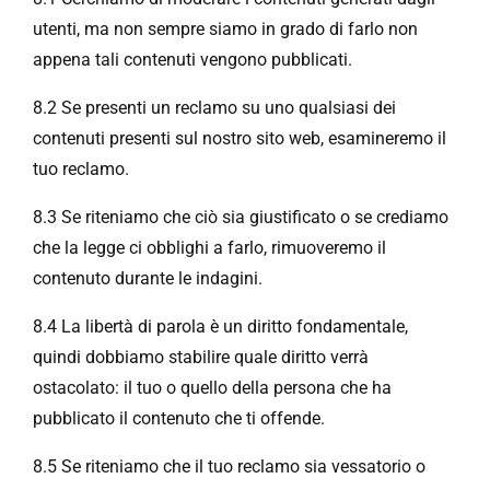
utenti, ma non sempre siamo in grado di farlo non
appena tali contenuti vengono pubblicati.
8.2 Se presenti un reclamo su uno qualsiasi dei
contenuti presenti sul nostro sito web, esamineremo il
tuo reclamo.
8.3 Se riteniamo che ciò sia giustificato o se crediamo
che la legge ci obblighi a farlo, rimuoveremo il
contenuto durante le indagini.
8.4 La libertà di parola è un diritto fondamentale,
quindi dobbiamo stabilire quale diritto verrà
ostacolato: il tuo o quello della persona che ha
pubblicato il contenuto che ti offende.
8.5 Se riteniamo che il tuo reclamo sia vessatorio o