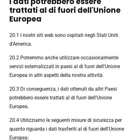
I dati potrebbero essere
trattati al di fuori dell'Unione
Europea
20.1 I nostri siti web sono ospitati negli Stati Uniti
d'America.
20.2 Potremmo anche utilizzare occasionalmente
servizi esternalizzati in paesi al di fuori dell'Unione
Europea in altri aspetti della nostra attività.
20.3 Di conseguenza, i dati ottenuti da altri Paesi
potrebbero essere trattati al di fuori dell'Unione
Europea.
20.4 Utilizziamo le seguenti misure di sicurezza per
quanto riguarda i dati trasferiti al di fuori dell'Unione
Europea: