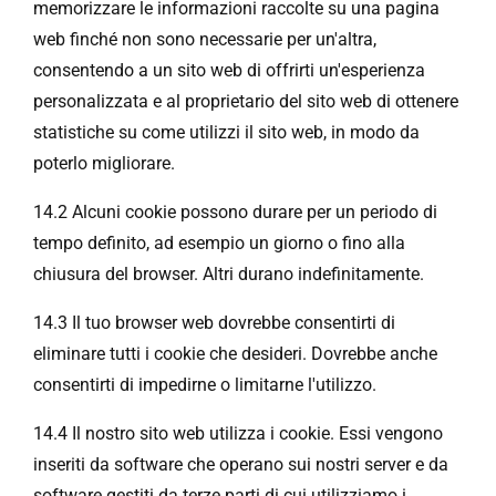
memorizzare le informazioni raccolte su una pagina
web finché non sono necessarie per un'altra,
consentendo a un sito web di offrirti un'esperienza
personalizzata e al proprietario del sito web di ottenere
statistiche su come utilizzi il sito web, in modo da
poterlo migliorare.
14.2 Alcuni cookie possono durare per un periodo di
tempo definito, ad esempio un giorno o fino alla
chiusura del browser. Altri durano indefinitamente.
14.3 Il tuo browser web dovrebbe consentirti di
eliminare tutti i cookie che desideri. Dovrebbe anche
consentirti di impedirne o limitarne l'utilizzo.
14.4 Il nostro sito web utilizza i cookie. Essi vengono
inseriti da software che operano sui nostri server e da
software gestiti da terze parti di cui utilizziamo i