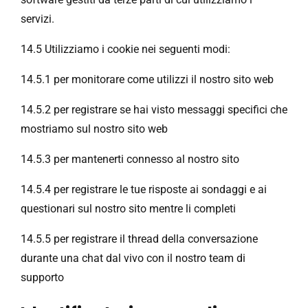
servizi.
14.5 Utilizziamo i cookie nei seguenti modi:
14.5.1 per monitorare come utilizzi il nostro sito web
14.5.2 per registrare se hai visto messaggi specifici che
mostriamo sul nostro sito web
14.5.3 per mantenerti connesso al nostro sito
14.5.4 per registrare le tue risposte ai sondaggi e ai
questionari sul nostro sito mentre li completi
14.5.5 per registrare il thread della conversazione
durante una chat dal vivo con il nostro team di
supporto