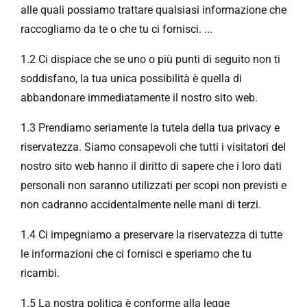
alle quali possiamo trattare qualsiasi informazione che
raccogliamo da te o che tu ci fornisci. ...
1.2 Ci dispiace che se uno o più punti di seguito non ti
soddisfano, la tua unica possibilità è quella di
abbandonare immediatamente il nostro sito web.
1.3 Prendiamo seriamente la tutela della tua privacy e
riservatezza. Siamo consapevoli che tutti i visitatori del
nostro sito web hanno il diritto di sapere che i loro dati
personali non saranno utilizzati per scopi non previsti e
non cadranno accidentalmente nelle mani di terzi.
1.4 Ci impegniamo a preservare la riservatezza di tutte
le informazioni che ci fornisci e speriamo che tu
ricambi.
1.5 La nostra politica è conforme alla legge