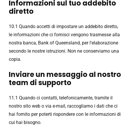
Informazioni sul tuo addebito
diretto
10.1 Quando accetti di impostare un addebito diretto,
le informazioni che ci fornisci vengono trasmesse alla
nostra banca, Bank of Queensland, per l'elaborazione
secondo le nostre istruzioni. Non ne conserviamo una
copia.
Inviare un messaggio al nostro
team di supporto
11.1 Quando ci contatti, telefonicamente, tramite il
nostro sito web o via e-mail, raccogliamo i dati che ci
hai fornito per poterti rispondere con le informazioni di
cui hai bisogno.