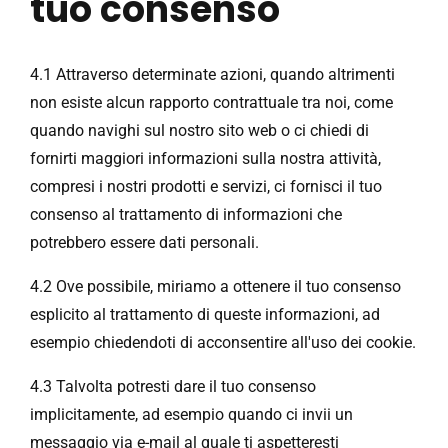
tuo consenso
4.1 Attraverso determinate azioni, quando altrimenti
non esiste alcun rapporto contrattuale tra noi, come
quando navighi sul nostro sito web o ci chiedi di
fornirti maggiori informazioni sulla nostra attività,
compresi i nostri prodotti e servizi, ci fornisci il tuo
consenso al trattamento di informazioni che
potrebbero essere dati personali.
4.2 Ove possibile, miriamo a ottenere il tuo consenso
esplicito al trattamento di queste informazioni, ad
esempio chiedendoti di acconsentire all'uso dei cookie.
4.3 Talvolta potresti dare il tuo consenso
implicitamente, ad esempio quando ci invii un
messaggio via e-mail al quale ti aspetteresti