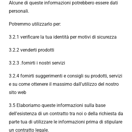
Alcune di queste informazioni potrebbero essere dati
personali.
Potremmo utilizzarlo per:
3.2.1 verificare la tua identità per motivi di sicurezza
3.2.2 venderti prodotti
3.2.3 .fornirti i nostri servizi
3.2.4 fornirti suggerimenti e consigli su prodotti, servizi
e su come ottenere il massimo dall'utilizzo del nostro
sito web
3.5 Elaboriamo queste informazioni sulla base
dell'esistenza di un contratto tra noi o della richiesta da
parte tua di utilizzare le informazioni prima di stipulare
un contratto legale.