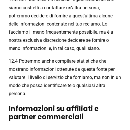
siamo costretti a contattare un'altra persona,
potremmo decidere di fornire a quest'ultima alcune
delle informazioni contenute nel tuo reclamo. Lo
facciamo il meno frequentemente possibile, ma è a
nostra esclusiva discrezione decidere se fornire o
meno informazioni e, in tal caso, quali siano.
12.4 Potremmo anche compilare statistiche che
mostrano informazioni ottenute da questa fonte per
valutare il livello di servizio che forniamo, ma non in un
modo che possa identificare te o qualsiasi altra
persona.
Informazioni su affiliati e
partner commerciali