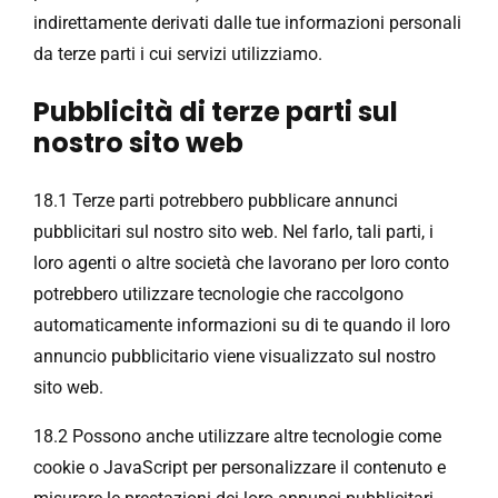
indirettamente derivati ​​dalle tue informazioni personali
da terze parti i cui servizi utilizziamo.
Pubblicità di terze parti sul
nostro sito web
18.1 Terze parti potrebbero pubblicare annunci
pubblicitari sul nostro sito web. Nel farlo, tali parti, i
loro agenti o altre società che lavorano per loro conto
potrebbero utilizzare tecnologie che raccolgono
automaticamente informazioni su di te quando il loro
annuncio pubblicitario viene visualizzato sul nostro
sito web.
18.2 Possono anche utilizzare altre tecnologie come
cookie o JavaScript per personalizzare il contenuto e