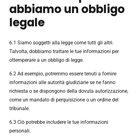
abbiamo un obbligo
legale
6.1 Siamo soggetti alla legge come tutti gli altri.
Talvolta, dobbiamo trattare le tue informazioni per
ottemperare a un obbligo di legge.
6.2 Ad esempio, potremmo essere tenuti a fornire
informazioni alle autorità giudiziarie se ne fanno
richiesta o se dispongono della dovuta autorizzazione,
come un mandato di perquisizione o un ordine del
tribunale.
6.3 Ciò potrebbe includere le tue informazioni
personali.