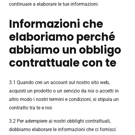
continuare a elaborare le tue informazioni.
Informazioni che
elaboriamo perché
abbiamo un obbligo
contrattuale con te
3.1 Quando crei un account sul nostro sito web,
acquisti un prodotto o un servizio da noi o accetti in
altro modo i nostri termini e condizioni, si stipula un
contratto tra te e noi.
3.2 Per adempiere ai nostri obblighi contrattuali,
dobbiamo elaborare le informazioni che ci fornisci.