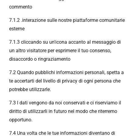
commento
7.1.2 .interazione sulle nostre piattaforme comunitarie
esterne
7.1.3 cliccando su un'icona accanto al messaggio di
un altro visitatore per esprimere il tuo consenso,
disaccordo o ringraziamento
7.2 Quando pubblichi informazioni personali, spetta a
te accertarti del livello di privacy di ogni persona che
potrebbe utilizzarle.
7.3 I dati vengono da noi conservati e ci riserviamo il
diritto di utilizzarli in futuro nel modo che riterremo
opportuno.
7.4 Una volta che le tue informazioni diventano di