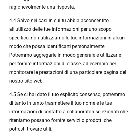
ragionevolmente una risposta.
4.4 Salvo nei casi in cui tu abbia acconsentito
all'utilizzo delle tue informazioni per uno scopo
specifico, non utilizziamo le tue informazioni in alcun
modo che possa identificarti personalmente.
Potremmo aggregarle in modo generale e utilizzarle
per fornire informazioni di classe, ad esempio per
monitorare le prestazioni di una particolare pagina del
nostro sito web.
4.5 Se ci hai dato il tuo esplicito consenso, potremmo
di tanto in tanto trasmettere il tuo nome e le tue
informazioni di contatto a collaboratori selezionati che
riteniamo possano fornire servizi o prodotti che
potresti trovare utili.