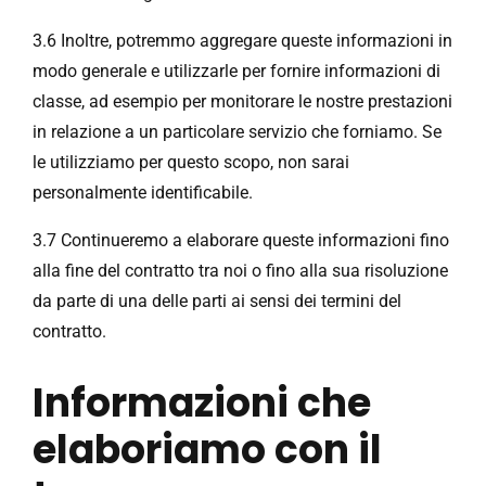
3.6 Inoltre, potremmo aggregare queste informazioni in
modo generale e utilizzarle per fornire informazioni di
classe, ad esempio per monitorare le nostre prestazioni
in relazione a un particolare servizio che forniamo. Se
le utilizziamo per questo scopo, non sarai
personalmente identificabile.
3.7 Continueremo a elaborare queste informazioni fino
alla fine del contratto tra noi o fino alla sua risoluzione
da parte di una delle parti ai sensi dei termini del
contratto.
Informazioni che
elaboriamo con il