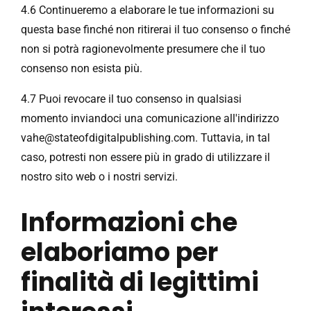
4.6 Continueremo a elaborare le tue informazioni su
questa base finché non ritirerai il tuo consenso o finché
non si potrà ragionevolmente presumere che il tuo
consenso non esista più.
4.7 Puoi revocare il tuo consenso in qualsiasi
momento inviandoci una comunicazione all'indirizzo
vahe@stateofdigitalpublishing.com
. Tuttavia, in tal
caso, potresti non essere più in grado di utilizzare il
nostro sito web o i nostri servizi.
Informazioni che
elaboriamo per
finalità di legittimi