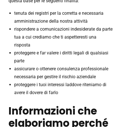
questa base per le seguenti finalità:
tenuta dei registri per la corretta e necessaria
amministrazione della nostra attività
rispondere a comunicazioni indesiderate da parte
tua a cui crediamo che ti aspetteresti una
risposta
proteggere e far valere i diritti legali di qualsiasi
parte
assicurare o ottenere consulenza professionale
necessaria per gestire il rischio aziendale
proteggere i tuoi interessi laddove riteniamo di
avere il dovere di farlo
Informazioni che
elaboriamo perché