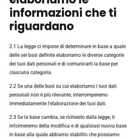
informazioni che ti
riguardano
2.1 La legge ci impone di determinare in base a quale
delle sei basi definite elaboriamo le diverse categorie
dei tuoi dati personali e di comunicarti la base per
ciascuna categoria.
2.2 Se una delle basi su cui elaboriamo i tuoi dati
personali non è più rilevante, interromperemo
immediatamente l'elaborazione dei tuoi dati.
2.3 Se la base cambia, se richiesto dalla legge, ti
informeremo della modifica e di qualsiasi nuova base
in base alla quale abbiamo stabilito che possiamo