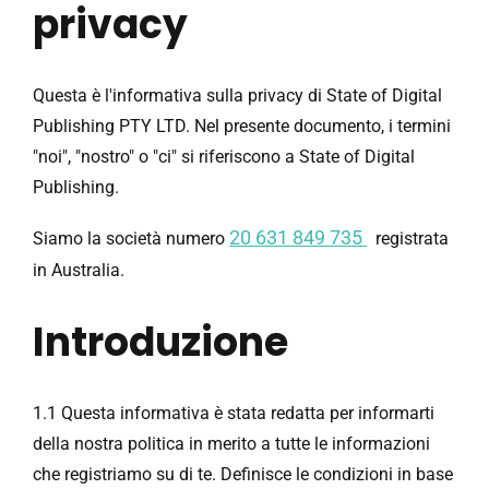
privacy
Questa è l'informativa sulla privacy di State of Digital
Publishing PTY LTD. Nel presente documento, i termini
"noi", "nostro" o "ci" si riferiscono a State of Digital
Publishing.
20 631 849 735
Siamo la società numero
registrata
in Australia.
Introduzione
1.1 Questa informativa è stata redatta per informarti
della nostra politica in merito a tutte le informazioni
che registriamo su di te. Definisce le condizioni in base