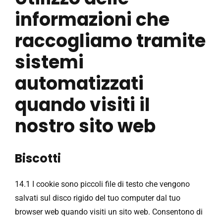
informazioni che
raccogliamo tramite
sistemi
automatizzati
quando visiti il ​​
nostro sito web
Biscotti
14.1 I cookie sono piccoli file di testo che vengono
salvati sul disco rigido del tuo computer dal tuo
browser web quando visiti un sito web. Consentono di