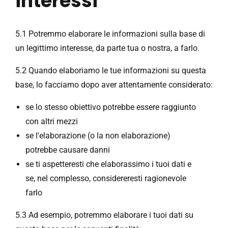
interessi
5.1 Potremmo elaborare le informazioni sulla base di
un legittimo interesse, da parte tua o nostra, a farlo.
5.2 Quando elaboriamo le tue informazioni su questa
base, lo facciamo dopo aver attentamente considerato:
se lo stesso obiettivo potrebbe essere raggiunto
con altri mezzi
se l'elaborazione (o la non elaborazione)
potrebbe causare danni
se ti aspetteresti che elaborassimo i tuoi dati e
se, nel complesso, considereresti ragionevole
farlo
5.3 Ad esempio, potremmo elaborare i tuoi dati su