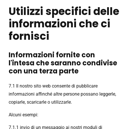
Utilizzi specifici delle
informazioni che ci
fornisci
Informazioni fornite con
l'intesa che saranno condivise
con una terza parte
7.1 Il nostro sito web consente di pubblicare
informazioni affinché altre persone possano leggerle,
copiarle, scaricarle o utilizzarle.
Alcuni esempi:
7.1.1 invio di un messaggio ai nostri moduli di