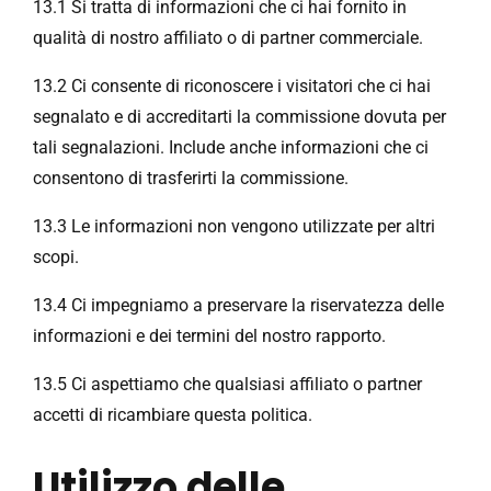
13.1 Si tratta di informazioni che ci hai fornito in
qualità di nostro affiliato o di partner commerciale.
13.2 Ci consente di riconoscere i visitatori che ci hai
segnalato e di accreditarti la commissione dovuta per
tali segnalazioni. Include anche informazioni che ci
consentono di trasferirti la commissione.
13.3 Le informazioni non vengono utilizzate per altri
scopi.
13.4 Ci impegniamo a preservare la riservatezza delle
informazioni e dei termini del nostro rapporto.
13.5 Ci aspettiamo che qualsiasi affiliato o partner
accetti di ricambiare questa politica.
Utilizzo delle