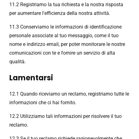
11.2 Registriamo la tua richiesta e la nostra risposta
per aumentare l'efficienza della nostra attività.
11.3 Conserviamo le informazioni di identificazione
personale associate al tuo messaggio, come il tuo
nome e indirizzo email, per poter monitorare le nostre
comunicazioni con te e fornire un servizio di alta
qualità.
Lamentarsi
12.1 Quando riceviamo un reclamo, registriamo tutte le
informazioni che ci hai fornito.
12.2 Utilizziamo tali informazioni per risolvere il tuo
reclamo.
12.3 Se il tuo reclamo richiede ragionevolmente che