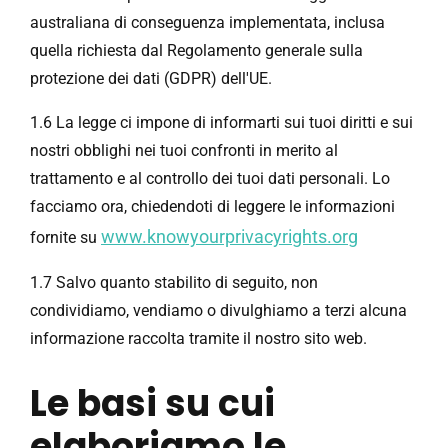
australiana di conseguenza implementata, inclusa
quella richiesta dal Regolamento generale sulla
protezione dei dati (GDPR) dell'UE.
1.6 La legge ci impone di informarti sui tuoi diritti e sui
nostri obblighi nei tuoi confronti in merito al
trattamento e al controllo dei tuoi dati personali. Lo
facciamo ora, chiedendoti di leggere le informazioni
www.knowyourprivacyrights.org
fornite su
1.7 Salvo quanto stabilito di seguito, non
condividiamo, vendiamo o divulghiamo a terzi alcuna
informazione raccolta tramite il nostro sito web.
Le basi su cui
elaboriamo le