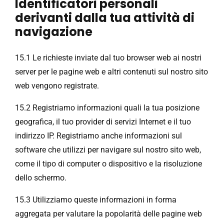
Identificatori personali
derivanti dalla tua attività di
navigazione
15.1 Le richieste inviate dal tuo browser web ai nostri
server per le pagine web e altri contenuti sul nostro sito
web vengono registrate.
15.2 Registriamo informazioni quali la tua posizione
geografica, il tuo provider di servizi Internet e il tuo
indirizzo IP. Registriamo anche informazioni sul
software che utilizzi per navigare sul nostro sito web,
come il tipo di computer o dispositivo e la risoluzione
dello schermo.
15.3 Utilizziamo queste informazioni in forma
aggregata per valutare la popolarità delle pagine web