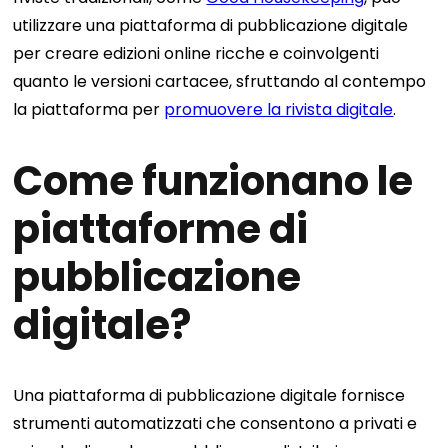
utilizzare una piattaforma di pubblicazione digitale
per creare edizioni online ricche e coinvolgenti
quanto le versioni cartacee, sfruttando al contempo
la piattaforma per
promuovere la rivista digitale
.
Come funzionano le
piattaforme di
pubblicazione
digitale?
Una piattaforma di pubblicazione digitale fornisce
strumenti automatizzati che consentono a privati ​​e