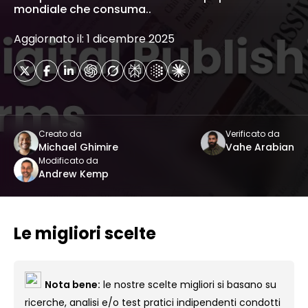
mondiale che consuma..
Aggiornato il: 1 dicembre 2025
Creato da
Verificato da
Michael Ghimire
Vahe Arabian
Modificato da
Andrew Kemp
Le migliori scelte
Nota bene:
le nostre scelte migliori si basano su
ricerche, analisi e/o test pratici indipendenti condotti