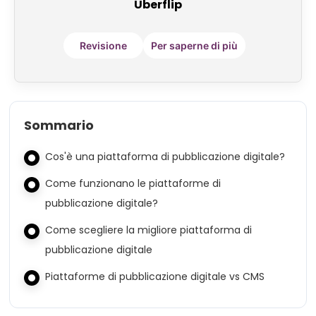
Uberflip
Revisione
Per saperne di più
Sommario
Cos'è una piattaforma di pubblicazione digitale?
Come funzionano le piattaforme di
pubblicazione digitale?
Come scegliere la migliore piattaforma di
pubblicazione digitale
Piattaforme di pubblicazione digitale vs CMS