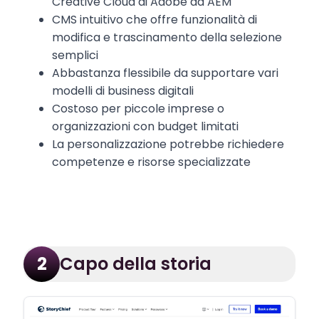
Creative Cloud di Adobe ad AEM
CMS intuitivo che offre funzionalità di
modifica e trascinamento della selezione
semplici
Abbastanza flessibile da supportare vari
modelli di business digitali
Costoso per piccole imprese o
organizzazioni con budget limitati
La personalizzazione potrebbe richiedere
competenze e risorse specializzate
Capo della storia
2