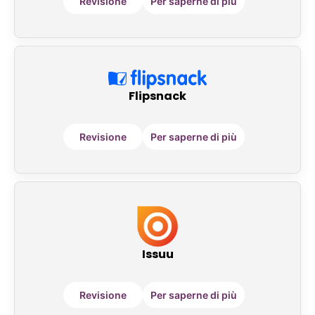
Revisione
Per saperne di più
Flipsnack
Revisione
Per saperne di più
Issuu
Revisione
Per saperne di più