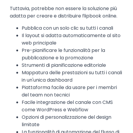
Tuttavia, potrebbe non essere la soluzione più
adatta per creare e distribuire flipbook online.
Pubblica con un solo clic su tutti i canali
Il layout si adatta automaticamente al sito
web principale
Pre-pianificare le funzionalità per la
pubblicazione e la promozione
Strumenti di pianificazione editoriale
Mappatura delle prestazioni su tutti i canali
in un'unica dashboard
Piattaforma facile da usare per i membri
del team non tecnici
Facile integrazione del canale con CMS
come WordPress e Webflow
Opzioni di personalizzazione del design
limitate
La funzionalità di automazione del flusso di