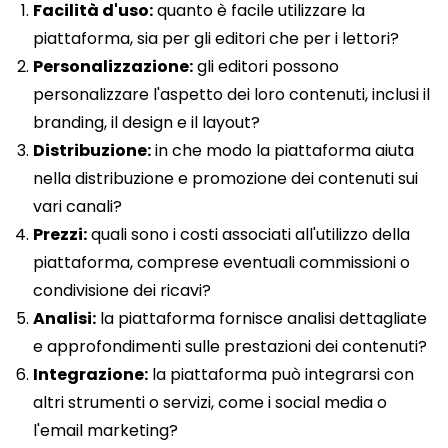
Facilità d'uso:
quanto è facile utilizzare la
piattaforma, sia per gli editori che per i lettori?
Personalizzazione:
gli editori possono
personalizzare l'aspetto dei loro contenuti, inclusi il
branding, il design e il layout?
Distribuzione:
in che modo la piattaforma aiuta
nella distribuzione e promozione dei contenuti sui
vari canali?
Prezzi:
quali sono i costi associati all'utilizzo della
piattaforma, comprese eventuali commissioni o
condivisione dei ricavi?
Analisi:
la piattaforma fornisce analisi dettagliate
e approfondimenti sulle prestazioni dei contenuti?
Integrazione:
la piattaforma può integrarsi con
altri strumenti o servizi, come i social media o
l'email marketing?