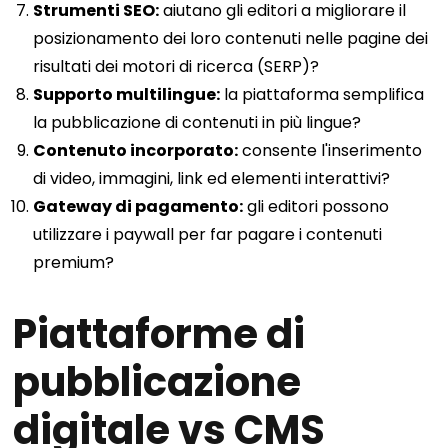
Strumenti SEO:
aiutano gli editori a migliorare il
posizionamento dei loro contenuti nelle pagine dei
risultati dei motori di ricerca (SERP)?
Supporto multilingue:
la piattaforma semplifica
la pubblicazione di contenuti in più lingue?
Contenuto incorporato:
consente l'inserimento
di video, immagini, link ed elementi interattivi?
Gateway di pagamento:
gli editori possono
utilizzare i paywall per far pagare i contenuti
premium?
Piattaforme di
pubblicazione
digitale vs CMS