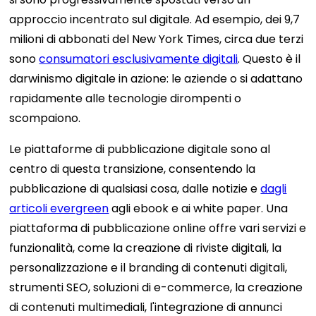
approccio incentrato sul digitale. Ad esempio, dei 9,7
milioni di abbonati del New York Times, circa due terzi
sono
consumatori esclusivamente digitali
. Questo è il
darwinismo digitale in azione: le aziende o si adattano
rapidamente alle tecnologie dirompenti o
scompaiono.
Le piattaforme di pubblicazione digitale sono al
centro di questa transizione, consentendo la
pubblicazione di qualsiasi cosa, dalle notizie e
dagli
articoli evergreen
agli ebook e ai white paper. Una
piattaforma di pubblicazione online offre vari servizi e
funzionalità, come la creazione di riviste digitali, la
personalizzazione e il branding di contenuti digitali,
strumenti SEO, soluzioni di e-commerce, la creazione
di contenuti multimediali, l'integrazione di annunci