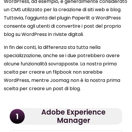
WordPress, ad esempio, è generalmente considerato
un CMS utilizzato per la creazione di siti web e blog.
Tuttavia, l'aggiunta del plugin Paperlit a WordPress
consente agli utenti di convertire i post del proprio
blog su WordPress in riviste digitali.
In fin dei conti, la differenza sta tutta nella
specializzazione, anche se i due potrebbero avere
alcune funzionalità sovrapposte. La nostra prima
scelta per creare un flipbook non sarebbe
WordPress, mentre Joomag non è la nostra prima
scelta per creare un post di blog.
Adobe Experience
1
Manager