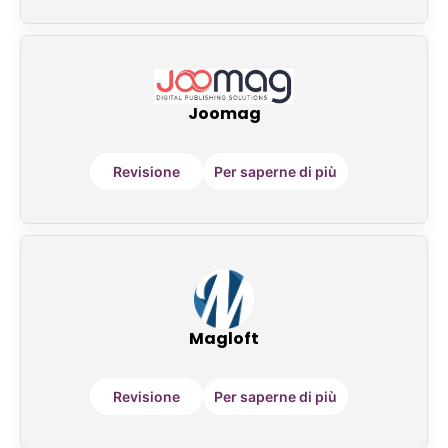
Joomag
Revisione
Per saperne di più
Magloft
Revisione
Per saperne di più