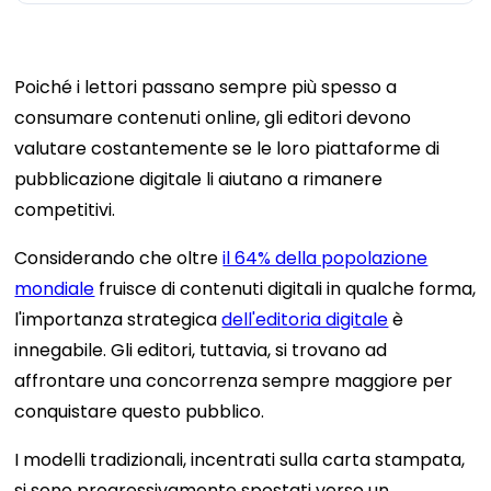
Poiché i lettori passano sempre più spesso a
consumare contenuti online, gli editori devono
valutare costantemente se le loro piattaforme di
pubblicazione digitale li aiutano a rimanere
competitivi.
Considerando che oltre
il 64% della popolazione
mondiale
fruisce di contenuti digitali in qualche forma,
l'importanza strategica
dell'editoria digitale
è
innegabile. Gli editori, tuttavia, si trovano ad
affrontare una concorrenza sempre maggiore per
conquistare questo pubblico.
I modelli tradizionali, incentrati sulla carta stampata,
si sono progressivamente spostati verso un