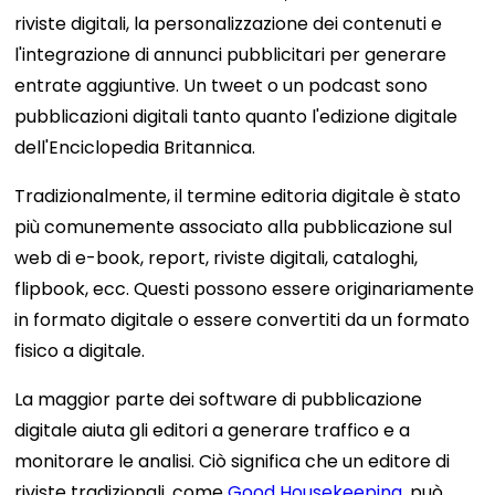
riviste digitali, la personalizzazione dei contenuti e
l'integrazione di annunci pubblicitari per generare
entrate aggiuntive. Un tweet o un podcast sono
pubblicazioni digitali tanto quanto l'edizione digitale
dell'Enciclopedia Britannica.
Tradizionalmente, il termine editoria digitale è stato
più comunemente associato alla pubblicazione sul
web di e-book, report, riviste digitali, cataloghi,
flipbook, ecc. Questi possono essere originariamente
in formato digitale o essere convertiti da un formato
fisico a digitale.
La maggior parte dei software di pubblicazione
digitale aiuta gli editori a generare traffico e a
monitorare le analisi. Ciò significa che un editore di
riviste tradizionali, come
Good Housekeeping
, può