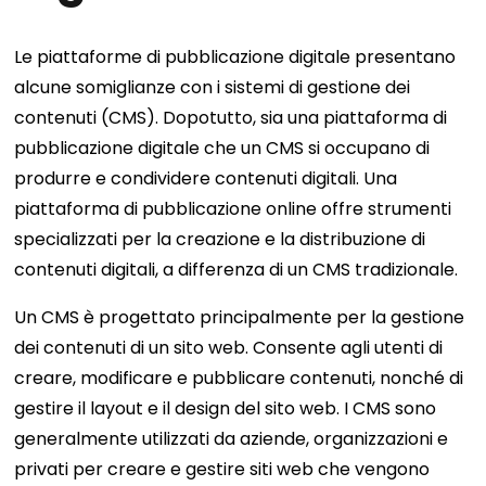
Le piattaforme di pubblicazione digitale presentano
alcune somiglianze con i sistemi di gestione dei
contenuti (CMS). Dopotutto, sia una piattaforma di
pubblicazione digitale che un CMS si occupano di
produrre e condividere contenuti digitali. Una
piattaforma di pubblicazione online offre strumenti
specializzati per la creazione e la distribuzione di
contenuti digitali, a differenza di un CMS tradizionale.
Un CMS è progettato principalmente per la gestione
dei contenuti di un sito web. Consente agli utenti di
creare, modificare e pubblicare contenuti, nonché di
gestire il layout e il design del sito web. I CMS sono
generalmente utilizzati da aziende, organizzazioni e
privati ​​per creare e gestire siti web che vengono