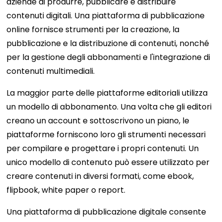
aziende di produrre, pubblicare e distribuire
contenuti digitali. Una piattaforma di pubblicazione
online fornisce strumenti per la creazione, la
pubblicazione e la distribuzione di contenuti, nonché
per la gestione degli abbonamenti e l'integrazione di
contenuti multimediali.
La maggior parte delle piattaforme editoriali utilizza
un modello di abbonamento. Una volta che gli editori
creano un account e sottoscrivono un piano, le
piattaforme forniscono loro gli strumenti necessari
per compilare e progettare i propri contenuti. Un
unico modello di contenuto può essere utilizzato per
creare contenuti in diversi formati, come ebook,
flipbook, white paper o report.
Una piattaforma di pubblicazione digitale consente