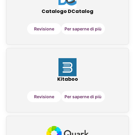
Catalogo DCatalog
Revisione
Per saperne di più
Kitaboo
Revisione
Per saperne di più