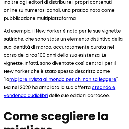
inoltre agli editori di distribuire i propri contenuti
online su numerosi canali, una pratica nota come
pubblicazione multipiattaforma.
Ad esempio, il New Yorker è noto per le sue vignette
satiriche, che sono state un elemento distintivo della
sua identità di marca, accuratamente curata nel
corso dei circa 100 anni della sua esistenza. Le
vignette, infatti, sono diventate così centrali per il
New Yorker che è stato spesso descritto come
"la
migliore rivista al mondo per chi non sa leggere
".
Ma nel 2020 ha ampliato la sua offerta
creando e
vendendo audiolibri
delle sue edizioni cartacee.
Come scegliere la