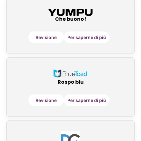
Che buono!
Revisione
Per saperne di più
Rospo blu
Revisione
Per saperne di più