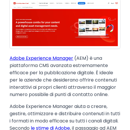
Adobe Experience Manager
(AEM) è una
piattaforma CMS avanzata estremamente
efficace per la pubblicazione digitale. È ideale
per le aziende che desiderano offrire contenuti
interattivi ai propri clienti attraverso il maggior
numero possibile di punti di contatto online.
Adobe Experience Manager aiuta a creare,
gestire, ottimizzare e distribuire contenuti in tutti
i formati in modo efficace su tutti i canali digitali.
Secondo
le stime di Adobe
, il passaggio ad AEM