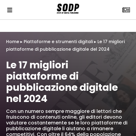
Home
▸
Piattaforme e strumenti digitali
▸
Le 17 migliori
piattaforme di pubblicazione digitale del 2024
Le 17 migliori
piattaforme di
pubblicazione digitale
nel 2024
Con un numero sempre maggiore di lettori che
fruiscono di contenuti online, gli editori devono
valutare costantemente se le loro piattaforme di
pubblicazione digitale li aiutano a rimanere
competitivi. Con oltre il 64% della popolazione