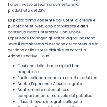
ha permesso ai team di aumentare la
produttività del 23%.
La piattaforma consente agli utenti di creare e
pubblicare siti web, app brandizzate e altri
contenuti digitali interattivi. Con Adobe
Experience Manager, gli editori digitali possono
unire il loro sistema di gestione dei contenuti e la
gestione delle risorse digitali e integrarli in
Adobe Creative Cloud.
Gestione delle risorse digitali ben
progettata
Facile collaborazione tra autori e redattori
Adobe Experience Cloud integrato
Adattamento automatico al
comportamento mutevole del pubblico
I flussi di lavoro integrati collegano