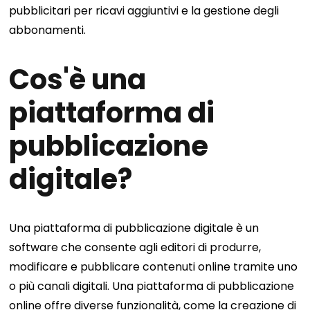
pubblicitari per ricavi aggiuntivi e la gestione degli
abbonamenti.
Cos'è una
piattaforma di
pubblicazione
digitale?
Una piattaforma di pubblicazione digitale è un
software che consente agli editori di produrre,
modificare e pubblicare contenuti online tramite uno
o più canali digitali. Una piattaforma di pubblicazione
online offre diverse funzionalità, come la creazione di