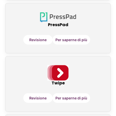
PressPad
Revisione
Per saperne di più
Twipe
Revisione
Per saperne di più