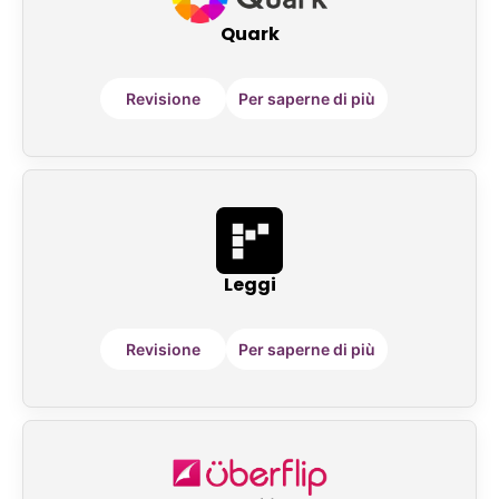
Quark
Revisione
Per saperne di più
Leggi
Revisione
Per saperne di più