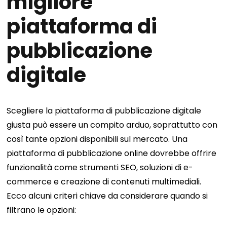
migliore
piattaforma di
pubblicazione
digitale
Scegliere la piattaforma di pubblicazione digitale
giusta può essere un compito arduo, soprattutto con
così tante opzioni disponibili sul mercato. Una
piattaforma di pubblicazione online dovrebbe offrire
funzionalità come strumenti SEO, soluzioni di e-
commerce e creazione di contenuti multimediali.
Ecco alcuni criteri chiave da considerare quando si
filtrano le opzioni: