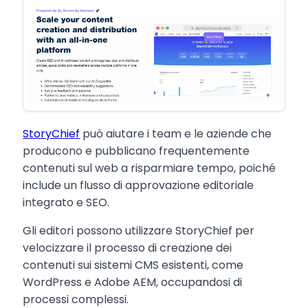
StoryChief
può aiutare i team e le aziende che
producono e pubblicano frequentemente
contenuti sul web a risparmiare tempo, poiché
include un flusso di approvazione editoriale
integrato e SEO.
Gli editori possono utilizzare StoryChief per
velocizzare il processo di creazione dei
contenuti sui sistemi CMS esistenti, come
WordPress e Adobe AEM, occupandosi di
processi complessi.