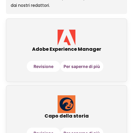
dai nostri redattori.
Adobe Experience Manager
Revisione
Per saperne di più
Capo della storia