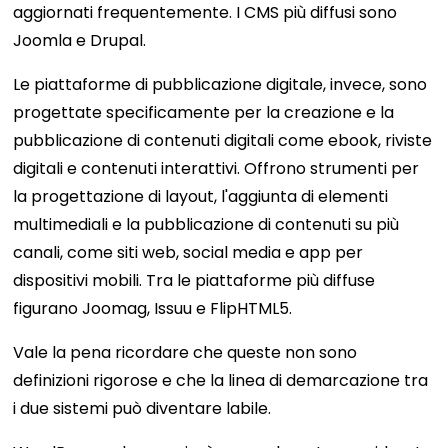
aggiornati frequentemente. I CMS più diffusi sono
Joomla e Drupal.
Le piattaforme di pubblicazione digitale, invece, sono
progettate specificamente per la creazione e la
pubblicazione di contenuti digitali come ebook, riviste
digitali e contenuti interattivi. Offrono strumenti per
la progettazione di layout, l'aggiunta di elementi
multimediali e la pubblicazione di contenuti su più
canali, come siti web, social media e app per
dispositivi mobili. Tra le piattaforme più diffuse
figurano Joomag, Issuu e FlipHTML5.
Vale la pena ricordare che queste non sono
definizioni rigorose e che la linea di demarcazione tra
i due sistemi può diventare labile.