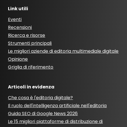
Link utili
Eventi
Recensioni
Ricerca e risorse
Strumenti principali
Le migliori aziende di editoria multimediale digitale
Opinione
Griglia di riferimento
Articoli in evidenza
Che cosa è l'editoria digitale?
Il ruolo dell'intelligenza artificiale nell'editoria
Guida SEO di Google News 2026
Le 15 migliori piattaforme di distribuzione di