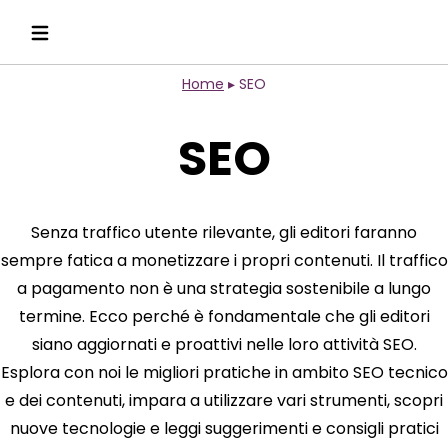
Home
▸
SEO
SEO
Senza traffico utente rilevante, gli editori faranno
sempre fatica a monetizzare i propri contenuti. Il traffico
a pagamento non è una strategia sostenibile a lungo
termine. Ecco perché è fondamentale che gli editori
siano aggiornati e proattivi nelle loro attività SEO.
Esplora con noi le migliori pratiche in ambito SEO tecnico
e dei contenuti, impara a utilizzare vari strumenti, scopri
nuove tecnologie e leggi suggerimenti e consigli pratici