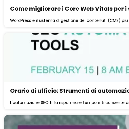
Come migliorare i Core Web Vitals per i 
WordPress è il sistema di gestione dei contenuti (CMS) più
Orario di ufficio: Strumenti di automaz
L'automazione SEO ti fa risparmiare tempo e ti consente di 