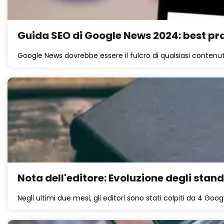
Guida SEO di Google News 2024: best pract
Google News dovrebbe essere il fulcro di qualsiasi contenut
Nota dell'editore: Evoluzione degli standa
Negli ultimi due mesi, gli editori sono stati colpiti da 4 Goo