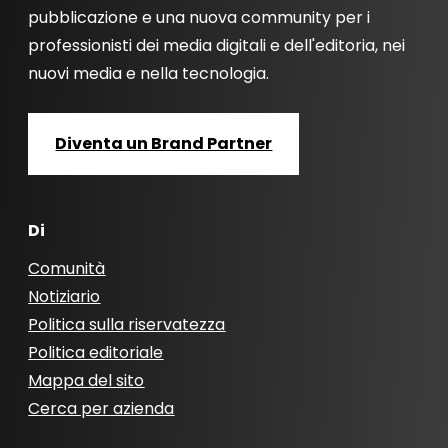
pubblicazione e una nuova community per i
professionisti dei media digitali e dell'editoria, nei
nuovi media e nella tecnologia.
Diventa un Brand Partner
Di
Comunità
Notiziario
Politica sulla riservatezza
Politica editoriale
Mappa del sito
Cerca per azienda