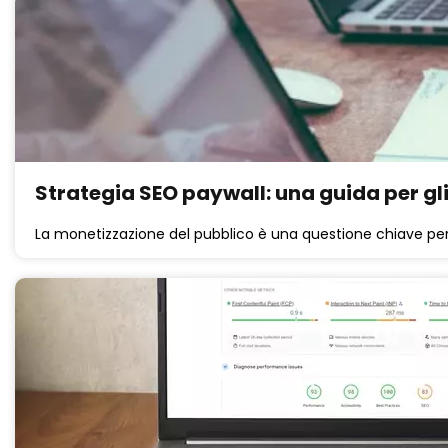
Strategia SEO paywall: una guida per gli
La monetizzazione del pubblico è una questione chiave per o