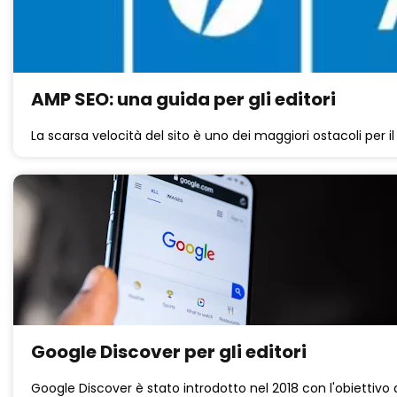
AMP SEO: una guida per gli editori
La scarsa velocità del sito è uno dei maggiori ostacoli per il 
Google Discover per gli editori
Google Discover è stato introdotto nel 2018 con l'obiettivo 