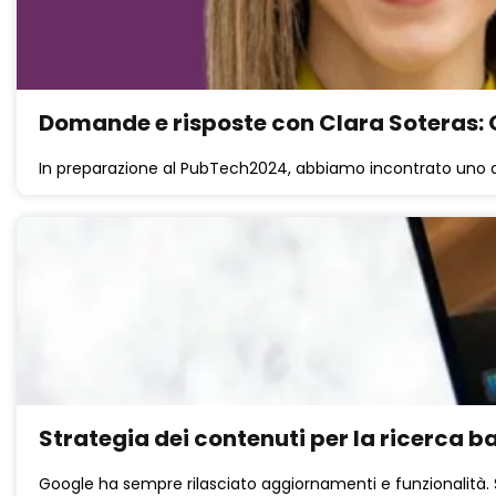
Domande e risposte con Clara Soteras: Op
In preparazione al PubTech2024, abbiamo incontrato uno de
Strategia dei contenuti per la ricerca ba
Google ha sempre rilasciato aggiornamenti e funzionalità. S