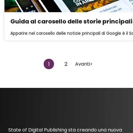
Guida al carosello delle storie principal
Apparire nel carosello delle notizie principali di Google è il S
1
2
Avanti>
State of Digital Publishing sta creando una nuova