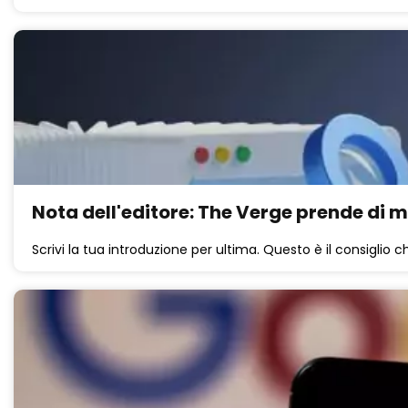
Nota dell'editore: The Verge prende di 
Scrivi la tua introduzione per ultima. Questo è il consiglio c