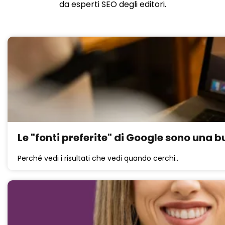
da esperti SEO degli editori.
Le "fonti preferite" di Google sono una b
Perché vedi i risultati che vedi quando cerchi..