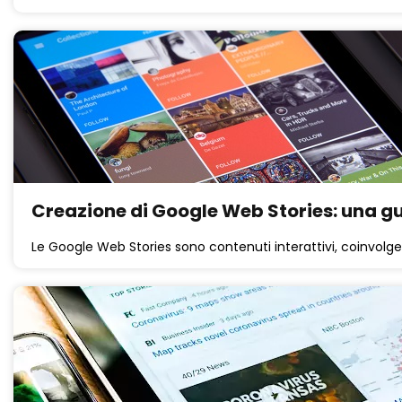
Creazione di Google Web Stories: una gui
Le Google Web Stories sono contenuti interattivi, coinvolgenti 