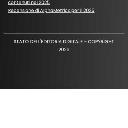
contenuti nel 2025
Recensione di AlphaMetricx per il 2025
STATO DELL'EDITORIA DIGITALE – COPYRIGHT
2026