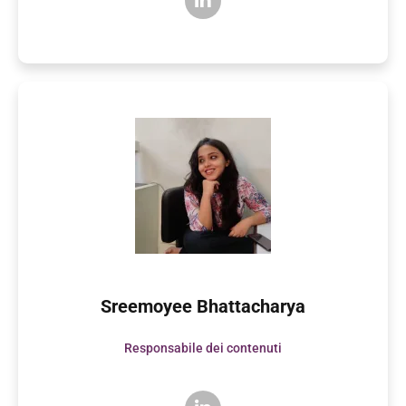
Sreemoyee Bhattacharya
Responsabile dei contenuti