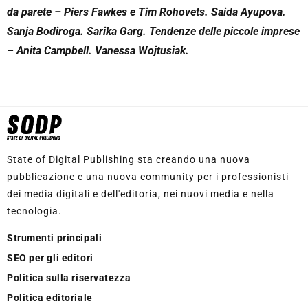
da parete – Piers Fawkes e Tim Rohovets. Saida Ayupova.
Sanja Bodiroga. Sarika Garg. Tendenze delle piccole imprese
– Anita Campbell. Vanessa Wojtusiak.
State of Digital Publishing sta creando una nuova
pubblicazione e una nuova community per i professionisti
dei media digitali e dell'editoria, nei nuovi media e nella
tecnologia.
Strumenti principali
SEO per gli editori
Politica sulla riservatezza
Politica editoriale