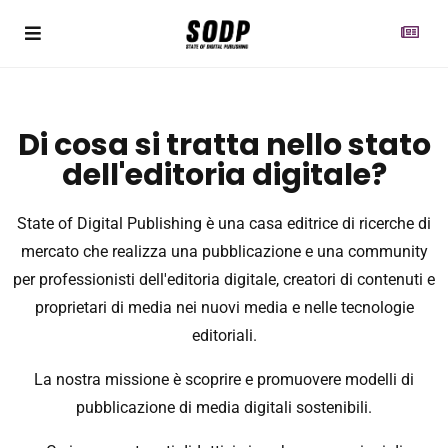
Di cosa si tratta nello stato
dell'editoria digitale?
State of Digital Publishing è una casa editrice di ricerche di
mercato che realizza una pubblicazione e una community
per professionisti dell'editoria digitale, creatori di contenuti e
proprietari di media nei nuovi media e nelle tecnologie
editoriali.
La nostra missione è scoprire e promuovere modelli di
pubblicazione di media digitali sostenibili.