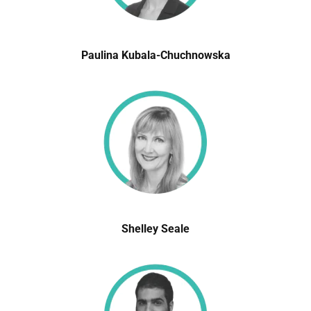
Paulina Kubala-Chuchnowska
Shelley Seale