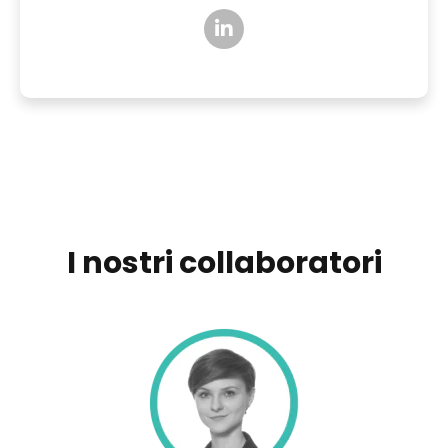
I nostri collaboratori