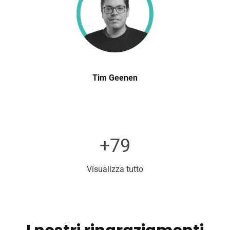
Tim Geenen
+79
Visualizza tutto