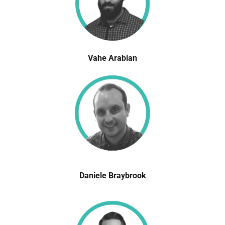
Vahe Arabian
Daniele Braybrook