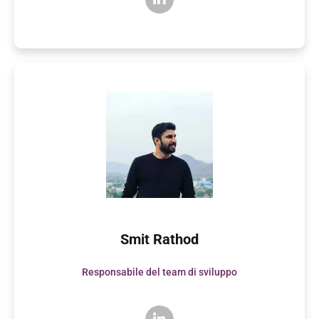
Smit Rathod
Responsabile del team di sviluppo