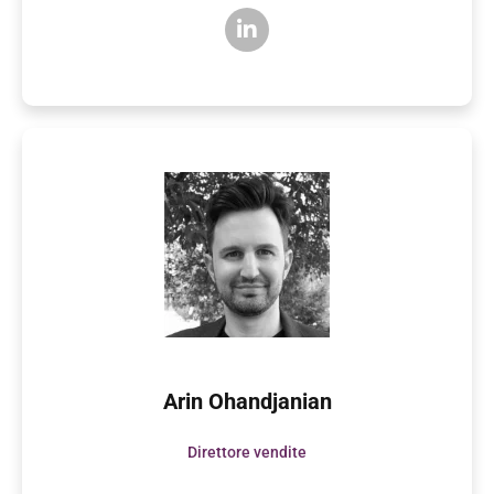
Arin Ohandjanian
Direttore vendite