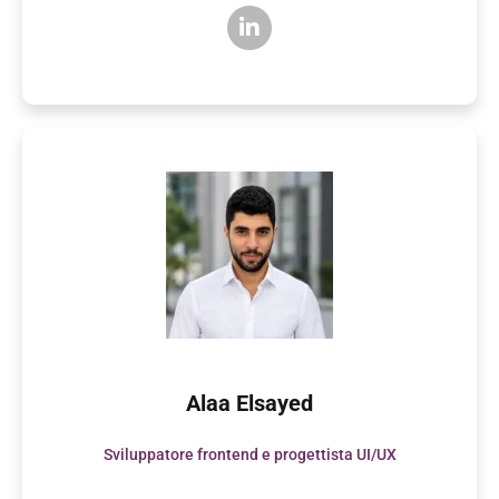
Alaa Elsayed
Sviluppatore frontend e progettista UI/UX