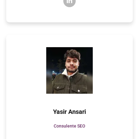
Yasir Ansari
Consulente SEO