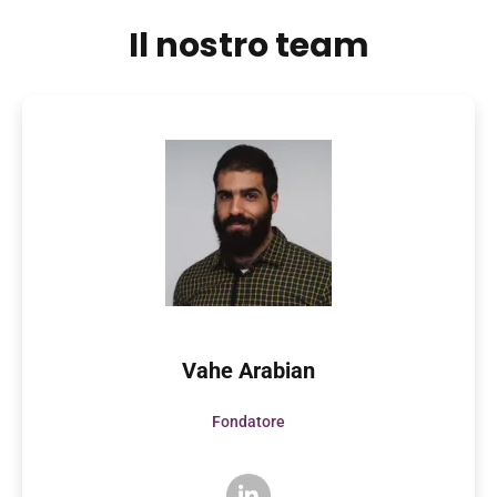
Il nostro team
Vahe Arabian
Fondatore