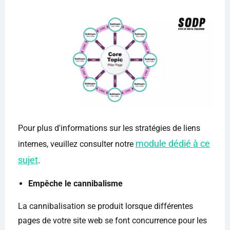
Pour plus d'informations sur les stratégies de liens
module dédié à ce
internes, veuillez consulter notre
sujet
.
Empêche le cannibalisme
La cannibalisation se produit lorsque différentes
pages de votre site web se font concurrence pour les