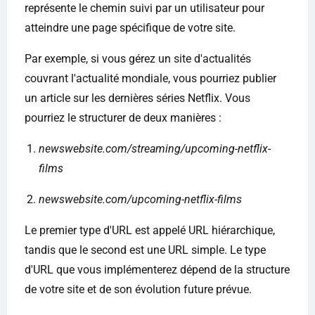
représente le chemin suivi par un utilisateur pour
atteindre une page spécifique de votre site.
Par exemple, si vous gérez un site d'actualités
couvrant l'actualité mondiale, vous pourriez publier
un article sur les dernières séries Netflix. Vous
pourriez le structurer de deux manières :
newswebsite.com/streaming/upcoming-netflix-
films
newswebsite.com/upcoming-netflix-films
Le premier type d'URL est appelé URL hiérarchique,
tandis que le second est une URL simple. Le type
d'URL que vous implémenterez dépend de la structure
de votre site et de son évolution future prévue.