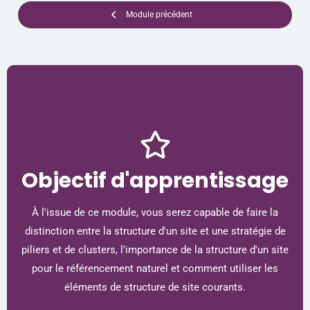
Module précédent
Objectif d'apprentissage
À l'issue de ce module, vous serez capable de faire la
distinction entre la structure d'un site et une stratégie de
piliers et de clusters, l'importance de la structure d'un site
pour le référencement naturel et comment utiliser les
éléments de structure de site courants.