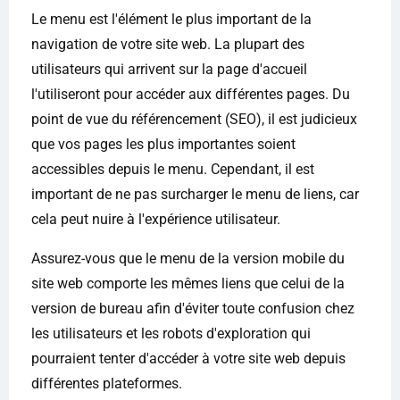
Le menu est l'élément le plus important de la
navigation de votre site web. La plupart des
utilisateurs qui arrivent sur la page d'accueil
l'utiliseront pour accéder aux différentes pages. Du
point de vue du référencement (SEO), il est judicieux
que vos pages les plus importantes soient
accessibles depuis le menu. Cependant, il est
important de ne pas surcharger le menu de liens, car
cela peut nuire à l'expérience utilisateur.
Assurez-vous que le menu de la version mobile du
site web comporte les mêmes liens que celui de la
version de bureau afin d'éviter toute confusion chez
les utilisateurs et les robots d'exploration qui
pourraient tenter d'accéder à votre site web depuis
différentes plateformes.