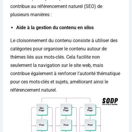
contribue au référencement naturel (SEO) de
plusieurs manières :
Aide à la gestion du contenu en silos
Le cloisonnement du contenu consiste à utiliser des
catégories pour organiser le contenu autour de
thèmes liés aux mots-clés. Cela facilite non
seulement la navigation sur le site web, mais
contribue également à renforcer l'autorité thématique
pour ces mots-clés et sujets, améliorant ainsi le
référencement naturel.