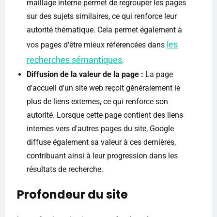
maillage interne permet de regrouper les pages
sur des sujets similaires, ce qui renforce leur
autorité thématique. Cela permet également à
les
vos pages d'être mieux référencées dans
recherches sémantiques
.
Diffusion de la valeur de la page :
La page
d'accueil d'un site web reçoit généralement le
plus de liens externes, ce qui renforce son
autorité. Lorsque cette page contient des liens
internes vers d'autres pages du site, Google
diffuse également sa valeur à ces dernières,
contribuant ainsi à leur progression dans les
résultats de recherche.
Profondeur du site