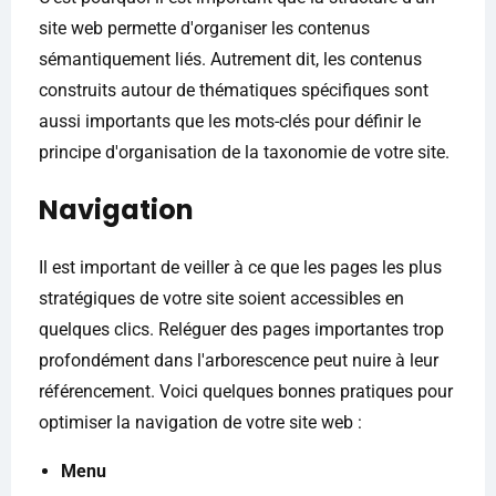
site web permette d'organiser les contenus
sémantiquement liés. Autrement dit, les contenus
construits autour de thématiques spécifiques sont
aussi importants que les mots-clés pour définir le
principe d'organisation de la taxonomie de votre site.
Navigation
Il est important de veiller à ce que les pages les plus
stratégiques de votre site soient accessibles en
quelques clics. Reléguer des pages importantes trop
profondément dans l'arborescence peut nuire à leur
référencement. Voici quelques bonnes pratiques pour
optimiser la navigation de votre site web :
Menu