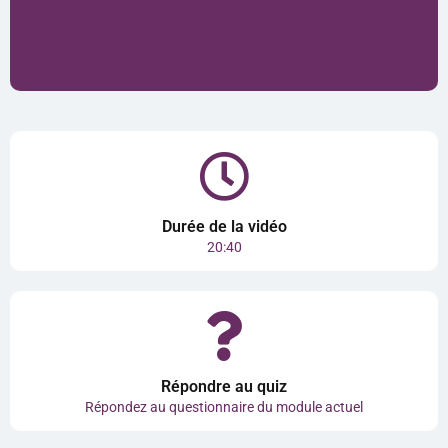
Durée de la vidéo
20:40
Répondre au quiz
Répondez au questionnaire du module actuel