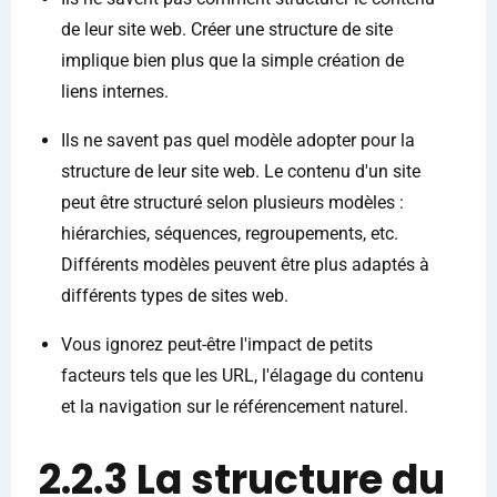
de leur site web. Créer une structure de site
implique bien plus que la simple création de
liens internes.
Ils ne savent pas quel modèle adopter pour la
structure de leur site web. Le contenu d'un site
peut être structuré selon plusieurs modèles :
hiérarchies, séquences, regroupements, etc.
Différents modèles peuvent être plus adaptés à
différents types de sites web.
Vous ignorez peut-être l'impact de petits
facteurs tels que les URL, l'élagage du contenu
et la navigation sur le référencement naturel.
2.2.3 La structure du