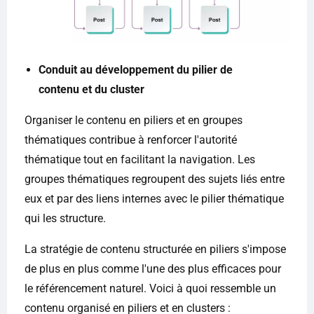
Conduit au développement du pilier de
contenu et du cluster
Organiser le contenu en piliers et en groupes
thématiques contribue à renforcer l'autorité
thématique tout en facilitant la navigation. Les
groupes thématiques regroupent des sujets liés entre
eux et par des liens internes avec le pilier thématique
qui les structure.
La stratégie de contenu structurée en piliers s'impose
de plus en plus comme l'une des plus efficaces pour
le référencement naturel. Voici à quoi ressemble un
contenu organisé en piliers et en clusters :