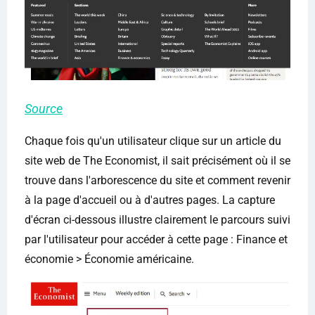
Source
Chaque fois qu'un utilisateur clique sur un article du
site web de The Economist, il sait précisément où il se
trouve dans l'arborescence du site et comment revenir
à la page d'accueil ou à d'autres pages. La capture
d'écran ci-dessous illustre clairement le parcours suivi
par l'utilisateur pour accéder à cette page : Finance et
économie > Économie américaine.