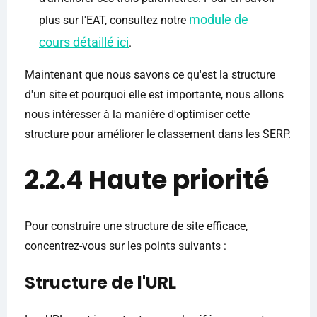
module de
plus sur l'EAT, consultez notre
cours détaillé ici
.
Maintenant que nous savons ce qu'est la structure
d'un site et pourquoi elle est importante, nous allons
nous intéresser à la manière d'optimiser cette
structure pour améliorer le classement dans les SERP.
2.2.4 Haute priorité
Pour construire une structure de site efficace,
concentrez-vous sur les points suivants :
Structure de l'URL