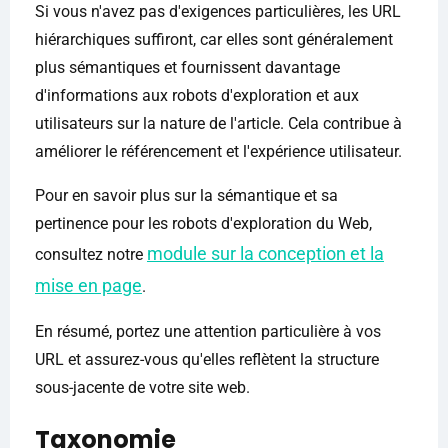
Si vous n'avez pas d'exigences particulières, les URL
hiérarchiques suffiront, car elles sont généralement
plus sémantiques et fournissent davantage
d'informations aux robots d'exploration et aux
utilisateurs sur la nature de l'article. Cela contribue à
améliorer le référencement et l'expérience utilisateur.
Pour en savoir plus sur la sémantique et sa
pertinence pour les robots d'exploration du Web,
module sur la conception et la
consultez notre
mise en page
.
En résumé, portez une attention particulière à vos
URL et assurez-vous qu'elles reflètent la structure
sous-jacente de votre site web.
Taxonomie