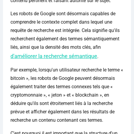
contenu pertinent et faisant autorité sur le sujet.
Les robots de Google sont désormais capables de
comprendre le contexte complet dans lequel une
requête de recherche est intégrée. Cela signifie qu'ils
recherchent également des termes sémantiquement
liés, ainsi que la densité des mots clés, afin
d'améliorer la recherche sémantique
.
Par exemple, lorsqu'un utilisateur recherche le terme «
bitcoin », les robots de Google peuvent désormais
également traiter des termes connexes tels que «
cryptomonnaie », « jeton » et « blockchain », en
déduire qu'ils sont étroitement liés à la recherche
prévue et afficher également dans les résultats de
recherche un contenu contenant ces termes.
C'est pourquoi il est important que la structure d'un