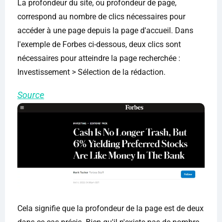
La profondeur du site, ou profondeur de page,
correspond au nombre de clics nécessaires pour
accéder à une page depuis la page d'accueil. Dans
l'exemple de Forbes ci-dessous, deux clics sont
nécessaires pour atteindre la page recherchée :
Investissement > Sélection de la rédaction.
Source
Cela signifie que la profondeur de la page est de deux