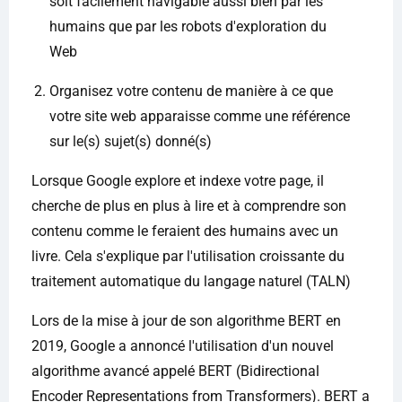
soit facilement navigable aussi bien par les
humains que par les robots d'exploration du
Web
Organisez votre contenu de manière à ce que
votre site web apparaisse comme une référence
sur le(s) sujet(s) donné(s)
Lorsque Google explore et indexe votre page, il
cherche de plus en plus à lire et à comprendre son
contenu comme le feraient des humains avec un
livre. Cela s'explique par l'utilisation croissante du
traitement automatique du langage naturel (TALN)
Lors de la mise à jour de son algorithme BERT en
2019, Google a annoncé l'utilisation d'un nouvel
algorithme avancé appelé BERT (Bidirectional
Encoder Representations from Transformers). BERT a