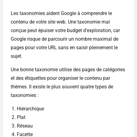
Les taxonomies aident Google à comprendre le
contenu de votre site web. Une taxonomie mal
conçue peut épuiser votre budget d'exploration, car
Google risque de parcourir un nombre maximal de
pages pour votre URL sans en saisir pleinement le
sujet.
Une bonne taxonomie utilise des pages de catégories
et des étiquettes pour organiser le contenu par
thèmes. Il existe le plus souvent quatre types de
taxonomies :
Hiérarchique
Plat
Réseau
Facette