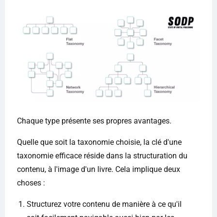
Chaque type présente ses propres avantages.
Quelle que soit la taxonomie choisie, la clé d'une
taxonomie efficace réside dans la structuration du
contenu, à l'image d'un livre. Cela implique deux
choses :
Structurez votre contenu de manière à ce qu'il