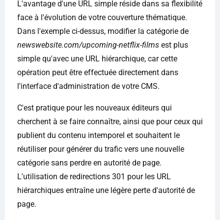
L'avantage d'une URL simple réside dans sa flexibilité
face à l'évolution de votre couverture thématique.
Dans l'exemple ci-dessus, modifier la catégorie de
newswebsite.com/upcoming-netflix-films
est plus
simple qu'avec une URL hiérarchique, car cette
opération peut être effectuée directement dans
l'interface d'administration de votre CMS.
C'est pratique pour les nouveaux éditeurs qui
cherchent à se faire connaître, ainsi que pour ceux qui
publient du contenu intemporel et souhaitent le
réutiliser pour générer du trafic vers une nouvelle
catégorie sans perdre en autorité de page.
L'utilisation de redirections 301 pour les URL
hiérarchiques entraîne une légère perte d'autorité de
page.