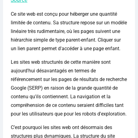
Ce site web est conçu pour héberger une quantité
limitée de contenu. Sa structure repose sur un modèle
linéaire très rudimentaire, où les pages suivent une
hiérarchie simple de type parent-enfant. Cliquer sur
un lien parent permet d'accéder à une page enfant.
Les sites web structurés de cette manière sont
aujourd'hui désavantagés en termes de
référencement sur les pages de résultats de recherche
Google (SERP) en raison de la grande quantité de
contenu qu'ils contiennent. La navigation et la
compréhension de ce contenu seraient difficiles tant
pour les utilisateurs que pour les robots d'exploration.
C’est pourquoi les sites web ont désormais des
structures plus dynamiques. La structure du site