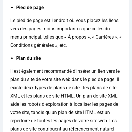
Pied de page
Le pied de page est l'endroit où vous placez les liens
vers des pages moins importantes que celles du
menu principal, telles que « À propos », « Carrières », «
Conditions générales », etc.
Plan du site
Il est également recommandé d'insérer un lien vers le
plan du site de votre site web dans le pied de page. Il
existe deux types de plans de site : les plans de site
XML et les plans de site HTML. Un plan de site XML
aide les robots d'exploration à localiser les pages de
votre site, tandis qu'un plan de site HTML est un
répertoire de toutes les pages de votre site web. Les
plans de site contribuent au référencement naturel