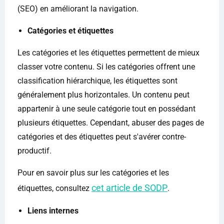
(SEO) en améliorant la navigation.
Catégories et étiquettes
Les catégories et les étiquettes permettent de mieux
classer votre contenu. Si les catégories offrent une
classification hiérarchique, les étiquettes sont
généralement plus horizontales. Un contenu peut
appartenir à une seule catégorie tout en possédant
plusieurs étiquettes. Cependant, abuser des pages de
catégories et des étiquettes peut s'avérer contre-
productif.
Pour en savoir plus sur les catégories et les
cet article de SODP
étiquettes, consultez
.
Liens internes