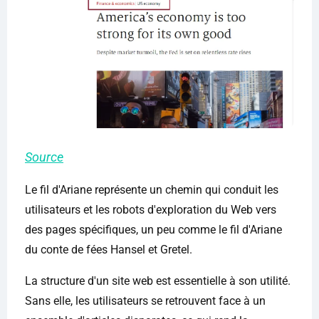
Source
Le fil d'Ariane représente un chemin qui conduit les
utilisateurs et les robots d'exploration du Web vers
des pages spécifiques, un peu comme le fil d'Ariane
du conte de fées Hansel et Gretel.
La structure d'un site web est essentielle à son utilité.
Sans elle, les utilisateurs se retrouvent face à un