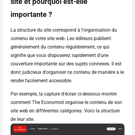
site et pourquoi est-elle
importante ?
La structure du site correspond à l'organisation du
contenu de votre site web. Les éditeurs publient
généralement du contenu régulièrement, ce qui
signifie que vous disposerez rapidement d'une
couverture importante sur des sujets connexes. Il est
donc judicieux d'organiser ce contenu de manière à le
rendre facilement accessible.
Par exemple, la capture d'écran ci-dessous montre
comment The Economist organise le contenu de son
site web en différentes catégories. Voici la structure
de leur site.