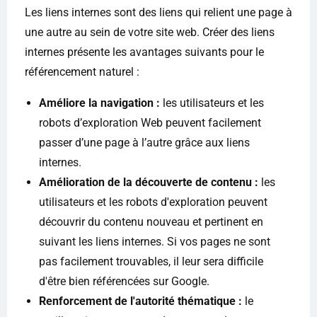
Les liens internes sont des liens qui relient une page à
une autre au sein de votre site web. Créer des liens
internes présente les avantages suivants pour le
référencement naturel :
Améliore la navigation :
les utilisateurs et les
robots d’exploration Web peuvent facilement
passer d’une page à l’autre grâce aux liens
internes.
Amélioration de la découverte de contenu :
les
utilisateurs et les robots d'exploration peuvent
découvrir du contenu nouveau et pertinent en
suivant les liens internes. Si vos pages ne sont
pas facilement trouvables, il leur sera difficile
d'être bien référencées sur Google.
Renforcement de l'autorité thématique :
le