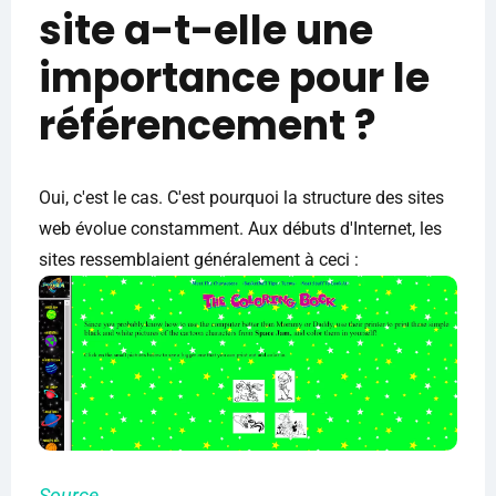
site a-t-elle une
importance pour le
référencement ?
Oui, c'est le cas. C'est pourquoi la structure des sites
web évolue constamment. Aux débuts d'Internet, les
sites ressemblaient généralement à ceci :
Source