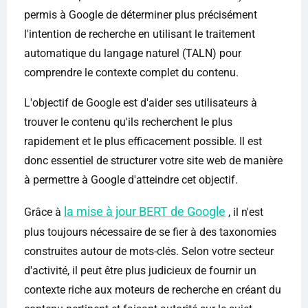
permis à Google de déterminer plus précisément
l'intention de recherche en utilisant le traitement
automatique du langage naturel (TALN) pour
comprendre le contexte complet du contenu.
L'objectif de Google est d'aider ses utilisateurs à
trouver le contenu qu'ils recherchent le plus
rapidement et le plus efficacement possible. Il est
donc essentiel de structurer votre site web de manière
à permettre à Google d'atteindre cet objectif.
la mise à jour BERT de Google
Grâce à
, il n'est
plus toujours nécessaire de se fier à des taxonomies
construites autour de mots-clés. Selon votre secteur
d'activité, il peut être plus judicieux de fournir un
contexte riche aux moteurs de recherche en créant du