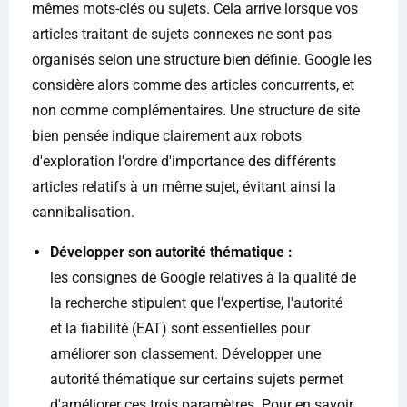
mêmes mots-clés ou sujets. Cela arrive lorsque vos
articles traitant de sujets connexes ne sont pas
organisés selon une structure bien définie. Google les
considère alors comme des articles concurrents, et
non comme complémentaires. Une structure de site
bien pensée indique clairement aux robots
d'exploration l'ordre d'importance des différents
articles relatifs à un même sujet, évitant ainsi la
cannibalisation.
Développer son autorité thématique :
les consignes de Google relatives à la qualité de
la recherche stipulent que l'expertise, l'autorité
et la fiabilité (EAT) sont essentielles pour
améliorer son classement. Développer une
autorité thématique sur certains sujets permet
d'améliorer ces trois paramètres. Pour en savoir