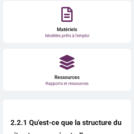
Matériels
Modèles prêts à l'emploi
Ressources
Rapports et ressources
2.2.1 Qu'est-ce que la structure du