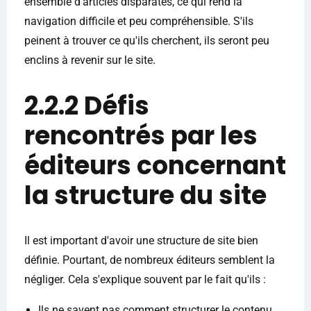
ensemble d'articles disparates, ce qui rend la
navigation difficile et peu compréhensible. S'ils
peinent à trouver ce qu'ils cherchent, ils seront peu
enclins à revenir sur le site.
2.2.2 Défis
rencontrés par les
éditeurs concernant
la structure du site
Il est important d'avoir une structure de site bien
définie. Pourtant, de nombreux éditeurs semblent la
négliger. Cela s'explique souvent par le fait qu'ils :
Ils ne savent pas comment structurer le contenu