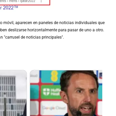
vo móvil, aparecen en paneles de noticias individuales que
eben deslizarse horizontalmente para pasar de uno a otro.
 "carrusel de noticias principales".