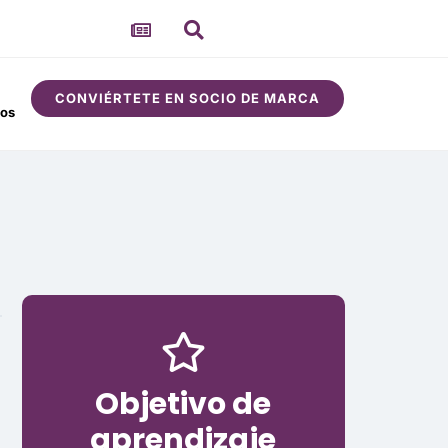
CONVIÉRTETE EN SOCIO DE MARCA
sos
Comunidad
Acerca de
Objetivo de
aprendizaje