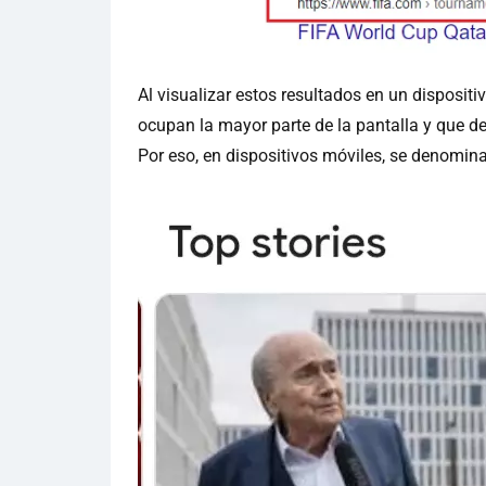
Al visualizar estos resultados en un dispositi
ocupan la mayor parte de la pantalla y que d
Por eso, en dispositivos móviles, se denominan