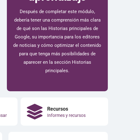
Después de completar este módulo,
debería tener una comprensión más clara
de qué son las Historias principales de
Google, su importancia para los editores
de noticias y cómo optimizar el contenido
para que tenga más posibilidades de
aparecer en la sección Historias
principales.
Recursos
usar
Informes y recursos