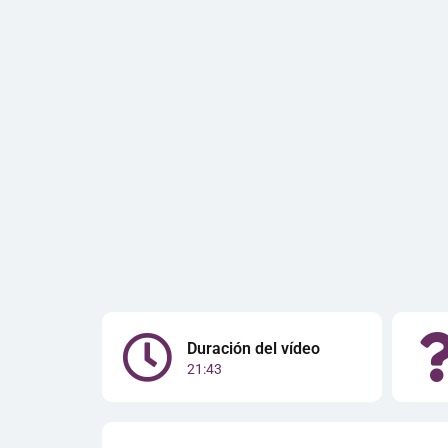
Duración del vídeo
21:43