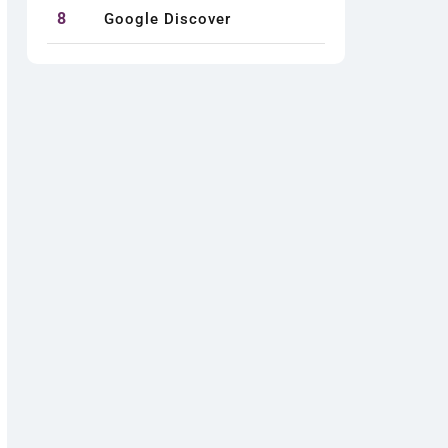
8
Google Discover