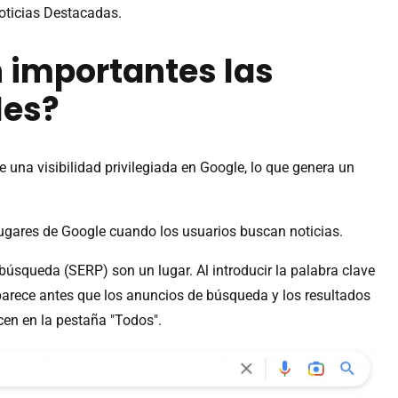
oticias Destacadas.
n importantes las
les?
e una visibilidad privilegiada en Google, lo que genera un
 lugares de Google cuando los usuarios buscan noticias.
búsqueda (SERP) son un lugar. Al introducir la palabra clave
aparece antes que los anuncios de búsqueda y los resultados
cen en la pestaña "Todos".