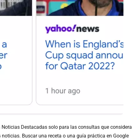
s Noticias Destacadas solo para las consultas que considera
 noticias. Buscar una receta o una guía práctica en Google