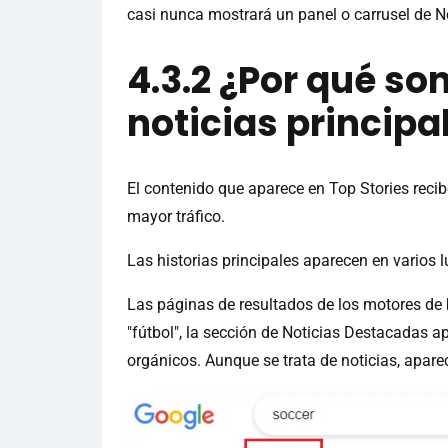
casi nunca mostrará un panel o carrusel de N
4.3.2 ¿Por qué so
noticias principa
El contenido que aparece en Top Stories recib
mayor tráfico.
Las historias principales aparecen en varios
Las páginas de resultados de los motores de 
"fútbol", la sección de Noticias Destacadas 
orgánicos. Aunque se trata de noticias, apare