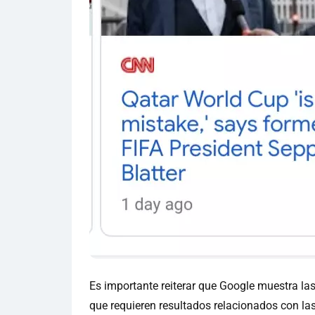
Es importante reiterar que Google muestra la
que requieren resultados relacionados con las