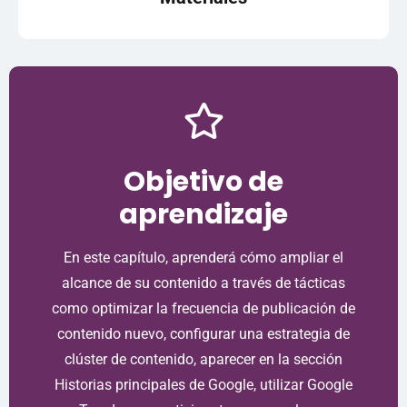
Objetivo de
aprendizaje
En este capítulo, aprenderá cómo ampliar el
alcance de su contenido a través de tácticas
como optimizar la frecuencia de publicación de
contenido nuevo, configurar una estrategia de
clúster de contenido, aparecer en la sección
Historias principales de Google, utilizar Google