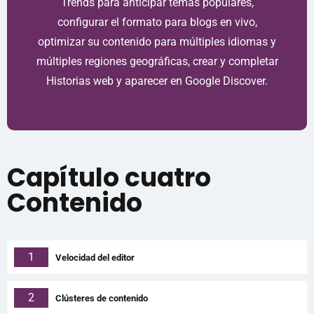
Trends para anticipar temas populares,
configurar el formato para blogs en vivo,
optimizar su contenido para múltiples idiomas y
múltiples regiones geográficas, crear y completar
Historias web y aparecer en Google Discover.
Capítulo cuatro
Contenido
1
Velocidad del editor
2
Clústeres de contenido