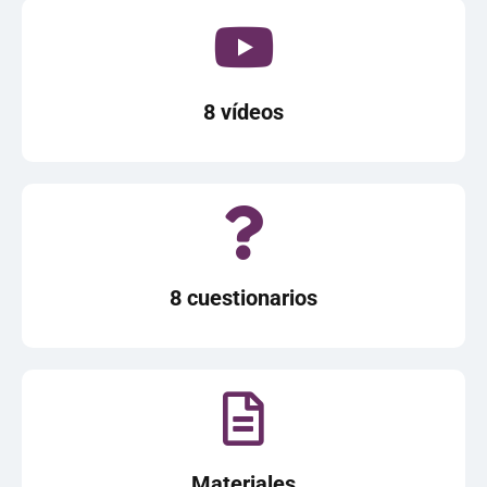
8 vídeos
8 cuestionarios
Materiales