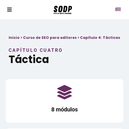
Inicio
>
Curso de SEO para editores
>
Capítulo 4: Tácticas
CAPÍTULO CUATRO
Táctica
8 módulos