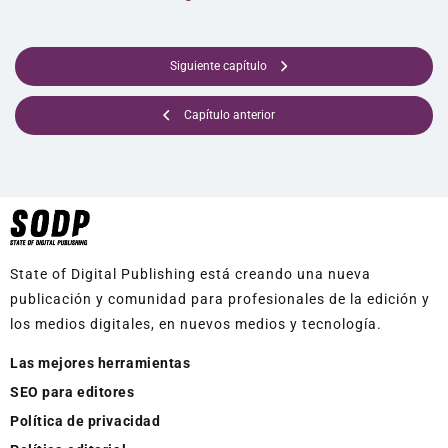
Siguiente capítulo
Capítulo anterior
State of Digital Publishing está creando una nueva
publicación y comunidad para profesionales de la edición y
los medios digitales, en nuevos medios y tecnología.
Las mejores herramientas
SEO para editores
Política de privacidad