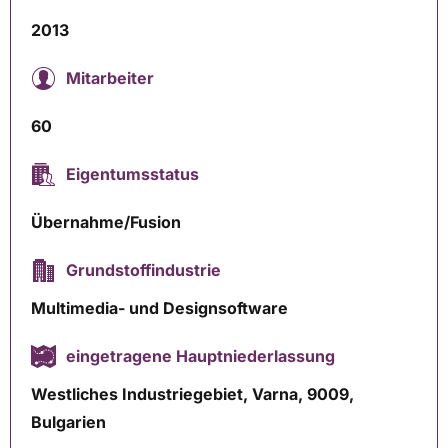
2013
Mitarbeiter
60
Eigentumsstatus
Übernahme/Fusion
Grundstoffindustrie
Multimedia- und Designsoftware
eingetragene Hauptniederlassung
Westliches Industriegebiet, Varna, 9009,
Bulgarien