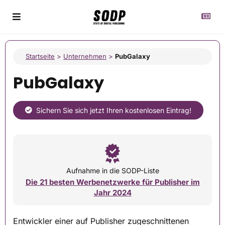
Startseite
>
Unternehmen
>
PubGalaxy
PubGalaxy
Sichern Sie sich jetzt Ihren kostenlosen Eintrag!
Aufnahme in die SODP-Liste
Die 21 besten Werbenetzwerke für Publisher im
Jahr 2024
Entwickler einer auf Publisher zugeschnittenen