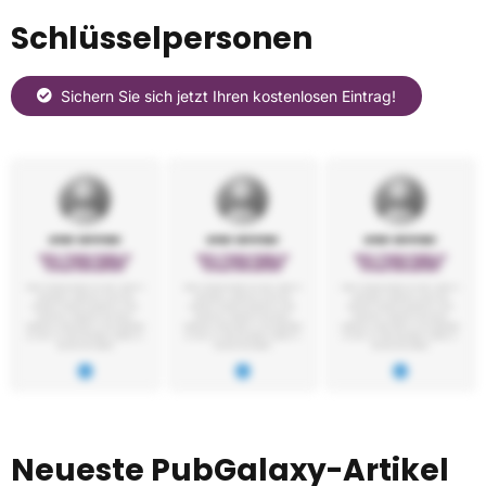
Schlüsselpersonen
Sichern Sie sich jetzt Ihren kostenlosen Eintrag!
Neueste PubGalaxy-Artikel