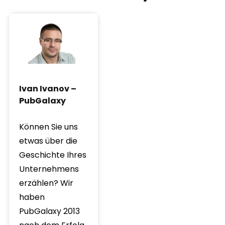
Ivan Ivanov –
PubGalaxy
Können Sie uns
etwas über die
Geschichte Ihres
Unternehmens
erzählen? Wir
haben
PubGalaxy 2013