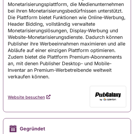
Monetarisierungsplattform, die Medienunternehmen
bei ihren Monetarisierungsbedürfnissen unterstützt.
Die Plattform bietet Funktionen wie Online-Werbung,
Header Bidding, vollständig verwaltete
Monetarisierungslösungen, Display-Werbung und
Website-Monetarisierungsdienste. Dadurch können
Publisher ihre Werbeeinnahmen maximieren und alle
Abläufe auf einer einzigen Plattform optimieren.
Zudem bietet die Plattform Premium-Abonnements
an, mit denen Publisher Desktop- und Mobile-
Inventar an Premium-Werbetreibende weltweit
verkaufen können.
Website besuchen
Gegründet