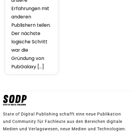
unsere
Erfahrungen mit
anderen
Publishern teilen.
Der nächste
logische Schritt
war die
Gründung von
PubGalaxy […]
State of Digital Publishing schafft eine neue Publikation
und Community für Fachleute aus den Bereichen digitale
Medien und Verlagswesen, neue Medien und Technologien.