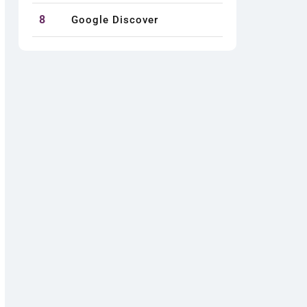
8
Google Discover