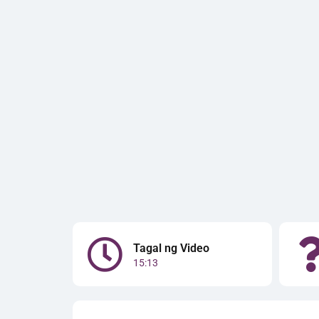
Tagal ng Video
15:13