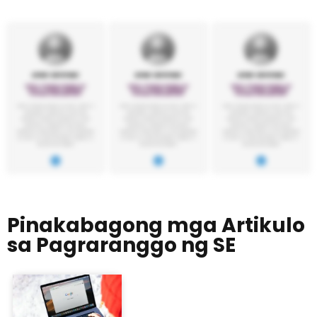
Pinakabagong mga Artikulo
sa Pagraranggo ng SE