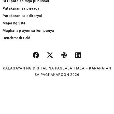
SEO para sa mga publisher
Patakaran sa privacy
Patakaran sa editoryal
Mapa ng Site
Maghanap ayon sa kumpanya
Benchmark Grid
KALAGAYAN NG DIGITAL NA PAGLALATHALA – KARAPATAN
SA PAGKAKAROON 2026