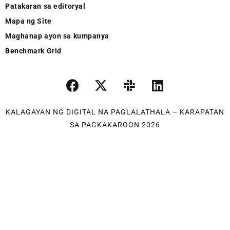
Patakaran sa editoryal
Mapa ng Site
Maghanap ayon sa kumpanya
Benchmark Grid
KALAGAYAN NG DIGITAL NA PAGLALATHALA – KARAPATAN
SA PAGKAKAROON 2026