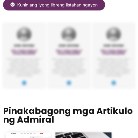
Kunin ang iyong libreng listahan ngayon
Pinakabagong mga Artikulo
ng Admiral