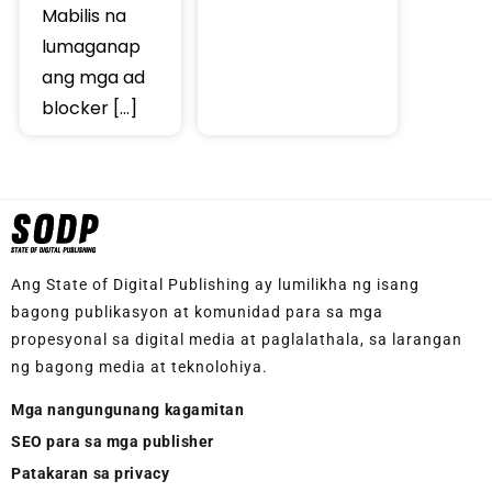
Mabilis na
lumaganap
ang mga ad
blocker […]
Ang State of Digital Publishing ay lumilikha ng isang
bagong publikasyon at komunidad para sa mga
propesyonal sa digital media at paglalathala, sa larangan
ng bagong media at teknolohiya.
Mga nangungunang kagamitan
SEO para sa mga publisher
Patakaran sa privacy