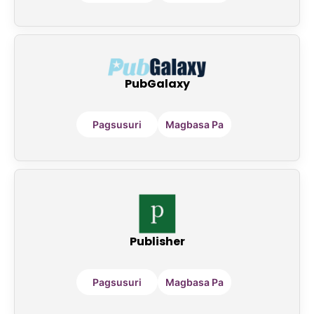
PubGalaxy
Pagsusuri
Magbasa Pa
Publisher
Pagsusuri
Magbasa Pa