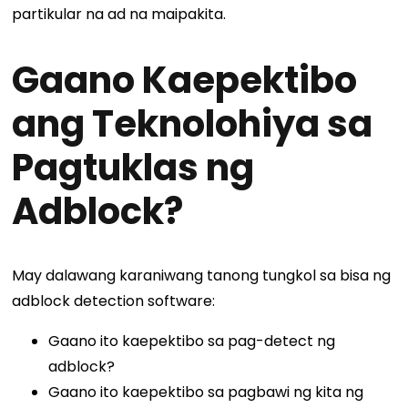
partikular na ad na maipakita.
Gaano Kaepektibo
ang Teknolohiya sa
Pagtuklas ng
Adblock?
May dalawang karaniwang tanong tungkol sa bisa ng
adblock detection software:
Gaano ito kaepektibo sa pag-detect ng
adblock?
Gaano ito kaepektibo sa pagbawi ng kita ng