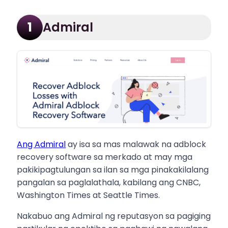
Admiral
1
Ang Admiral
ay isa sa mas malawak na adblock
recovery software sa merkado at may mga
pakikipagtulungan sa ilan sa mga pinakakilalang
pangalan sa paglalathala, kabilang ang CNBC,
Washington Times at Seattle Times.
Nakabuo ang Admiral ng reputasyon sa pagiging