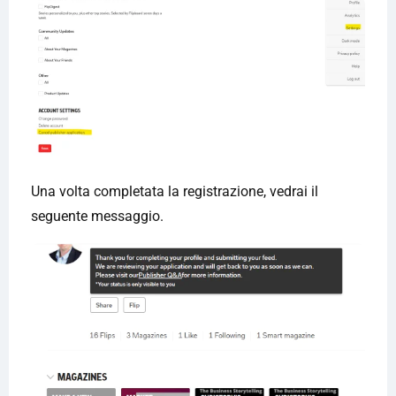
Una volta completata la registrazione, vedrai il
seguente messaggio.