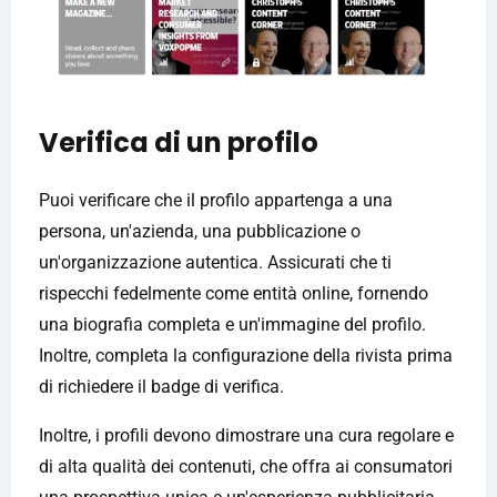
Verifica di un profilo
Puoi verificare che il profilo appartenga a una
persona, un'azienda, una pubblicazione o
un'organizzazione autentica. Assicurati che ti
rispecchi fedelmente come entità online, fornendo
una biografia completa e un'immagine del profilo.
Inoltre, completa la configurazione della rivista prima
di richiedere il badge di verifica.
Inoltre, i profili devono dimostrare una cura regolare e
di alta qualità dei contenuti, che offra ai consumatori