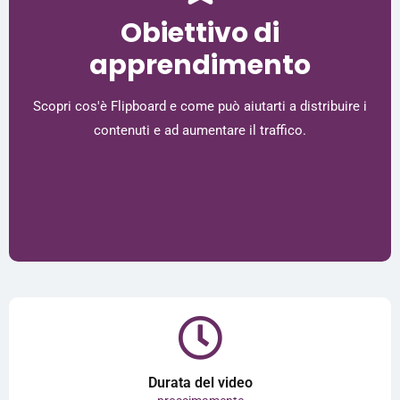
Obiettivo di
apprendimento
Scopri cos'è Flipboard e come può aiutarti a distribuire i
contenuti e ad aumentare il traffico.
Durata del video