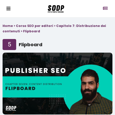
Home
>
Corso SEO per editori
>
Capitolo 7: Distribuzione dei
contenuti
>
Flipboard
5
Flipboard