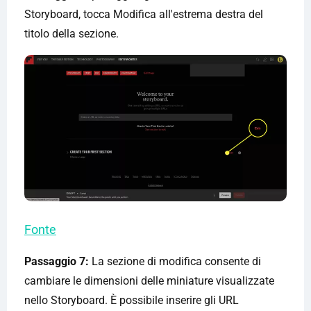
Storyboard, tocca Modifica all'estrema destra del
titolo della sezione.
Fonte
Passaggio 7:
La sezione di modifica consente di
cambiare le dimensioni delle miniature visualizzate
nello Storyboard. È possibile inserire gli URL