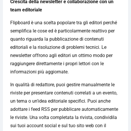
Crescita della newsletter e collaborazione con un
team editoriale
Flipboard è una scelta popolare tra gli editori perché
semplifica le cose ed è particolarmente reattivo per
quanto riguarda la pubblicazione di contenuti
editoriali e la risoluzione di problemi tecnici. Le
newsletter offrono agli editori un ottimo modo per
raggiungere direttamente i propri lettori con le
informazioni più aggiornate.
In qualità di redattore, puoi gestire manualmente le
riviste per presentare contenuti correlati a un evento,
un tema o un'idea editoriale specifici. Puoi anche
adottare i feed RSS per pubblicare automaticamente
le riviste. Una volta completata la rivista, condividila
sui tuoi account social e sul tuo sito web con il