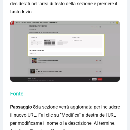
desiderati nell'area di testo della sezione e premere il
tasto Invio.
Fonte
Passaggio 8:
la sezione verrà aggiornata per includere
il nuovo URL. Fai clic su "Modifica" a destra dell'URL
per modificarne il nome o la descrizione. Al termine,