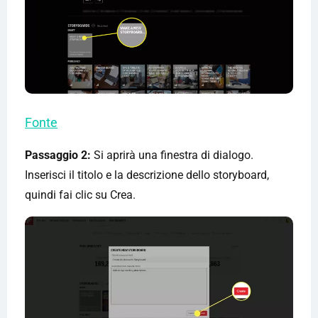
Fonte
Passaggio 2:
Si aprirà una finestra di dialogo.
Inserisci il titolo e la descrizione dello storyboard,
quindi fai clic su Crea.