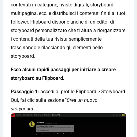
contenuti in categorie, riviste digitali, storyboard
multipagina, ecc. e distribuisci i contenuti finiti ai tuoi
follower. Flipboard dispone anche di un editor di
storyboard personalizzato che ti aiuta a riorganizzare
i contenuti della tua rivista semplicemente
trascinando e rilasciando gli elementi nello
storyboard.
Ecco alcuni rapidi passaggi per iniziare a creare
storyboard su Flipboard.
Passaggio 1:
accedi al profilo Flipboard > Storyboard.
Qui, fai clic sulla sezione "
Crea un nuovo
storyboard
...".