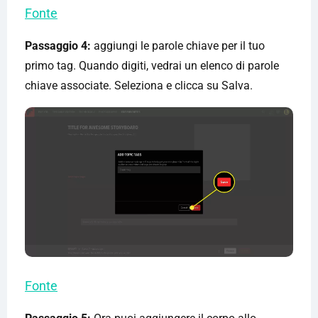
Fonte
Passaggio 4:
aggiungi le parole chiave per il tuo
primo tag. Quando digiti, vedrai un elenco di parole
chiave associate. Seleziona e clicca su Salva.
Fonte