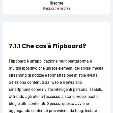
Risorse
Rapporti e risorse
7.1.1 Che cos'è Flipboard?
Flipboard è un'applicazione multipiattaforma e
multidispositivo che unisce elementi dei social media,
streaming di notizie e formattazione in stile rivista.
Seleziona contenuti dal web e li invia allo
smartphone come riviste intelligenti personalizzabili,
offrendo agli utenti l'accesso a storie, video, post di
blog e altri contenuti. Spesso, questo avviene
aggregando contenuti provenienti da blog, testate