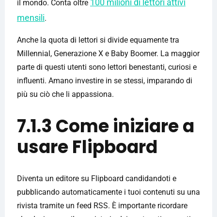
100 milioni di lettori attivi
il mondo. Conta oltre
mensili
.
Anche la quota di lettori si divide equamente tra
Millennial, Generazione X e Baby Boomer. La maggior
parte di questi utenti sono lettori benestanti, curiosi e
influenti. Amano investire in se stessi, imparando di
più su ciò che li appassiona.
7.1.3 Come iniziare a
usare Flipboard
Diventa un editore su Flipboard candidandoti e
pubblicando automaticamente i tuoi contenuti su una
rivista tramite un feed RSS. È importante ricordare