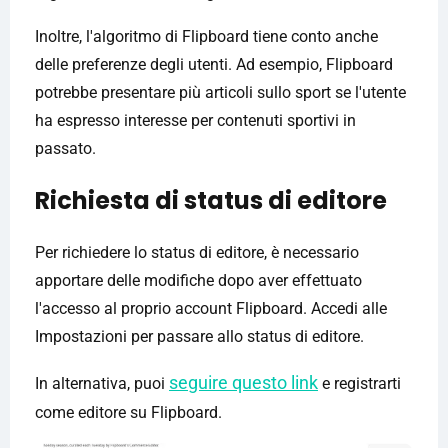
Inoltre, l'algoritmo di Flipboard tiene conto anche
delle preferenze degli utenti. Ad esempio, Flipboard
potrebbe presentare più articoli sullo sport se l'utente
ha espresso interesse per contenuti sportivi in ​​
passato.
Richiesta di status di editore
Per richiedere lo status di editore, è necessario
apportare delle modifiche dopo aver effettuato
l'accesso al proprio account Flipboard. Accedi alle
Impostazioni per passare allo status di editore.
seguire questo link
In alternativa, puoi
e registrarti
come editore su Flipboard.