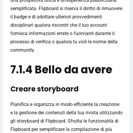
una prospettiva unica e un'esperienza pubblicitaria
semplificata. Flipboard si riserva il diritto di rimuovere
il badge e di adottare ulteriori provvedimenti
disciplinari qualora riscontri che il tuo account
fornisca informazioni errate o fuorvianti durante il
processo di verifica o qualora tu violi le norme della
community.
7.1.4 Bello da avere
Creare storyboard
Pianifica e organizza in modo efficiente la creazione
e la gestione dei contenuti della tua rivista utilizzando
gli storyboard di Flipboard. Sfrutta le funzionalità di
Flipboard per semplificare la compilazione di più