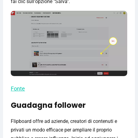
fai clic sull'opzione "Salva".
Fonte
Guadagna follower
Flipboard offre ad aziende, creatori di contenuti e
privati ​​un modo efficace per ampliare il proprio