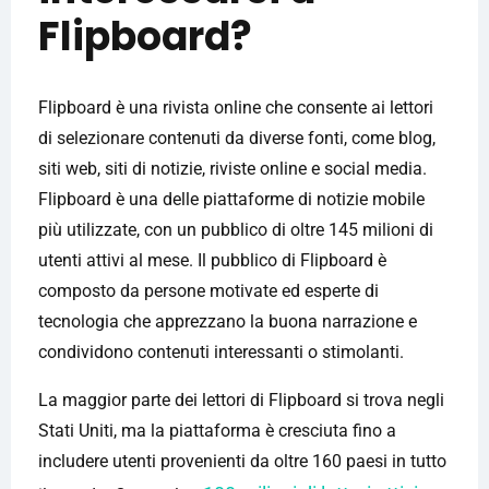
Flipboard?
Flipboard è una rivista online che consente ai lettori
di selezionare contenuti da diverse fonti, come blog,
siti web, siti di notizie, riviste online e social media.
Flipboard è una delle piattaforme di notizie mobile
più utilizzate, con un pubblico di oltre 145 milioni di
utenti attivi al mese. Il pubblico di Flipboard è
composto da persone motivate ed esperte di
tecnologia che apprezzano la buona narrazione e
condividono contenuti interessanti o stimolanti.
La maggior parte dei lettori di Flipboard si trova negli
Stati Uniti, ma la piattaforma è cresciuta fino a
includere utenti provenienti da oltre 160 paesi in tutto