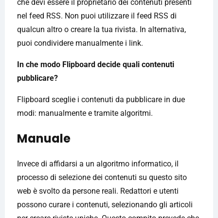
che devi essere il proprietario dei contenuti presenti
nel feed RSS. Non puoi utilizzare il feed RSS di
qualcun altro o creare la tua rivista. In alternativa,
puoi condividere manualmente i link.
In che modo Flipboard decide quali contenuti
pubblicare?
Flipboard sceglie i contenuti da pubblicare in due
modi: manualmente e tramite algoritmi.
Manuale
Invece di affidarsi a un algoritmo informatico, il
processo di selezione dei contenuti su questo sito
web è svolto da persone reali. Redattori e utenti
possono curare i contenuti, selezionando gli articoli