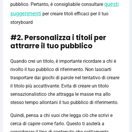
questi
pubblico. Pertanto, è consigliabile consultare
suggerimenti
per creare titoli efficaci per il tuo
storyboard
#2. Personalizza i titoli per
attrarre il tuo pubblico
Quando crei un titolo, è importante ricordare a chi è
rivolto il tuo pubblico di riferimento. Non lasciarti
trasportare dai giochi di parole nel tentativo di creare
il titolo più accattivante. Evita di creare un titolo
sensazionalistico che attragga le masse ma allo
stesso tempo allontani il tuo pubblico di riferimento.
Quindi, pensa a chi vuoi che legga ciò che scrivi e
cerca di capire come farlo. Questo ti aiuterà a
considerare il tipo di contenuto che solitamente