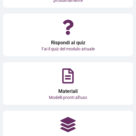
prossimamente
Rispondi al quiz
Fai il quiz del modulo attuale
Materiali
Modelli pronti all'uso