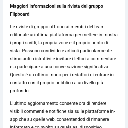
Maggiori informazioni sulla rivista del gruppo
Flipboard
Le riviste di gruppo offrono ai membri del team
editoriale un'ottima piattaforma per mettere in mostra
i propri scritti, la propria voce e il proprio punto di
vista. Possono condividere articoli particolarmente
stimolanti o istruttivi e invitare i lettori a commentare
e a partecipare a una conversazione significativa.
Questo è un ottimo modo per i redattori di entrare in
contatto con il proprio pubblico a un livello più
profondo.
L'ultimo aggiornamento consente ora di rendere
visibili commenti e notifiche sia sulle piattaforme in-
app che su quelle web, consentendoti di rimanere
informato e coinvolto su qualsiasi dispositivo.