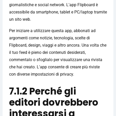
giornalistiche e social network. L'app Flipboard è
accessibile da smartphone, tablet e PC/laptop tramite
un sito web.
Per iniziare a utilizzare questa app, abbonati ad
argomenti come notizie, tecnologia, scelte di
Flipboard, design, viaggi e altro ancora. Una volta che
il tuo feed è pieno dei contenuti desiderati,
commentalo o sfoglialo per visualizzare una rivista
che hai creato. L'app consente di creare più riviste
con diverse impostazioni di privacy.
7.1.2 Perché gli
editori dovrebbero
interessarsi a