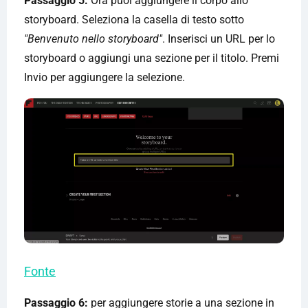
Passaggio 5:
Ora puoi aggiungere il corpo allo
storyboard. Seleziona la casella di testo sotto
"Benvenuto nello storyboard"
. Inserisci un URL per lo
storyboard o aggiungi una sezione per il titolo. Premi
Invio per aggiungere la selezione.
Fonte
Passaggio 6:
per aggiungere storie a una sezione in