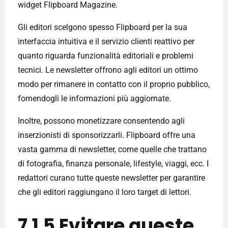
widget Flipboard Magazine.
Gli editori scelgono spesso Flipboard per la sua
interfaccia intuitiva e il servizio clienti reattivo per
quanto riguarda funzionalità editoriali e problemi
tecnici. Le newsletter offrono agli editori un ottimo
modo per rimanere in contatto con il proprio pubblico,
fornendogli le informazioni più aggiornate.
Inoltre, possono monetizzare consentendo agli
inserzionisti di sponsorizzarli. Flipboard offre una
vasta gamma di newsletter, come quelle che trattano
di fotografia, finanza personale, lifestyle, viaggi, ecc. I
redattori curano tutte queste newsletter per garantire
che gli editori raggiungano il loro target di lettori.
7.1.5 Evitare queste