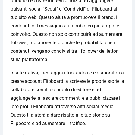
pubblico e creare influenza. Inizia ad aggiungere i
pulsanti social "Segui" e "Condividi" di Flipboard al
tuo sito web. Questo aiuta a promuovere il brand, i
contenuti o il messaggio a un pubblico più ampio e
coinvolto. Questo non solo contribuirà ad aumentare i
follower, ma aumenterà anche le probabilità che i
contenuti vengano condivisi tra i follower dei lettori
sulla piattaforma.
In alternativa, incoraggia i tuoi autori e collaboratori a
creare account Flipboard, a scrivere le proprie storie, a
collaborare con il tuo profilo di editore e ad
aggiungerle, a lasciare commenti e a pubblicizzare i
loro profili Flipboard attraverso altri social media.
Questo ti aiuterà a dare risalto alle tue storie su
Flipboard e ad aumentare il traffico.