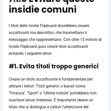
insidie ​​comuni
I titoli delle riviste Flipboard dovrebbero essere
accattivanti ma descrittivi, che trasmettano il
messaggio che rappresentano. Con oltre 15 milioni di
riviste Flipboard, puoi creare titoli accattivanti
evitando i seguenti errori.
#1. Evita titoli troppo generici
Creare un titolo accattivante è fondamentale per
attirare i lettori. Titoli generici o banali come
"Finanza", "Sport" o "Ultime notizie" potrebbero non
suscitare alcun interesse. È importante ideare un
titolo che si distingua e catturi l'attenzione del