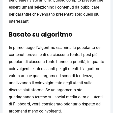
per creare riviste uniche. Questo compito prevede che
esperti umani selezionino i contenuti da pubblicare
per garantire che vengano presentati solo quelli più
interessanti.
Basato su algoritmo
In primo luogo, l'algoritmo esamina la popolarità dei
contenuti provenienti da ciascuna fonte. I post più
popolari di ciascuna fonte hanno la priorità, in quanto
coinvolgenti e interessanti per gli utenti. L'algoritmo
valuta anche quali argomenti sono di tendenza,
analizzando il coinvolgimento degli utenti sulle
diverse piattaforme. Se un argomento sta
guadagnando terreno sui social media o tra gli utenti
di Flipboard, verrà considerato prioritario rispetto ad
argomenti meno coinvolgenti.