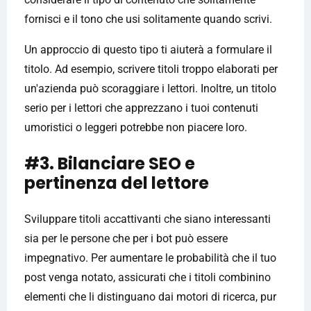
fornisci e il tono che usi solitamente quando scrivi.
Un approccio di questo tipo ti aiuterà a formulare il
titolo. Ad esempio, scrivere titoli troppo elaborati per
un'azienda può scoraggiare i lettori. Inoltre, un titolo
serio per i lettori che apprezzano i tuoi contenuti
umoristici o leggeri potrebbe non piacere loro.
#3. Bilanciare SEO e
pertinenza del lettore
Sviluppare titoli accattivanti che siano interessanti
sia per le persone che per i bot può essere
impegnativo. Per aumentare le probabilità che il tuo
post venga notato, assicurati che i titoli combinino
elementi che li distinguano dai motori di ricerca, pur