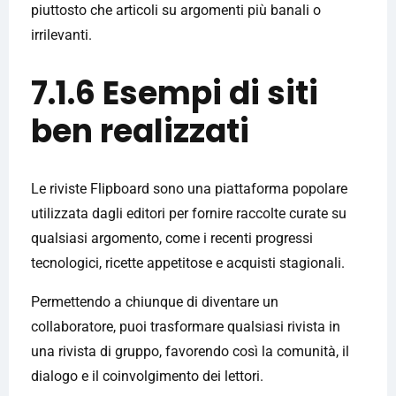
piuttosto che articoli su argomenti più banali o
irrilevanti.
7.1.6 Esempi di siti
ben realizzati
Le riviste Flipboard sono una piattaforma popolare
utilizzata dagli editori per fornire raccolte curate su
qualsiasi argomento, come i recenti progressi
tecnologici, ricette appetitose e acquisti stagionali.
Permettendo a chiunque di diventare un
collaboratore, puoi trasformare qualsiasi rivista in
una rivista di gruppo, favorendo così la comunità, il
dialogo e il coinvolgimento dei lettori.