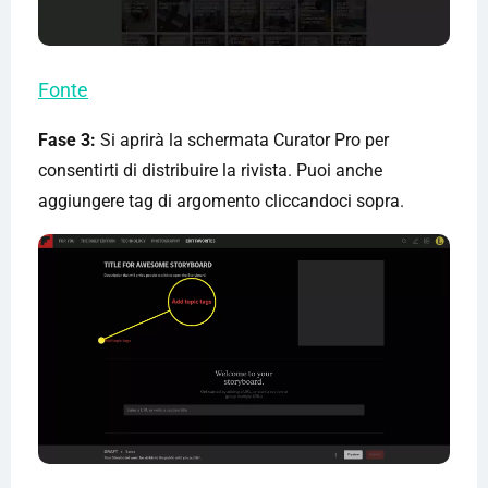
Fonte
Fase 3:
Si aprirà la schermata Curator Pro per
consentirti di distribuire la rivista. Puoi anche
aggiungere tag di argomento cliccandoci sopra.