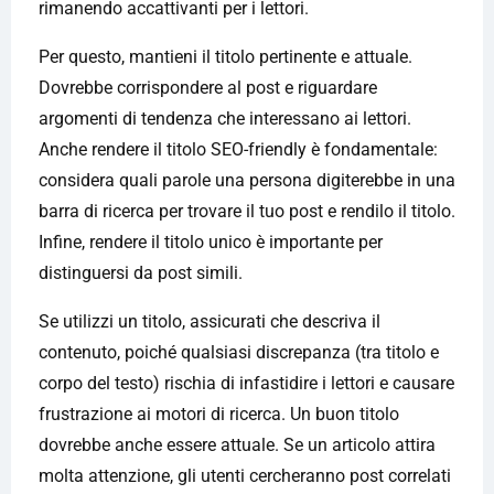
rimanendo accattivanti per i lettori.
Per questo, mantieni il titolo pertinente e attuale.
Dovrebbe corrispondere al post e riguardare
argomenti di tendenza che interessano ai lettori.
Anche rendere il titolo SEO-friendly è fondamentale:
considera quali parole una persona digiterebbe in una
barra di ricerca per trovare il tuo post e rendilo il titolo.
Infine, rendere il titolo unico è importante per
distinguersi da post simili.
Se utilizzi un titolo, assicurati che descriva il
contenuto, poiché qualsiasi discrepanza (tra titolo e
corpo del testo) rischia di infastidire i lettori e causare
frustrazione ai motori di ricerca. Un buon titolo
dovrebbe anche essere attuale. Se un articolo attira
molta attenzione, gli utenti cercheranno post correlati