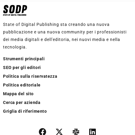
State of Digital Publishing sta creando una nuova
pubblicazione e una nuova community per i professionisti
dei media digitali e dell'editoria, nei nuovi media e nella
tecnologia.
Strumenti principali
SEO per gli editori
Politica sulla riservatezza
Politica editoriale
Mappa del sito
Cerca per azienda
Griglia di riferimento