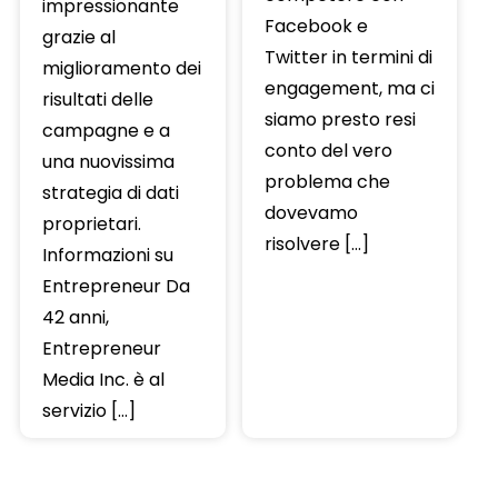
impressionante
Facebook e
grazie al
Twitter in termini di
miglioramento dei
engagement, ma ci
risultati delle
siamo presto resi
campagne e a
conto del vero
una nuovissima
problema che
strategia di dati
dovevamo
proprietari.
risolvere […]
Informazioni su
Entrepreneur Da
42 anni,
Entrepreneur
Media Inc. è al
servizio […]