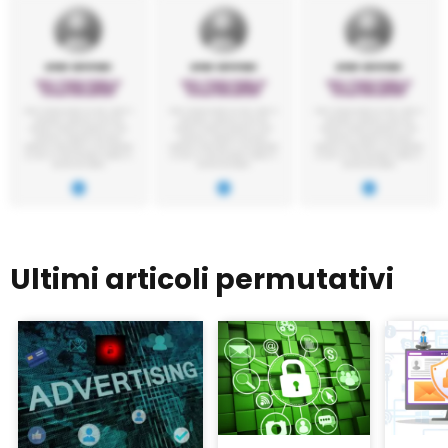
Ultimi articoli permutativi