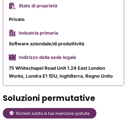
Stato di proprietà
Privato
Industria primaria
Software aziendale/di produttività
Indirizzo della sede legale
75 Whitechapel Road Unit 1.24 East London
Works, Londra E1 1DU, Inghilterra, Regno Unito
Soluzioni permutative
Richiedi subito la tua inserzione gratuita