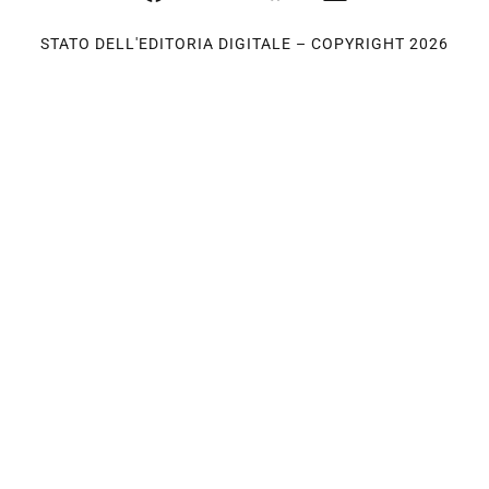
STATO DELL'EDITORIA DIGITALE – COPYRIGHT 2026