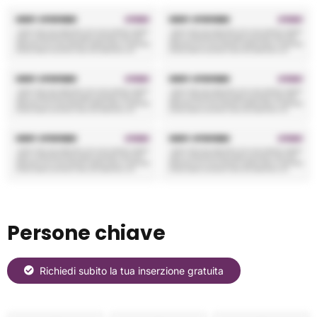
Persone chiave
Richiedi subito la tua inserzione gratuita