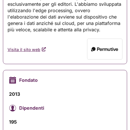
esclusivamente per gli editori. L'abbiamo sviluppata
utilizzando l'edge processing, ovvero
l'elaborazione dei dati avviene sul dispositivo che
genera i dati anziché sul cloud, per una piattaforma
più veloce, scalabile e attenta alla privacy.
Visita il sito web
Fondato
2013
Dipendenti
195