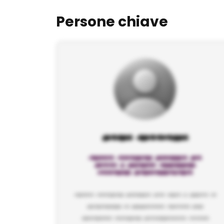
Persone chiave