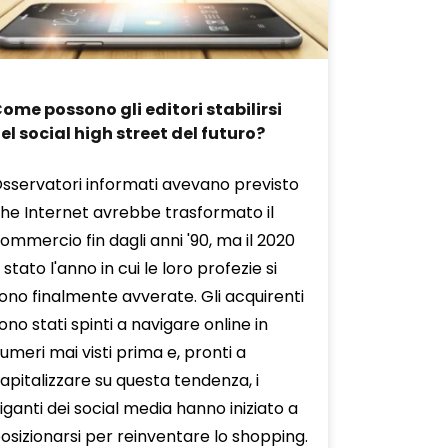
ome possono gli editori stabilirsi
el social high street del futuro?
sservatori informati avevano previsto
he Internet avrebbe trasformato il
ommercio fin dagli anni '90, ma il 2020
 stato l'anno in cui le loro profezie si
ono finalmente avverate. Gli acquirenti
ono stati spinti a navigare online in
umeri mai visti prima e, pronti a
apitalizzare su questa tendenza, i
iganti dei social media hanno iniziato a
osizionarsi per reinventare lo shopping.