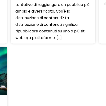
I
tentativo di raggiungere un pubblico più
ampio e diversificato. Cos'è la
distribuzione di contenuti? La
distribuzione di contenuti significa
ripubblicare contenuti su uno o più siti
web e/o piattaforme. […]