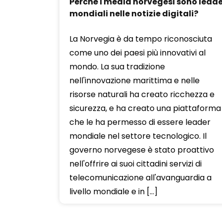
Perché i media norvegesi sono leade
mondiali nelle notizie digitali?
La Norvegia è da tempo riconosciuta
come uno dei paesi più innovativi al
mondo. La sua tradizione
nell'innovazione marittima e nelle
risorse naturali ha creato ricchezza e
sicurezza, e ha creato una piattaforma
che le ha permesso di essere leader
mondiale nel settore tecnologico. Il
governo norvegese è stato proattivo
nell'offrire ai suoi cittadini servizi di
telecomunicazione all'avanguardia a
livello mondiale e in […]