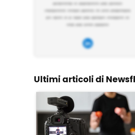
Ultimi articoli di Newsf