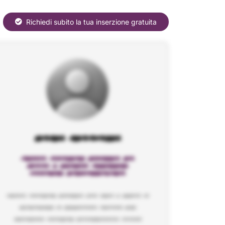
Richiedi subito la tua inserzione gratuita