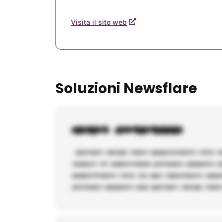
Visita il sito web
Soluzioni Newsflare