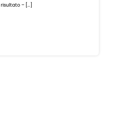
l risultato – […]