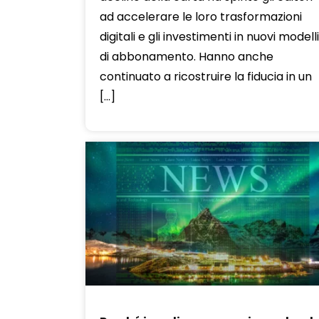
ad accelerare le loro trasformazioni
digitali e gli investimenti in nuovi modelli
di abbonamento. Hanno anche
continuato a ricostruire la fiducia in un
[...]