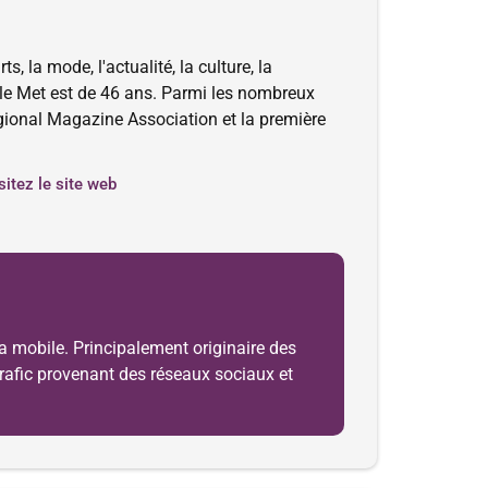
 la mode, l'actualité, la culture, la
ttle Met est de 46 ans. Parmi les nombreux
Regional Magazine Association et la première
sitez le site web
ia mobile. Principalement originaire des
e trafic provenant des réseaux sociaux et