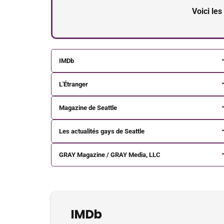
Voici les
IMDb
L'Étranger
Magazine de Seattle
Les actualités gays de Seattle
GRAY Magazine / GRAY Media, LLC
IMDb