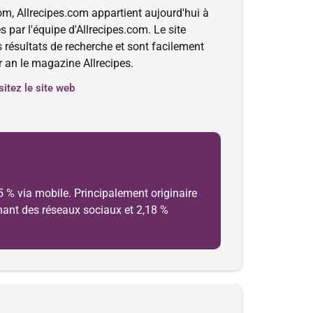
m, Allrecipes.com appartient aujourd'hui à
par l'équipe d'Allrecipes.com. Le site
 résultats de recherche et sont facilement
r an le magazine Allrecipes.
sitez le site web
5 % via mobile. Principalement originaire
venant des réseaux sociaux et 2,18 %