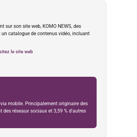
ment sur son site web, KOMO NEWS, des
et un catalogue de contenus vidéo, incluant
sitez le site web
via mobile. Principalement originaire des
ant des réseaux sociaux et 3,59 % d'autres