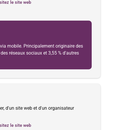
sitez le site web
 via mobile. Principalement originaire des
nt des réseaux sociaux et 3,55 % d'autres
r, d'un site web et d'un organisateur
sitez le site web