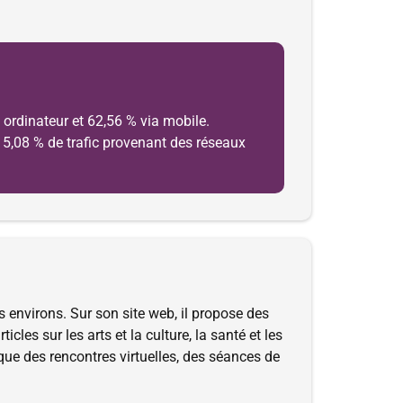
ordinateur et 62,56 % via mobile.
 15,08 % de trafic provenant des réseaux
s environs. Sur son site web, il propose des
icles sur les arts et la culture, la santé et les
que des rencontres virtuelles, des séances de