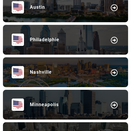
Austin
Philadelphie
Nashville
Minneapolis