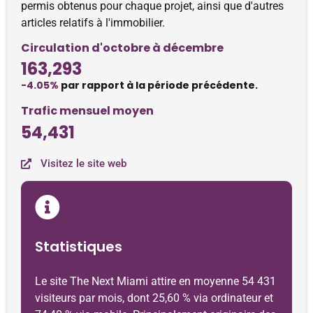
permis obtenus pour chaque projet, ainsi que d'autres
articles relatifs à l'immobilier.
Circulation d'octobre à décembre
163,293
-4.05%
par rapport à la période précédente.
Trafic mensuel moyen
54,431
Visitez le site web
Statistiques
Le site The Next Miami attire en moyenne 54 431
visiteurs par mois, dont 25,60 % via ordinateur et