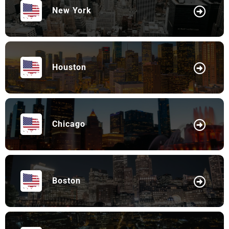
New York
Houston
Chicago
Boston