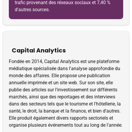
trafic provenant des réseaux sociaux et 7,40 %
d'autres sources.
Capital Analytics
Fondée en 2014, Capital Analytics est une plateforme
médiatique spécialisée dans l'analyse approfondie du
monde des affaires. Elle propose une publication
annuelle imprimée et un site web. Sur son site, elle
publie des articles sur l'investissement sur différents
marchés, ainsi que des reportages et des interviews
dans des secteurs tels que le tourisme et l'hôtellerie, la
santé, le droit, la banque et la finance, et bien d'autres.
Elle produit également divers rapports sectoriels et
organise plusieurs événements tout au long de l'année.