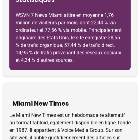
WSVN 7 News Miami attire en moyenne 1,76
million de visiteurs par mois, dont 22,44 % via
ordinateur et 77,56 % via mobile. Principalement
originaire des États-Unis, le site enregistre 28,65
% de trafic organique, 57,44 % de trafic direct,
14,95 % de trafic provenant des réseaux sociaux
et 4,34 % d'autres sources.
Miami New Times
Le Miami New Times est un hebdomadaire alternatif
au format tabloïd, également disponible en ligne, fondé
en 1987. Il appartient à Voice Media Group. Sur son
site web, il publie quotidiennement des articles sur