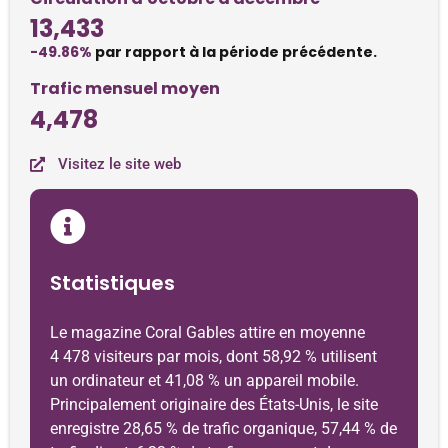
13,433
-49.86%
par rapport à la période précédente.
Trafic mensuel moyen
4,478
Visitez le site web
Statistiques
Le magazine Coral Gables attire en moyenne
4 478 visiteurs par mois, dont 58,92 % utilisent
un ordinateur et 41,08 % un appareil mobile.
Principalement originaire des États-Unis, le site
enregistre 28,65 % de trafic organique, 57,44 % de