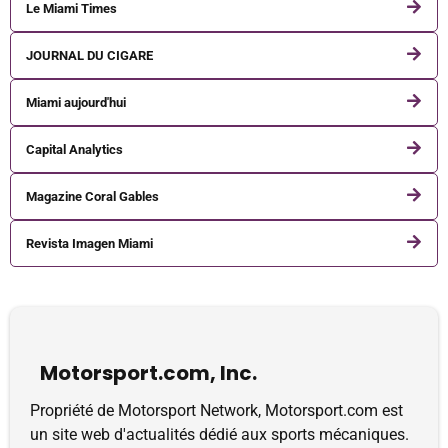
Le Miami Times
JOURNAL DU CIGARE
Miami aujourd'hui
Capital Analytics
Magazine Coral Gables
Revista Imagen Miami
Motorsport.com, Inc.
Propriété de Motorsport Network, Motorsport.com est
un site web d'actualités dédié aux sports mécaniques.