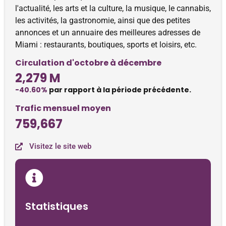
l'actualité, les arts et la culture, la musique, le cannabis,
les activités, la gastronomie, ainsi que des petites
annonces et un annuaire des meilleures adresses de
Miami : restaurants, boutiques, sports et loisirs, etc.
Circulation d'octobre à décembre
2,279 M
-40.60%
par rapport à la période précédente.
Trafic mensuel moyen
759,667
Visitez le site web
Statistiques