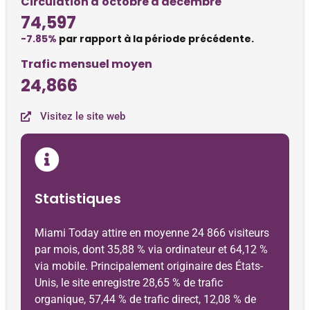
Circulation d'octobre à décembre
74,597
-7.85%
par rapport à la période précédente.
Trafic mensuel moyen
24,866
Visitez le site web
Statistiques
Miami Today attire en moyenne 24 866 visiteurs
par mois, dont 35,88 % via ordinateur et 64,12 %
via mobile. Principalement originaire des États-
Unis, le site enregistre 28,65 % de trafic
organique, 57,44 % de trafic direct, 12,08 % de