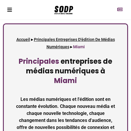
Accueil
▸
Principales Entreprises D'édition De Médias
Numériques
▸
Miami
Principales
entreprises de
médias numériques à
Miami
Les médias numériques et l'édition sont en
constante évolution. Chaque nouveau média et
chaque nouvelle technologie, chaque
changement dans les tendances d'audience,
offre de nouvelles possibilités de connexion et