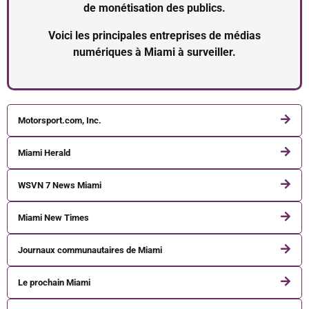
de monétisation des publics.
Voici les principales entreprises de médias
numériques à Miami à surveiller.
Motorsport.com, Inc.
Miami Herald
WSVN 7 News Miami
Miami New Times
Journaux communautaires de Miami
Le prochain Miami