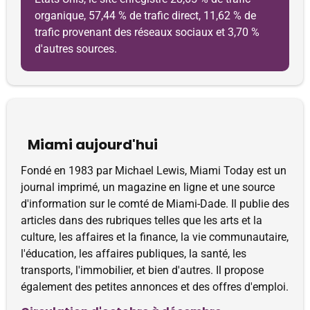
organique, 57,44 % de trafic direct, 11,62 % de
trafic provenant des réseaux sociaux et 3,70 %
d'autres sources.
Miami aujourd'hui
Fondé en 1983 par Michael Lewis, Miami Today est un
journal imprimé, un magazine en ligne et une source
d'information sur le comté de Miami-Dade. Il publie des
articles dans des rubriques telles que les arts et la
culture, les affaires et la finance, la vie communautaire,
l'éducation, les affaires publiques, la santé, les
transports, l'immobilier, et bien d'autres. Il propose
également des petites annonces et des offres d'emploi.