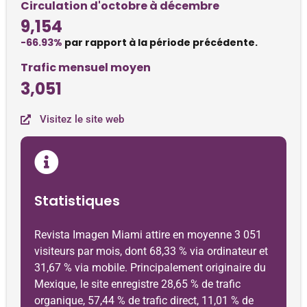
Circulation d'octobre à décembre
9,154
-66.93%
par rapport à la période précédente.
Trafic mensuel moyen
3,051
Visitez le site web
Statistiques
Revista Imagen Miami attire en moyenne 3 051
visiteurs par mois, dont 68,33 % via ordinateur et
31,67 % via mobile. Principalement originaire du
Mexique, le site enregistre 28,65 % de trafic
organique, 57,44 % de trafic direct, 11,01 % de