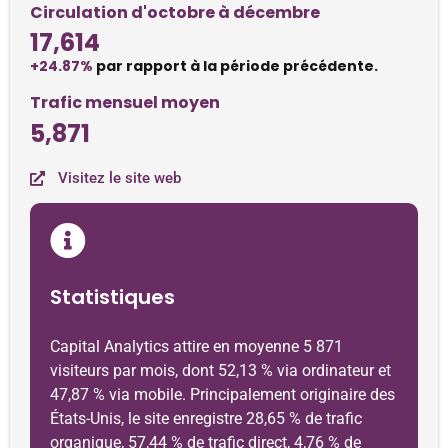
Circulation d'octobre à décembre
17,614
+24.87%
par rapport à la période précédente.
Trafic mensuel moyen
5,871
Visitez le site web
Statistiques
Capital Analytics attire en moyenne 5 871
visiteurs par mois, dont 52,13 % via ordinateur et
47,87 % via mobile. Principalement originaire des
États-Unis, le site enregistre 28,65 % de trafic
organique, 57,44 % de trafic direct, 4,76 % de