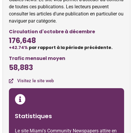
de toutes ces publications. Les lecteurs peuvent
consulter les articles d'une publication en particulier ou
naviguer par catégorie.
Circulation d'octobre à décembre
176,648
+42.74%
par rapport à la période précédente.
Trafic mensuel moyen
58,883
Visitez le site web
Statistiques
Le site Miami's Community Newspapers attire en