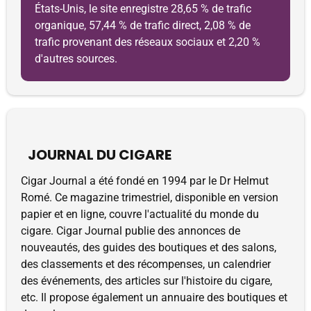
États-Unis, le site enregistre 28,65 % de trafic
organique, 57,44 % de trafic direct, 2,08 % de
trafic provenant des réseaux sociaux et 2,20 %
d'autres sources.
JOURNAL DU CIGARE
Cigar Journal a été fondé en 1994 par le Dr Helmut
Romé. Ce magazine trimestriel, disponible en version
papier et en ligne, couvre l'actualité du monde du
cigare. Cigar Journal publie des annonces de
nouveautés, des guides des boutiques et des salons,
des classements et des récompenses, un calendrier
des événements, des articles sur l'histoire du cigare,
etc. Il propose également un annuaire des boutiques et