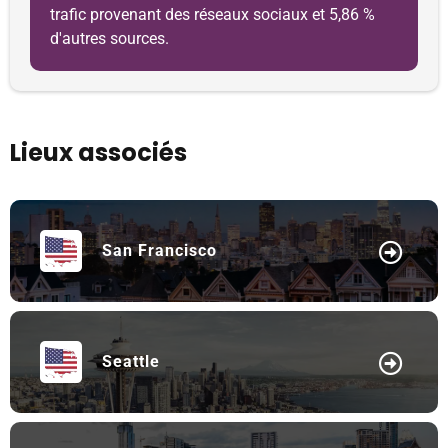
trafic provenant des réseaux sociaux et 5,86 %
d'autres sources.
Lieux associés
San Francisco
Seattle