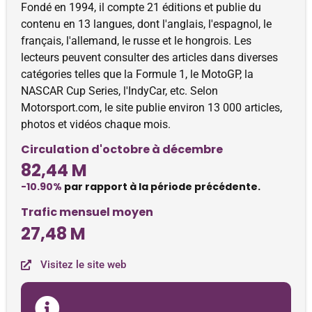
Fondé en 1994, il compte 21 éditions et publie du
contenu en 13 langues, dont l'anglais, l'espagnol, le
français, l'allemand, le russe et le hongrois. Les
lecteurs peuvent consulter des articles dans diverses
catégories telles que la Formule 1, le MotoGP, la
NASCAR Cup Series, l'IndyCar, etc. Selon
Motorsport.com, le site publie environ 13 000 articles,
photos et vidéos chaque mois.
Circulation d'octobre à décembre
82,44 M
-10.90%
par rapport à la période précédente.
Trafic mensuel moyen
27,48 M
Visitez le site web