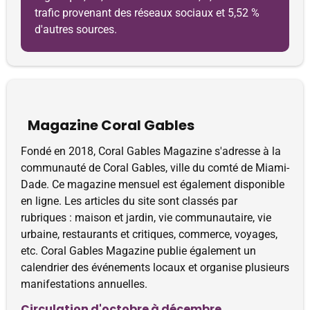
trafic provenant des réseaux sociaux et 5,52 %
d'autres sources.
Magazine Coral Gables
Fondé en 2018, Coral Gables Magazine s'adresse à la
communauté de Coral Gables, ville du comté de Miami-
Dade. Ce magazine mensuel est également disponible
en ligne. Les articles du site sont classés par
rubriques : maison et jardin, vie communautaire, vie
urbaine, restaurants et critiques, commerce, voyages,
etc. Coral Gables Magazine publie également un
calendrier des événements locaux et organise plusieurs
manifestations annuelles.
Circulation d'octobre à décembre