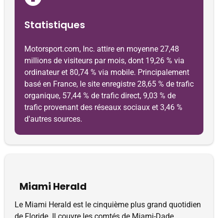
Statistiques
Motorsport.com, Inc. attire en moyenne 27,48
millions de visiteurs par mois, dont 19,26 % via
ordinateur et 80,74 % via mobile. Principalement
basé en France, le site enregistre 28,65 % de trafic
organique, 57,44 % de trafic direct, 9,03 % de
trafic provenant des réseaux sociaux et 3,46 %
d'autres sources.
Miami Herald
Le Miami Herald est le cinquième plus grand quotidien
de Floride. Il couvre les comtés de Miami-Dade,