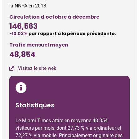
la NNPA en 2013.
Circulation d'octobre à décembre
146,563
-10.03%
par rapport à la période précédente.
Trafic mensuel moyen
48,854
Visitez le site web
Statistiques
Le Miami Times attire en moyenne 48 854
visiteurs par mois, dont 27,73 % via ordinateur et
72,27 % via mobile. Principalement originaire des