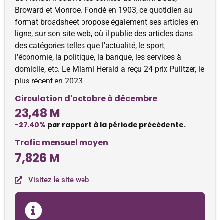
Broward et Monroe. Fondé en 1903, ce quotidien au
format broadsheet propose également ses articles en
ligne, sur son site web, où il publie des articles dans
des catégories telles que l'actualité, le sport,
l'économie, la politique, la banque, les services à
domicile, etc. Le Miami Herald a reçu 24 prix Pulitzer, le
plus récent en 2023.
Circulation d'octobre à décembre
23,48 M
-27.40%
par rapport à la période précédente.
Trafic mensuel moyen
7,826 M
Visitez le site web