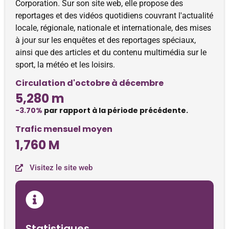
Corporation. Sur son site web, elle propose des
reportages et des vidéos quotidiens couvrant l'actualité
locale, régionale, nationale et internationale, des mises
à jour sur les enquêtes et des reportages spéciaux,
ainsi que des articles et du contenu multimédia sur le
sport, la météo et les loisirs.
Circulation d'octobre à décembre
5,280 m
-3.70%
par rapport à la période précédente.
Trafic mensuel moyen
1,760 M
Visitez le site web
Statistiques