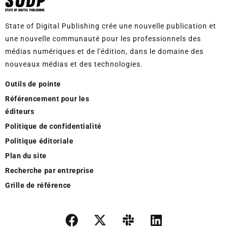
State of Digital Publishing crée une nouvelle publication et
une nouvelle communauté pour les professionnels des
médias numériques et de l'édition, dans le domaine des
nouveaux médias et des technologies.
Outils de pointe
Référencement pour les
éditeurs
Politique de confidentialité
Politique éditoriale
Plan du site
Recherche par entreprise
Grille de référence