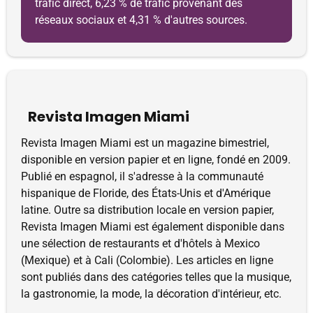
trafic direct, 6,23 % de trafic provenant des
réseaux sociaux et 4,31 % d'autres sources.
Revista Imagen Miami
Revista Imagen Miami est un magazine bimestriel,
disponible en version papier et en ligne, fondé en 2009.
Publié en espagnol, il s'adresse à la communauté
hispanique de Floride, des États-Unis et d'Amérique
latine. Outre sa distribution locale en version papier,
Revista Imagen Miami est également disponible dans
une sélection de restaurants et d'hôtels à Mexico
(Mexique) et à Cali (Colombie). Les articles en ligne
sont publiés dans des catégories telles que la musique,
la gastronomie, la mode, la décoration d'intérieur, etc.