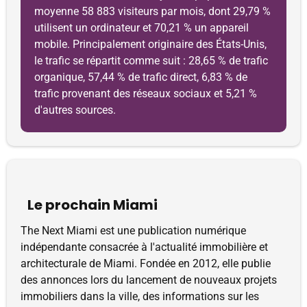
moyenne 58 883 visiteurs par mois, dont 29,79 %
utilisent un ordinateur et 70,21 % un appareil
mobile. Principalement originaire des États-Unis,
le trafic se répartit comme suit : 28,65 % de trafic
organique, 57,44 % de trafic direct, 6,83 % de
trafic provenant des réseaux sociaux et 5,21 %
d'autres sources.
Le prochain Miami
The Next Miami est une publication numérique
indépendante consacrée à l'actualité immobilière et
architecturale de Miami. Fondée en 2012, elle publie
des annonces lors du lancement de nouveaux projets
immobiliers dans la ville, des informations sur les