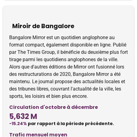
Miroir de Bangalore
Bangalore Mirror est un quotidien anglophone au
format compact, également disponible en ligne. Publié
par The Times Group, il bénéficie du deuxième plus fort
tirage parmi les quotidiens anglophones de la ville.
Alors que d'autres éditions de Mirror ont fusionné lors
des restructurations de 2020, Bangalore Mirror a été
maintenu. Le journal propose des actualités locales et
des tribunes libres, couvrant l'actualité de la ville, les
sports, les loisirs et bien plus encore.
Circulation d'octobre à décembre
5,632 M
-15.24%
par rapport à la période précédente.
Trafic mensuel moyen