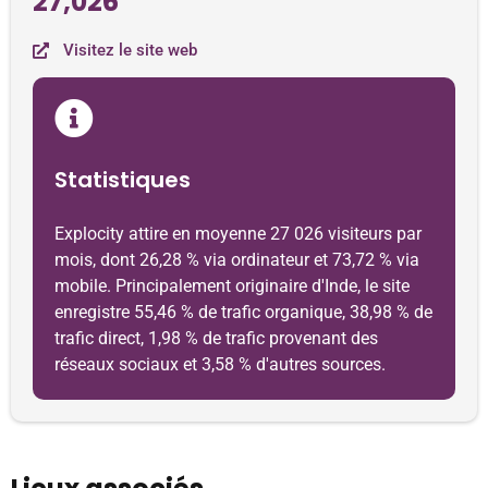
27,026
Visitez le site web
Statistiques
Explocity attire en moyenne 27 026 visiteurs par
mois, dont 26,28 % via ordinateur et 73,72 % via
mobile. Principalement originaire d'Inde, le site
enregistre 55,46 % de trafic organique, 38,98 % de
trafic direct, 1,98 % de trafic provenant des
réseaux sociaux et 3,58 % d'autres sources.