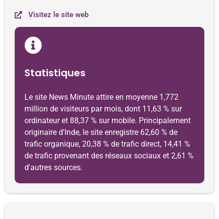
Visitez le site web
Statistiques
Le site News Minute attire en moyenne 1,772
million de visiteurs par mois, dont 11,63 % sur
ordinateur et 88,37 % sur mobile. Principalement
originaire d'Inde, le site enregistre 62,60 % de
trafic organique, 20,38 % de trafic direct, 14,41 %
de trafic provenant des réseaux sociaux et 2,61 %
d'autres sources.