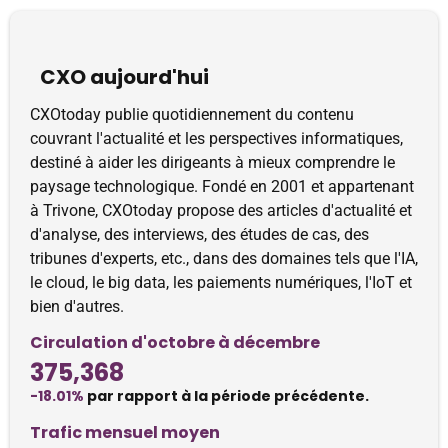
CXO aujourd'hui
CXOtoday publie quotidiennement du contenu
couvrant l'actualité et les perspectives informatiques,
destiné à aider les dirigeants à mieux comprendre le
paysage technologique. Fondé en 2001 et appartenant
à Trivone, CXOtoday propose des articles d'actualité et
d'analyse, des interviews, des études de cas, des
tribunes d'experts, etc., dans des domaines tels que l'IA,
le cloud, le big data, les paiements numériques, l'IoT et
bien d'autres.
Circulation d'octobre à décembre
375,368
-18.01%
par rapport à la période précédente.
Trafic mensuel moyen