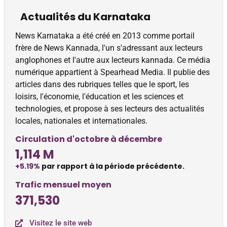
Actualités du Karnataka
News Karnataka a été créé en 2013 comme portail
frère de News Kannada, l'un s'adressant aux lecteurs
anglophones et l'autre aux lecteurs kannada. Ce média
numérique appartient à Spearhead Media. Il publie des
articles dans des rubriques telles que le sport, les
loisirs, l'économie, l'éducation et les sciences et
technologies, et propose à ses lecteurs des actualités
locales, nationales et internationales.
Circulation d'octobre à décembre
1,114 M
+5.19%
par rapport à la période précédente.
Trafic mensuel moyen
371,530
Visitez le site web