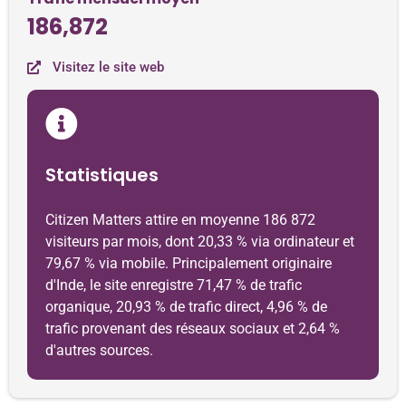
186,872
Visitez le site web
Statistiques
Citizen Matters attire en moyenne 186 872
visiteurs par mois, dont 20,33 % via ordinateur et
79,67 % via mobile. Principalement originaire
d'Inde, le site enregistre 71,47 % de trafic
organique, 20,93 % de trafic direct, 4,96 % de
trafic provenant des réseaux sociaux et 2,64 %
d'autres sources.