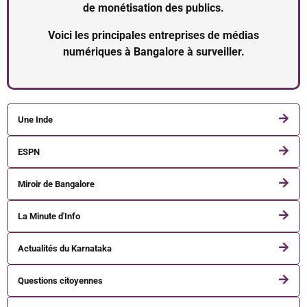
de monétisation des publics.
Voici les principales entreprises de médias
numériques à Bangalore à surveiller.
Une Inde
ESPN
Miroir de Bangalore
La Minute d'Info
Actualités du Karnataka
Questions citoyennes