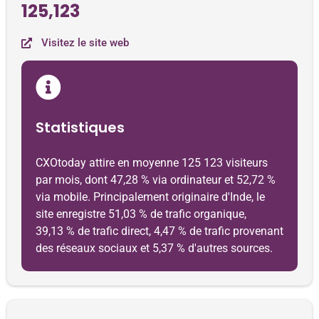
125,123
Visitez le site web
Statistiques
CXOtoday attire en moyenne 125 123 visiteurs
par mois, dont 47,28 % via ordinateur et 52,72 %
via mobile. Principalement originaire d'Inde, le
site enregistre 51,03 % de trafic organique,
39,13 % de trafic direct, 4,47 % de trafic provenant
des réseaux sociaux et 5,37 % d'autres sources.