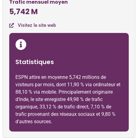
Trafic mensuel moyen
5,742 M
Visitez le site web
Statistiques
ESPN attire en moyenne 5,742 millions de
visiteurs par mois, dont 11,90 % via ordinateur et
88,10 % via mobile. Principalement originaire
d'Inde, le site enregistre 49,98 % de trafic
organique, 33,12 % de trafic direct, 7,10 % de
trafic provenant des réseaux sociaux et 9,80 %
d'autres sources.