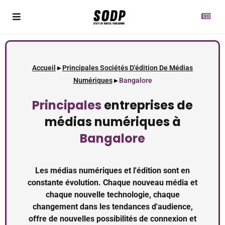
Accueil
▸
Principales Sociétés D'édition De Médias
Numériques
▸
Bangalore
Principales
entreprises de
médias numériques à
Bangalore
Les médias numériques et l'édition sont en
constante évolution. Chaque nouveau média et
chaque nouvelle technologie, chaque
changement dans les tendances d'audience,
offre de nouvelles possibilités de connexion et