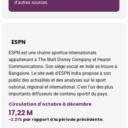
d'autres sources.
ESPN
ESPN est une chaîne sportive internationale
appartenant à The Walt Disney Company et Hearst
Communications. Son siège social en Inde se trouve à
Bangalore. Le site web d'ESPN India propose à son
public des actualités et des analyses sur le sport
national, régional et international. C'est l'un des plus
importants diffuseurs de contenu sportif du pays.
Circulation d'octobre à décembre
17,22 M
-2.21%
par rapport à la période précédente.