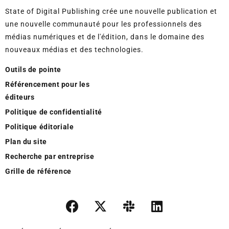
State of Digital Publishing crée une nouvelle publication et
une nouvelle communauté pour les professionnels des
médias numériques et de l'édition, dans le domaine des
nouveaux médias et des technologies.
Outils de pointe
Référencement pour les
éditeurs
Politique de confidentialité
Politique éditoriale
Plan du site
Recherche par entreprise
Grille de référence