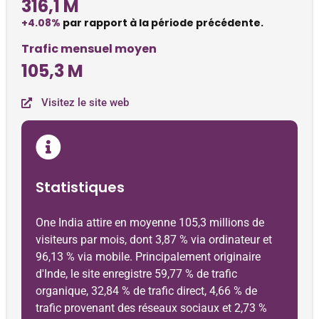
316,1 M
+4.08%
par rapport à la période précédente.
Trafic mensuel moyen
105,3 M
Visitez le site web
Statistiques
One India attire en moyenne 105,3 millions de
visiteurs par mois, dont 3,87 % via ordinateur et
96,13 % via mobile. Principalement originaire
d'Inde, le site enregistre 59,77 % de trafic
organique, 32,84 % de trafic direct, 4,66 % de
trafic provenant des réseaux sociaux et 2,73 %