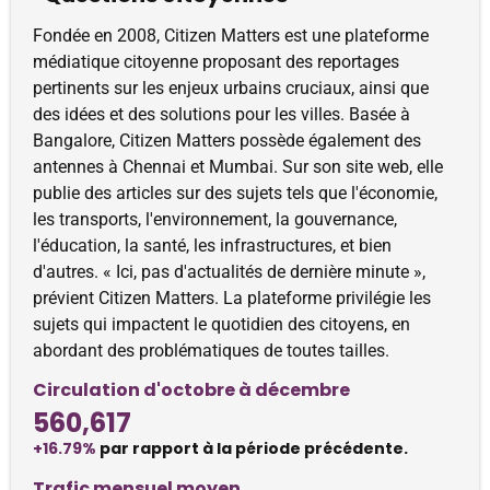
Fondée en 2008, Citizen Matters est une plateforme
médiatique citoyenne proposant des reportages
pertinents sur les enjeux urbains cruciaux, ainsi que
des idées et des solutions pour les villes. Basée à
Bangalore, Citizen Matters possède également des
antennes à Chennai et Mumbai. Sur son site web, elle
publie des articles sur des sujets tels que l'économie,
les transports, l'environnement, la gouvernance,
l'éducation, la santé, les infrastructures, et bien
d'autres. « Ici, pas d'actualités de dernière minute »,
prévient Citizen Matters. La plateforme privilégie les
sujets qui impactent le quotidien des citoyens, en
abordant des problématiques de toutes tailles.
Circulation d'octobre à décembre
560,617
+16.79%
par rapport à la période précédente.
Trafic mensuel moyen