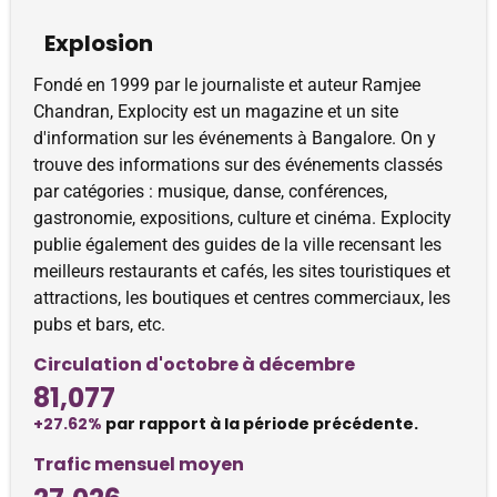
Explosion
Fondé en 1999 par le journaliste et auteur Ramjee
Chandran, Explocity est un magazine et un site
d'information sur les événements à Bangalore. On y
trouve des informations sur des événements classés
par catégories : musique, danse, conférences,
gastronomie, expositions, culture et cinéma. Explocity
publie également des guides de la ville recensant les
meilleurs restaurants et cafés, les sites touristiques et
attractions, les boutiques et centres commerciaux, les
pubs et bars, etc.
Circulation d'octobre à décembre
81,077
+27.62%
par rapport à la période précédente.
Trafic mensuel moyen