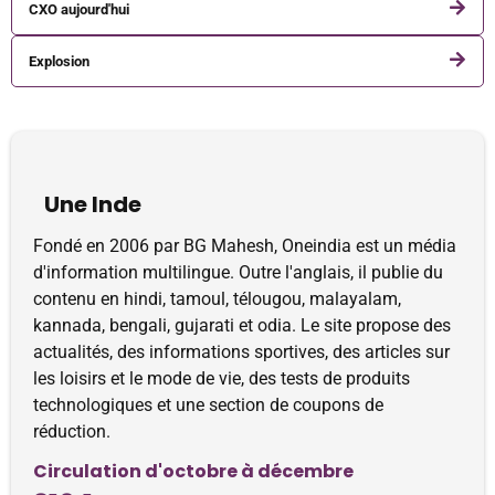
CXO aujourd'hui
Explosion
Une Inde
Fondé en 2006 par BG Mahesh, Oneindia est un média
d'information multilingue. Outre l'anglais, il publie du
contenu en hindi, tamoul, télougou, malayalam,
kannada, bengali, gujarati et odia. Le site propose des
actualités, des informations sportives, des articles sur
les loisirs et le mode de vie, des tests de produits
technologiques et une section de coupons de
réduction.
Circulation d'octobre à décembre