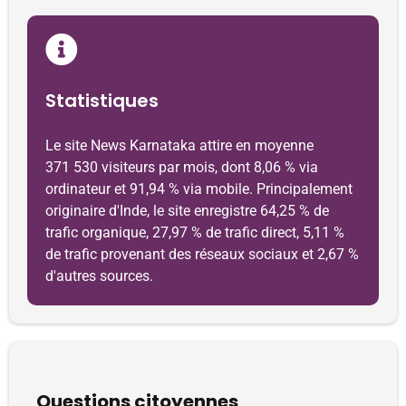
Statistiques
Le site News Karnataka attire en moyenne
371 530 visiteurs par mois, dont 8,06 % via
ordinateur et 91,94 % via mobile. Principalement
originaire d'Inde, le site enregistre 64,25 % de
trafic organique, 27,97 % de trafic direct, 5,11 %
de trafic provenant des réseaux sociaux et 2,67 %
d'autres sources.
Questions citoyennes