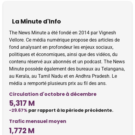
La Minute d'Info
The News Minute a été fondé en 2014 par Vignesh
Vellore. Ce média numérique propose des articles de
fond analysant en profondeur les enjeux sociaux,
politiques et économiques, ainsi que des vidéos, du
contenu réservé aux abonnés et un podcast. The News
Minute possède également des bureaux au Telangana,
au Kerala, au Tamil Nadu et en Andhra Pradesh. Le
média a remporté plusieurs prix au fil des ans.
Circulation d'octobre à décembre
5,317 M
-29.67%
par rapport à la période précédente.
Trafic mensuel moyen
1,772 M