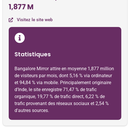
1,877 M
Visitez le site web
Statistiques
Bangalore Mirror attire en moyenne 1,877 million
de visiteurs par mois, dont 5,16 % via ordinateur
et 94,84 % via mobile. Principalement originaire
d'Inde, le site enregistre 71,47 % de trafic
organique, 19,77 % de trafic direct, 6,22 % de
trafic provenant des réseaux sociaux et 2,54 %
d'autres sources.