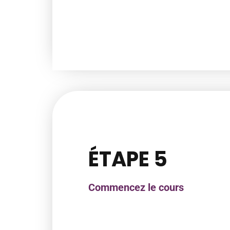
ÉTAPE 5
Commencez le cours