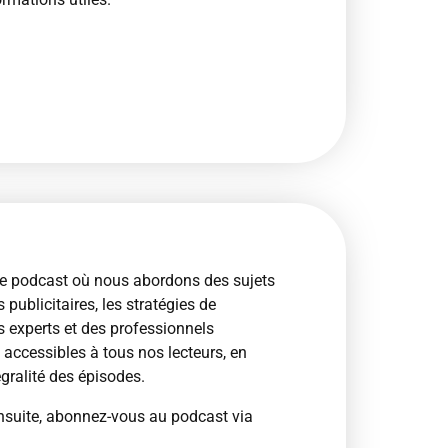
e podcast où nous abordons des sujets
 publicitaires, les stratégies de
s experts et des professionnels
accessibles à tous nos lecteurs, en
gralité des épisodes.
nsuite, abonnez-vous au podcast via