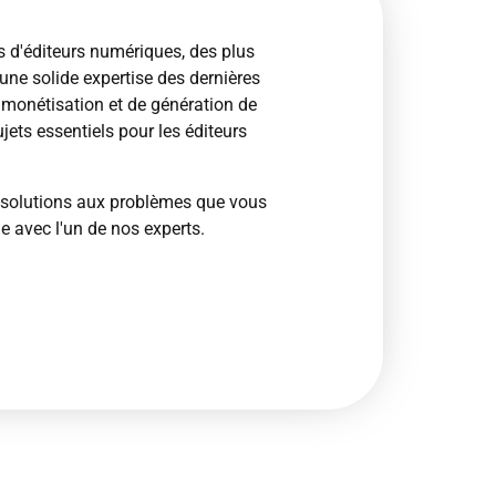
s d'éditeurs numériques, des plus
une solide expertise des dernières
 monétisation et de génération de
jets essentiels pour les éditeurs
s solutions aux problèmes que vous
e avec l'un de nos experts.