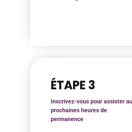
ÉTAPE 3
Inscrivez-vous pour assister a
prochaines heures de
permanence