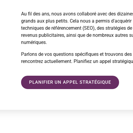
Au fil des ans, nous avons collaboré avec des dizaine
grands aux plus petits. Cela nous a permis d'acquérir 
techniques de référencement (SEO), des stratégies de
revenus publicitaires, ainsi que de nombreux autres su
numériques.
Parlons de vos questions spécifiques et trouvons de
rencontrez actuellement. Planifiez un appel stratégiqu
PLANIFIER UN APPEL STRATÉGIQUE