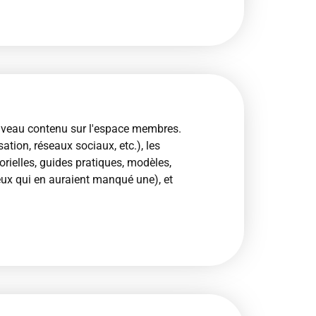
uveau contenu sur l'espace membres.
tion, réseaux sociaux, etc.), les
orielles, guides pratiques, modèles,
ux qui en auraient manqué une), et