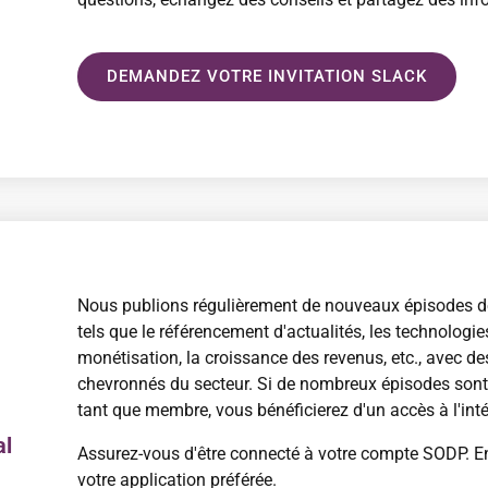
DEMANDEZ VOTRE INVITATION SLACK
Nous publions régulièrement de nouveaux épisodes d
tels que le référencement d'actualités, les technologies
monétisation, la croissance des revenus, etc., avec de
chevronnés du secteur. Si de nombreux épisodes sont 
tant que membre, vous bénéficierez d'un accès à l'inté
al
Assurez-vous d'être connecté à votre compte SODP. E
votre application préférée.