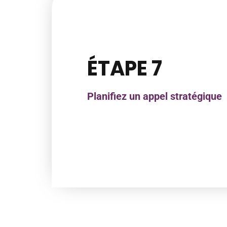
ÉTAPE 7
Planifiez un appel stratégique