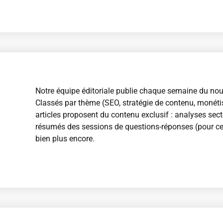
Notre équipe éditoriale publie chaque semaine du no
Classés par thème (SEO, stratégie de contenu, monétisa
articles proposent du contenu exclusif : analyses sect
résumés des sessions de questions-réponses (pour ce
bien plus encore.