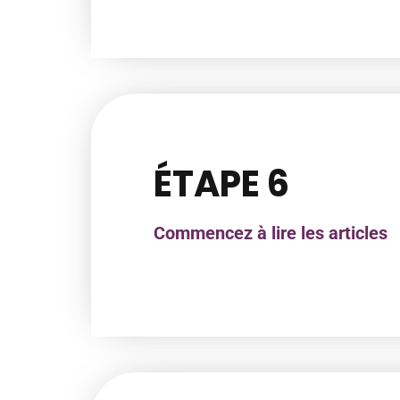
ÉTAPE 6
Commencez à lire les articles