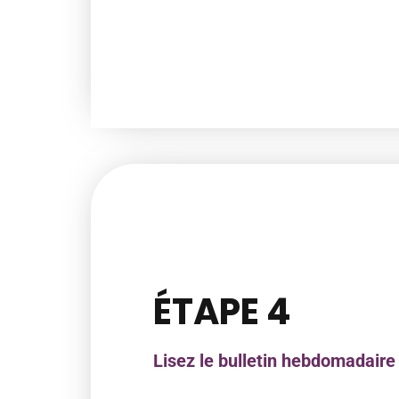
ÉTAPE 4
Lisez le bulletin hebdomadaire