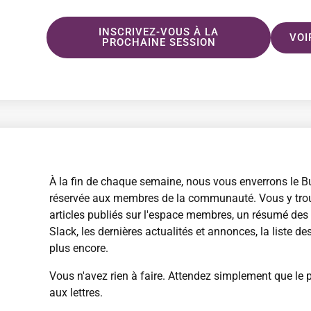
INSCRIVEZ-VOUS À LA
VOI
PROCHAINE SESSION
À la fin de chaque semaine, nous vous enverrons le B
réservée aux membres de la communauté. Vous y trouv
articles publiés sur l'espace membres, un résumé de
Slack, les dernières actualités et annonces, la liste d
plus encore.
Vous n'avez rien à faire. Attendez simplement que le 
aux lettres.