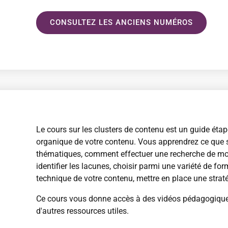
CONSULTEZ LES ANCIENS NUMÉROS
Le cours sur les clusters de contenu est un guide étape
organique de votre contenu. Vous apprendrez ce que son
thématiques, comment effectuer une recherche de mots
identifier les lacunes, choisir parmi une variété de fo
technique de votre contenu, mettre en place une straté
Ce cours vous donne accès à des vidéos pédagogiques,
d'autres ressources utiles.