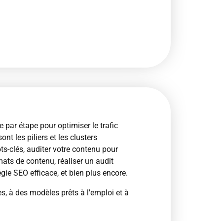
 par étape pour optimiser le trafic
t les piliers et les clusters
-clés, auditer votre contenu pour
rmats de contenu, réaliser un audit
gie SEO efficace, et bien plus encore.
 à des modèles prêts à l'emploi et à