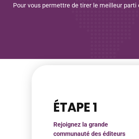
Pour vous permettre de tirer le meilleur part
ÉTAPE 1
Rejoignez la grande
communauté des éditeurs