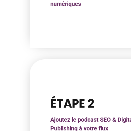
numériques
ÉTAPE 2
Ajoutez le podcast SEO & Digit
Publishing à votre flux