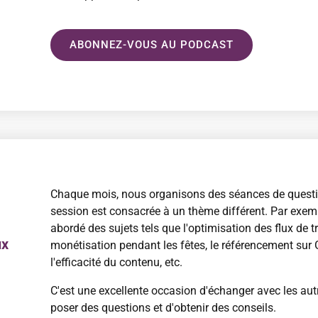
ABONNEZ-VOUS AU PODCAST
Chaque mois, nous organisons des séances de questi
session est consacrée à un thème différent. Par exem
abordé des sujets tels que l'optimisation des flux de tr
ux
monétisation pendant les fêtes, le référencement sur 
l'efficacité du contenu, etc.
C'est une excellente occasion d'échanger avec les a
poser des questions et d'obtenir des conseils.