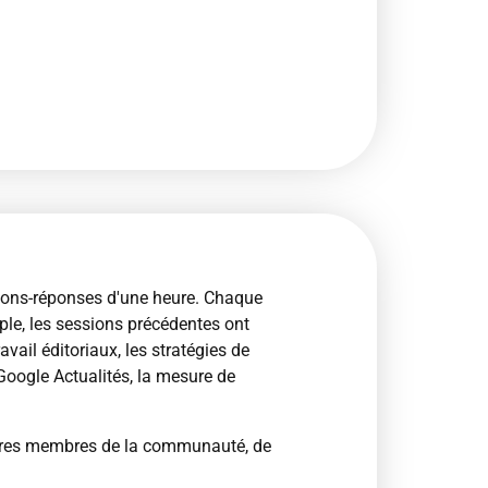
ons-réponses d'une heure. Chaque
ple, les sessions précédentes ont
avail éditoriaux, les stratégies de
Google Actualités, la mesure de
utres membres de la communauté, de