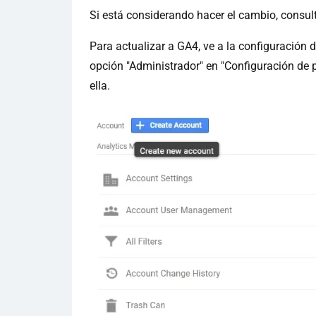
Si está considerando hacer el cambio, consul
Para actualizar a GA4, ve a la configuración d
opción "Administrador" en "Configuración de p
ella.