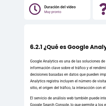
Duración del vídeo
Muy pronto
6.2.1 ¿Qué es Google Anal
Google Analytics es una de las soluciones de 
información clave sobre el tráfico y el rendimi
decisiones basadas en datos que pueden impu
Analytics registra incluyen el número de visita
sitio, el origen del tráfico, la interacción con e
El servicio de análisis web también puede in
Google Search Console, lo que permite a los e