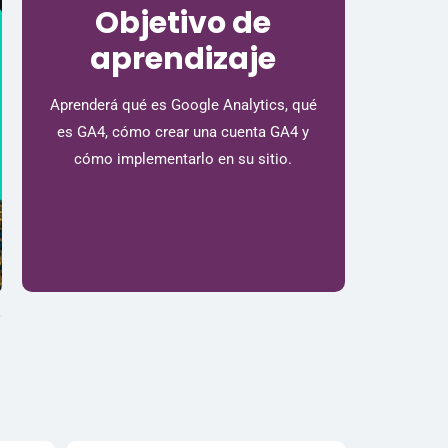
Objetivo de
aprendizaje
Aprenderá qué es Google Analytics, qué
es GA4, cómo crear una cuenta GA4 y
cómo implementarlo en su sitio.