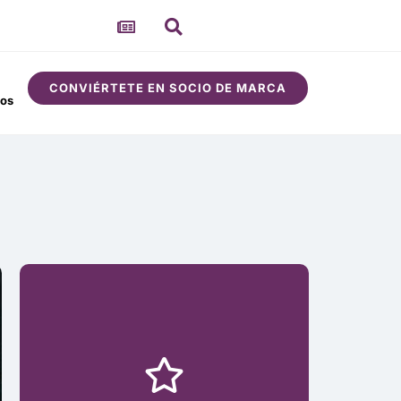
CONVIÉRTETE EN SOCIO DE MARCA
sos
Comunidad
Acerca de