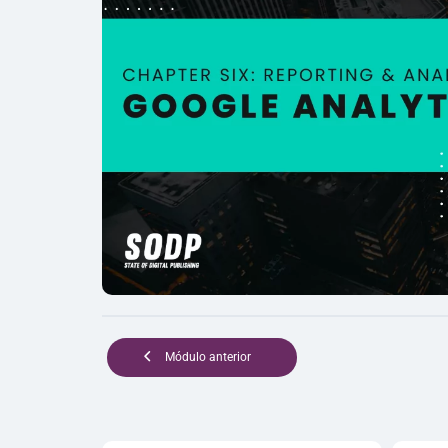
Módulo anterior