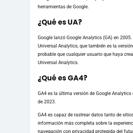
herramientas de Google.
¿Qué es UA?
Google lanzó Google Analytics (GA) en 2005.
Universal Analytics, que también es la versió
probable que cualquier usuario que haya crea
Universal Analytics.
¿Qué es GA4?
GA4 es la última versión de Google Analytics q
de 2023.
GA4 es capaz de rastrear datos tanto de siti
información más completa sobre la experienc
navegación con privacidad protegida del futu