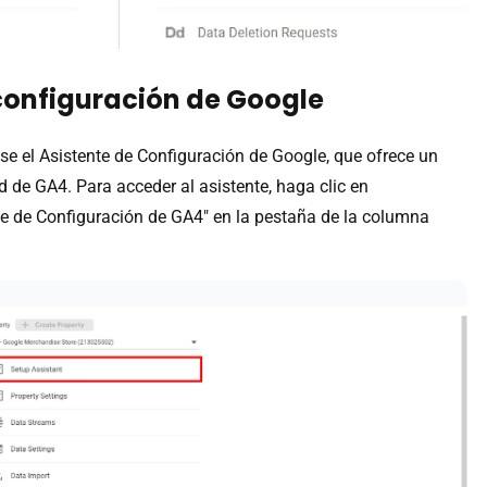
 configuración de Google
use el Asistente de Configuración de Google, que ofrece un
 de GA4. Para acceder al asistente, haga clic en
nte de Configuración de GA4" en la pestaña de la columna