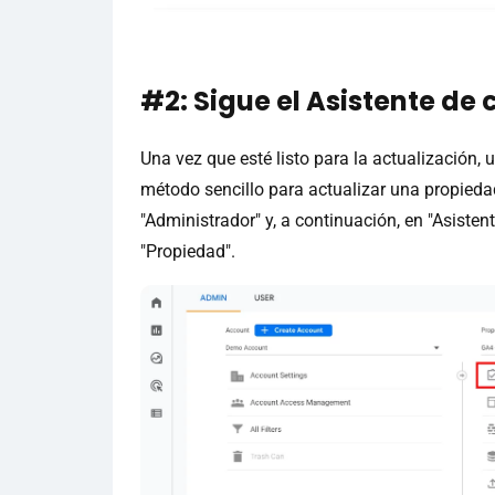
#2: Sigue el Asistente de
Una vez que esté listo para la actualización, 
método sencillo para actualizar una propiedad
"Administrador" y, a continuación, en "Asiste
"Propiedad".