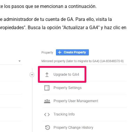
te los pasos que se mencionan a continuación.
e administrador de tu cuenta de GA. Para ello, visita la
ropiedades". Busca la opción "Actualizar a GA4" y haz clic en