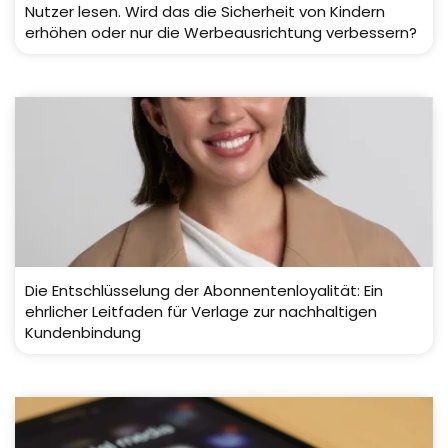
Nutzer lesen. Wird das die Sicherheit von Kindern
erhöhen oder nur die Werbeausrichtung verbessern?
Die Entschlüsselung der Abonnentenloyalität: Ein
ehrlicher Leitfaden für Verlage zur nachhaltigen
Kundenbindung