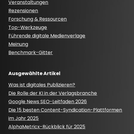
Veranstaltungen
Rezensionen
Forschung & Ressourcen
Top-Werkzeuge
Führende digitale Medienverlage
Meinung
Benchmark-Gitter
Ausgewählte Artikel
Was ist digitales Publizieren?
Die Rolle der KI in der Verlagsbranche
Google News SEO-Leitfaden 2026
Die 15 besten Content-Syndication-Plattformen
im Jahr 2025
AlphaMetricx-Rückblick für 2025