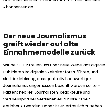
Das Unternehmen strebt bis Juli 2017 drei Millionen
Abonnenten an.
Der neue Journalismus
greift wieder auf alte
Einnahmemodelle zurück
Wir bei SODP freuen uns über neue Wege, das digitale
Publizieren im digitalen Zeitalter fortzuführen, und
sind der Meinung, dass qualitativ hochwertiger
Journalismus angemessen bezahlt werden sollte –
Faktenchecker, Journalisten, Redakteure und
Vertriebspartner verdienen es, für ihre Arbeit
entlohnt zu werden. Daher ist es erfreulich zu sehen,