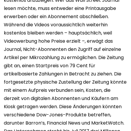
kostenlos anzuzeigen. Wer das Wall Street Journal
lesen möchte, muss entweder eine Printausgabe
erwerben oder ein Abonnement abschließen.
Während die Videos voraussichtlich weiterhin
kostenlos bleiben werden – hauptsächlich, weil
Videowerbung hohe Preise erzielt –, erwägt das
Journal, Nicht-Abonnenten den Zugriff auf einzelne
Artikel per Mikrozahlung zu ermöglichen. Die Zeitung
gibt an, einen Startpreis von 79 Cent für
artikelbasierte Zahlungen in Betracht zu ziehen. Die
fortgesetzte physische Zustellung der Zeitung könnte
mit einem Aufpreis verbunden sein, Kosten, die
derzeit von digitalen Abonnenten und Käufern am
Kiosk getragen werden. Diese Änderungen könnten
verschiedene Dow-Jones-Produkte betreffen,
darunter Barron’s, Financial News und MarketWatch.