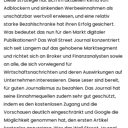
Diese Strategie hat sich im aktuellen Klima von
Adblockern und sinkenden Werbeeinnahmen als
unschätzbar wertvoll erwiesen, und eine relativ
starke Bezahlschranke hat ihren Erfolg gesichert.
Was bedeutet das nun für den Markt digitaler
Publikationen? Das Wall Street Journal konzentriert
sich seit Langem auf das gehobene Marktsegment
und richtet sich an Broker und Finanzanalysten sowie
an alle, die sich vorwiegend für
Wirtschaftsnachrichten und deren Auswirkungen auf
Unternehmen interessieren. Diese Leser sind bereit,
für guten Journalismus zu bezahlen. Das Journal hat
seine Einnahmequellen zudem sehr gut geschützt,
indem es den kostenlosen Zugang und die
Vorschauen deutlich eingeschränkt und Google die
Möglichkeit genommen hat, den ersten Artikel