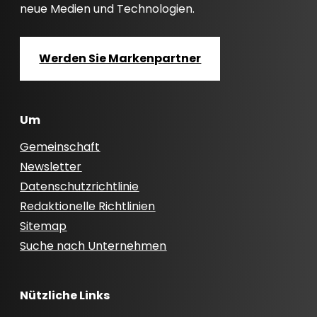
neue Medien und Technologien.
Werden Sie Markenpartner
Um
Gemeinschaft
Newsletter
Datenschutzrichtlinie
Redaktionelle Richtlinien
Sitemap
Suche nach Unternehmen
Nützliche Links