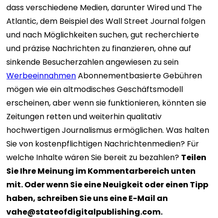
dass verschiedene Medien, darunter Wired und The
Atlantic, dem Beispiel des Wall Street Journal folgen
und nach Möglichkeiten suchen, gut recherchierte
und präzise Nachrichten zu finanzieren, ohne auf
sinkende Besucherzahlen angewiesen zu sein
Werbeeinnahmen
Abonnementbasierte Gebühren
mögen wie ein altmodisches Geschäftsmodell
erscheinen, aber wenn sie funktionieren, könnten sie
Zeitungen retten und weiterhin qualitativ
hochwertigen Journalismus ermöglichen. Was halten
Sie von kostenpflichtigen Nachrichtenmedien? Für
welche Inhalte wären Sie bereit zu bezahlen?
Teilen
Sie Ihre Meinung im Kommentarbereich unten
mit. Oder wenn Sie eine Neuigkeit oder einen Tipp
haben, schreiben Sie uns eine E-Mail an
vahe@stateofdigitalpublishing.com
.