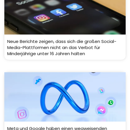
Neue Berichte zeigen, dass sich die großen Social-
Media-Plattformen nicht an das Verbot für
Minderjährige unter 16 Jahren halten
Meta und Google haben einen wegweisenden