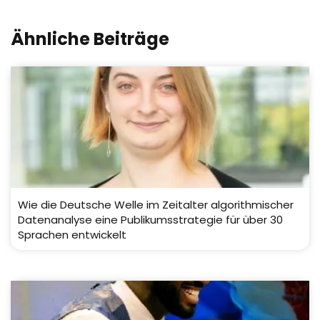
Ähnliche Beiträge
Wie die Deutsche Welle im Zeitalter algorithmischer
Datenanalyse eine Publikumsstrategie für über 30
Sprachen entwickelt