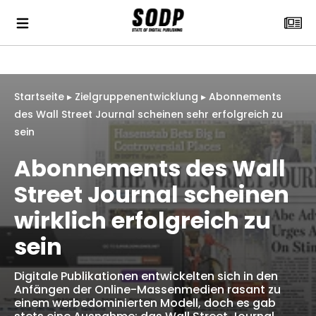
Startseite
▸
Zielgruppenentwicklung
▸
Abonnements
des Wall Street Journal scheinen sehr erfolgreich zu
sein
Abonnements des Wall
Street Journal scheinen
wirklich erfolgreich zu
sein
Digitale Publikationen entwickelten sich in den
Anfängen der Online-Massenmedien rasant zu
einem werbedominierten Modell, doch es gab