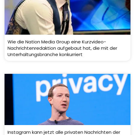
Wie die Nation Media Group eine Kurzvideo-
Nachrichtenredaktion aufgebaut hat, die mit der
Unterhaltungsbranche konkurriert
Instagram kann jetzt alle privaten Nachrichten der