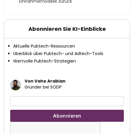
Einnahmemodelle zurück
Abonnieren Sie KI-Einblicke
Aktuelle Pubtech-Ressourcen
Überblick über Pubtech- und Adtech-Tools
Wertvolle Pubtech-Strategien
Von Vahe Arabian
Gründer bei SODP