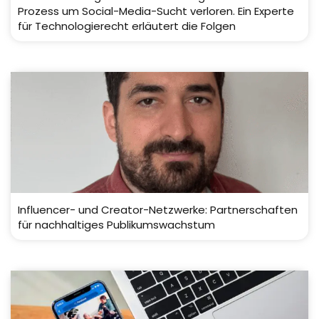
Prozess um Social-Media-Sucht verloren. Ein Experte
für Technologierecht erläutert die Folgen
Influencer- und Creator-Netzwerke: Partnerschaften
für nachhaltiges Publikumswachstum