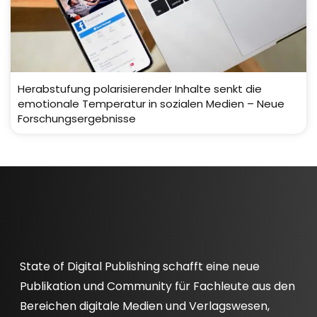
Herabstufung polarisierender Inhalte senkt die
emotionale Temperatur in sozialen Medien – Neue
Forschungsergebnisse
State of Digital Publishing schafft eine neue
Publikation und Community für Fachleute aus den
Bereichen digitale Medien und Verlagswesen,