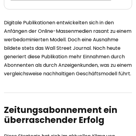
Digitale Publikationen entwickelten sich in den
Anfängen der Online-Massenmedien rasant zu einem
werbedominierten Modell. Doch eine Ausnahme
bildete stets das Wall Street Journal. Noch heute
generiert diese Publikation mehr Einnahmen durch
Abonnenten als durch Anzeigenkunden, was zu einem
vergleichsweise nachhaltigen Geschäftsmodell führt.
Zeitungsabonnement ein
überraschender Erfolg