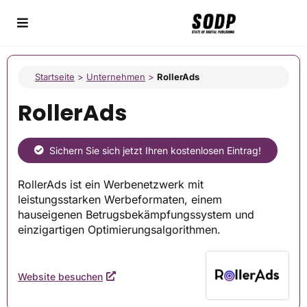
Startseite
>
Unternehmen
>
RollerAds
RollerAds
Sichern Sie sich jetzt Ihren kostenlosen Eintrag!
RollerAds ist ein Werbenetzwerk mit
leistungsstarken Werbeformaten, einem
hauseigenen Betrugsbekämpfungssystem und
einzigartigen Optimierungsalgorithmen.
Website besuchen