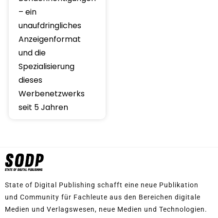
– ein
unaufdringliches
Anzeigenformat
und die
Spezialisierung
dieses
Werbenetzwerks
seit 5 Jahren
State of Digital Publishing schafft eine neue Publikation
und Community für Fachleute aus den Bereichen digitale
Medien und Verlagswesen, neue Medien und Technologien.