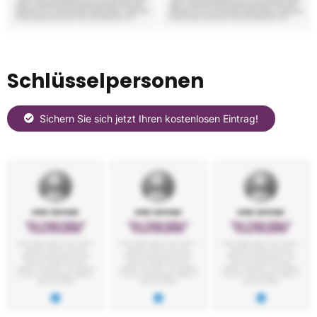
Schlüsselpersonen
Sichern Sie sich jetzt Ihren kostenlosen Eintrag!