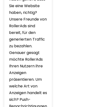
Sie eine Website
haben, richtig?
Unsere Freunde von
RollerAds sind
bereit, für den
generierten Traffic
zu bezahlen.
Genauer gesagt
möchte RollerAds
Ihren Nutzern ihre
Anzeigen
präsentieren. Um
welche Art von
Anzeigen handelt es
sich? Push-
Benachrichtigungen