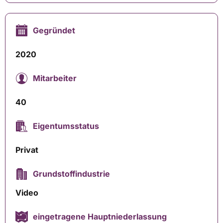
Gegründet
2020
Mitarbeiter
40
Eigentumsstatus
Privat
Grundstoffindustrie
Video
eingetragene Hauptniederlassung