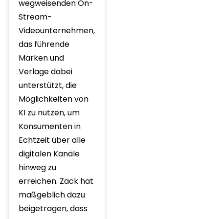
wegweisenden On-
Stream-
Videounternehmen,
das führende
Marken und
Verlage dabei
unterstützt, die
Möglichkeiten von
KI zu nutzen, um
Konsumenten in
Echtzeit über alle
digitalen Kanäle
hinweg zu
erreichen. Zack hat
maßgeblich dazu
beigetragen, dass