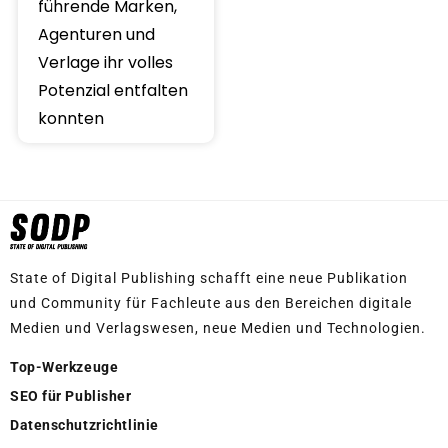
führende Marken,
Agenturen und
Verlage ihr volles
Potenzial entfalten
konnten
State of Digital Publishing schafft eine neue Publikation
und Community für Fachleute aus den Bereichen digitale
Medien und Verlagswesen, neue Medien und Technologien.
Top-Werkzeuge
SEO für Publisher
Datenschutzrichtlinie