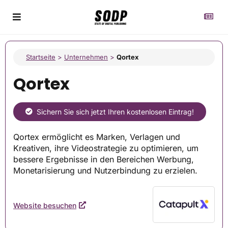
Startseite
>
Unternehmen
>
Qortex
Qortex
Sichern Sie sich jetzt Ihren kostenlosen Eintrag!
Qortex ermöglicht es Marken, Verlagen und
Kreativen, ihre Videostrategie zu optimieren, um
bessere Ergebnisse in den Bereichen Werbung,
Monetarisierung und Nutzerbindung zu erzielen.
Website besuchen