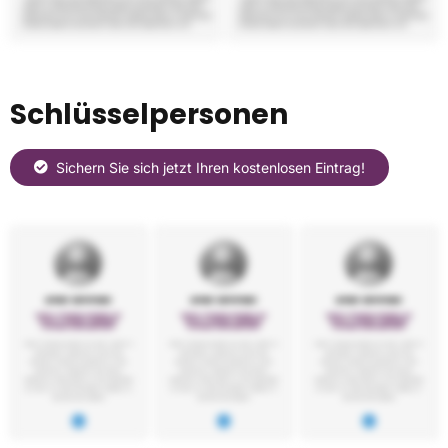
Schlüsselpersonen
Sichern Sie sich jetzt Ihren kostenlosen Eintrag!