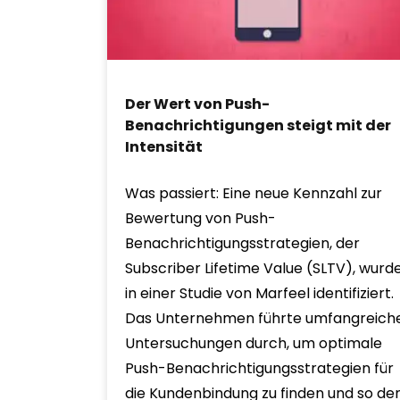
Der Wert von Push-
Benachrichtigungen steigt mit der
Intensität
Was passiert: Eine neue Kennzahl zur
Bewertung von Push-
Benachrichtigungsstrategien, der
Subscriber Lifetime Value (SLTV), wurd
in einer Studie von Marfeel identifiziert.
Das Unternehmen führte umfangreich
Untersuchungen durch, um optimale
Push-Benachrichtigungsstrategien für
die Kundenbindung zu finden und so de