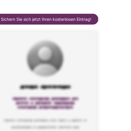
Sichern Sie sich jetzt Ihren kostenlosen Eintrag!