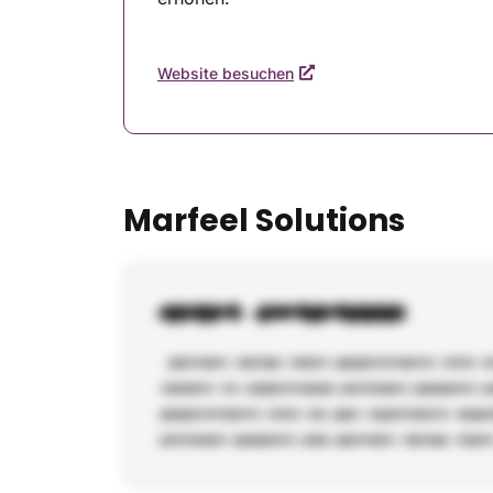
Website besuchen
Marfeel Solutions