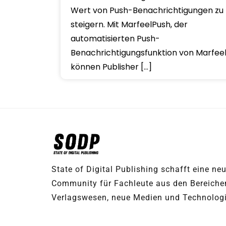
Wert von Push-Benachrichtigungen zu
steigern. Mit MarfeelPush, der
automatisierten Push-
Benachrichtigungsfunktion von Marfeel
können Publisher […]
State of Digital Publishing schafft eine ne
Community für Fachleute aus den Bereiche
Verlagswesen, neue Medien und Technolog