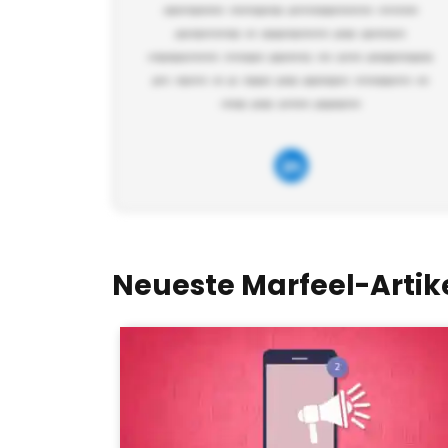
Neueste Marfeel-Artik