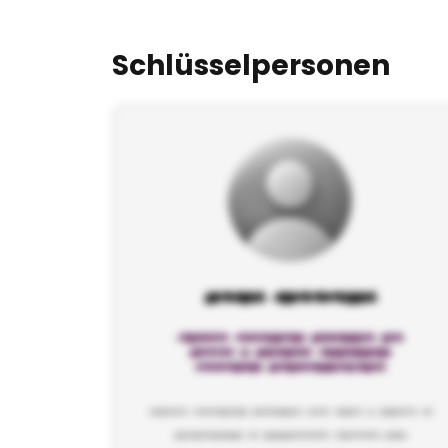
Schlüsselpersonen