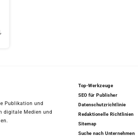
,
Top-Werkzeuge
SEO für Publisher
ue Publikation und
Datenschutzrichtlinie
n digitale Medien und
Redaktionelle Richtlinien
ien.
Sitemap
Suche nach Unternehmen