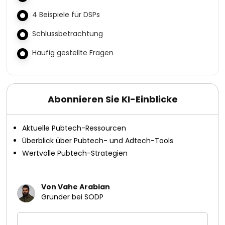
4 Beispiele für DSPs
Schlussbetrachtung
Häufig gestellte Fragen
Abonnieren Sie KI-Einblicke
Aktuelle Pubtech-Ressourcen
Überblick über Pubtech- und Adtech-Tools
Wertvolle Pubtech-Strategien
Von Vahe Arabian
Gründer bei SODP