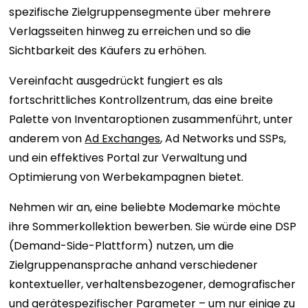
spezifische Zielgruppensegmente über mehrere
Verlagsseiten hinweg zu erreichen und so die
Sichtbarkeit des Käufers zu erhöhen.
Vereinfacht ausgedrückt fungiert es als
fortschrittliches Kontrollzentrum, das eine breite
Palette von Inventaroptionen zusammenführt, unter
anderem von
Ad Exchanges
, Ad Networks und SSPs,
und ein effektives Portal zur Verwaltung und
Optimierung von Werbekampagnen bietet.
Nehmen wir an, eine beliebte Modemarke möchte
ihre Sommerkollektion bewerben. Sie würde eine DSP
(Demand-Side-Plattform) nutzen, um die
Zielgruppenansprache anhand verschiedener
kontextueller, verhaltensbezogener, demografischer
und gerätespezifischer Parameter – um nur einige zu