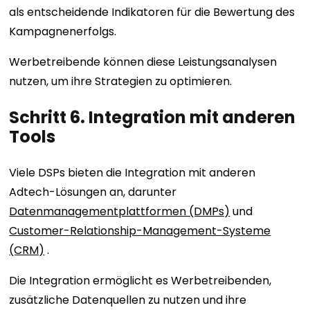
als entscheidende Indikatoren für die Bewertung des
Kampagnenerfolgs.
Werbetreibende können diese Leistungsanalysen
nutzen, um ihre Strategien zu optimieren.
Schritt 6. Integration mit anderen
Tools
Viele DSPs bieten die Integration mit anderen
Adtech-Lösungen an, darunter
Datenmanagementplattformen (DMPs)
und
Customer-Relationship-Management-Systeme
(CRM)
.
Die Integration ermöglicht es Werbetreibenden,
zusätzliche Datenquellen zu nutzen und ihre