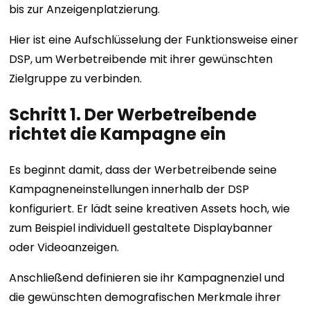
bis zur Anzeigenplatzierung.
Hier ist eine Aufschlüsselung der Funktionsweise einer
DSP, um Werbetreibende mit ihrer gewünschten
Zielgruppe zu verbinden.
Schritt 1. Der Werbetreibende
richtet die Kampagne ein
Es beginnt damit, dass der Werbetreibende seine
Kampagneneinstellungen innerhalb der DSP
konfiguriert. Er lädt seine kreativen Assets hoch, wie
zum Beispiel individuell gestaltete Displaybanner
oder Videoanzeigen.
Anschließend definieren sie ihr Kampagnenziel und
die gewünschten demografischen Merkmale ihrer