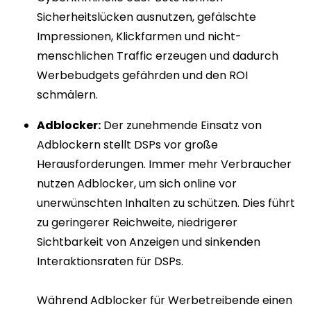
Sicherheitslücken ausnutzen, gefälschte
Impressionen, Klickfarmen und nicht-
menschlichen Traffic erzeugen und dadurch
Werbebudgets gefährden und den ROI
schmälern.
Adblocker:
Der zunehmende Einsatz von
Adblockern stellt DSPs vor große
Herausforderungen. Immer mehr Verbraucher
nutzen Adblocker, um sich online vor
unerwünschten Inhalten zu schützen. Dies führt
zu geringerer Reichweite, niedrigerer
Sichtbarkeit von Anzeigen und sinkenden
Interaktionsraten für DSPs.
Während Adblocker für Werbetreibende einen