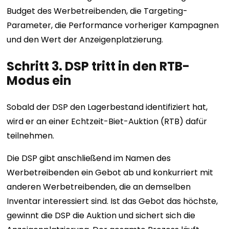
Budget des Werbetreibenden, die Targeting-
Parameter, die Performance vorheriger Kampagnen
und den Wert der Anzeigenplatzierung.
Schritt 3. DSP tritt in den RTB-
Modus ein
Sobald der DSP den Lagerbestand identifiziert hat,
wird er an einer Echtzeit-Biet-Auktion (RTB) dafür
teilnehmen.
Die DSP gibt anschließend im Namen des
Werbetreibenden ein Gebot ab und konkurriert mit
anderen Werbetreibenden, die an demselben
Inventar interessiert sind. Ist das Gebot das höchste,
gewinnt die DSP die Auktion und sichert sich die