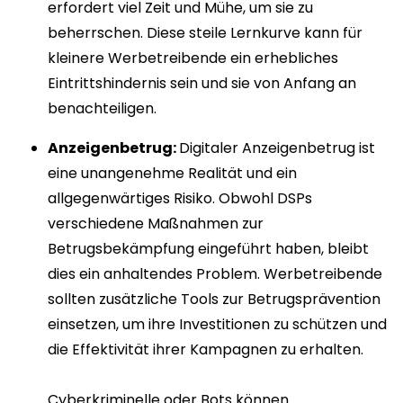
erfordert viel Zeit und Mühe, um sie zu
beherrschen. Diese steile Lernkurve kann für
kleinere Werbetreibende ein erhebliches
Eintrittshindernis sein und sie von Anfang an
benachteiligen.
Anzeigenbetrug:
Digitaler Anzeigenbetrug ist
eine unangenehme Realität und ein
allgegenwärtiges Risiko. Obwohl DSPs
verschiedene Maßnahmen zur
Betrugsbekämpfung eingeführt haben, bleibt
dies ein anhaltendes Problem. Werbetreibende
sollten zusätzliche Tools zur Betrugsprävention
einsetzen, um ihre Investitionen zu schützen und
die Effektivität ihrer Kampagnen zu erhalten.
Cyberkriminelle oder Bots können