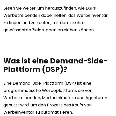
Lesen Sie weiter, um herauszufinden, wie DSPs
Werbetreibenden dabei helfen, das Werbeinventar
zu finden und zu kaufen, mit dem sie ihre
gewünschten Zielgruppen erreichen können.
Was ist eine Demand-Side-
Plattform (DSP)?
Eine Demand-Side-Plattform (DSP) ist eine
programmatische Werbeplattform, die von
Werbetreibenden, Mediaeinkäufern und Agenturen
genutzt wird, um den Prozess des Kaufs von
Werbeinventar zu automatisieren.