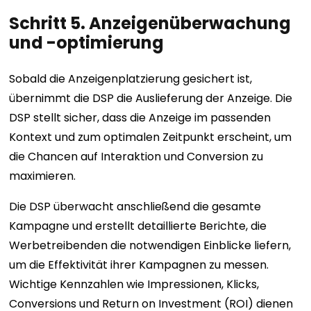
Schritt 5. Anzeigenüberwachung
und -optimierung
Sobald die Anzeigenplatzierung gesichert ist,
übernimmt die DSP die Auslieferung der Anzeige. Die
DSP stellt sicher, dass die Anzeige im passenden
Kontext und zum optimalen Zeitpunkt erscheint, um
die Chancen auf Interaktion und Conversion zu
maximieren.
Die DSP überwacht anschließend die gesamte
Kampagne und erstellt detaillierte Berichte, die
Werbetreibenden die notwendigen Einblicke liefern,
um die Effektivität ihrer Kampagnen zu messen.
Wichtige Kennzahlen wie Impressionen, Klicks,
Conversions und Return on Investment (ROI) dienen