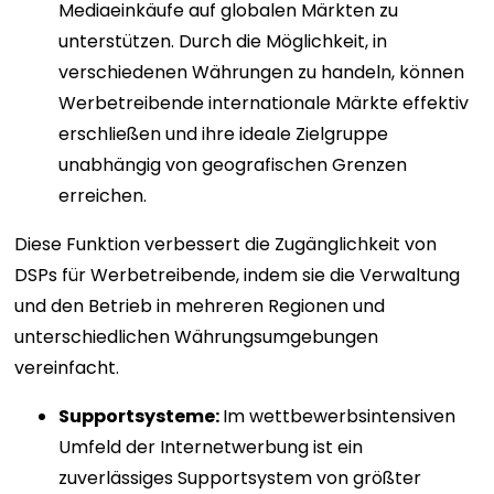
Mediaeinkäufe auf globalen Märkten zu
unterstützen. Durch die Möglichkeit, in
verschiedenen Währungen zu handeln, können
Werbetreibende internationale Märkte effektiv
erschließen und ihre ideale Zielgruppe
unabhängig von geografischen Grenzen
erreichen.
Diese Funktion verbessert die Zugänglichkeit von
DSPs für Werbetreibende, indem sie die Verwaltung
und den Betrieb in mehreren Regionen und
unterschiedlichen Währungsumgebungen
vereinfacht.
Supportsysteme:
Im wettbewerbsintensiven
Umfeld der Internetwerbung ist ein
zuverlässiges Supportsystem von größter