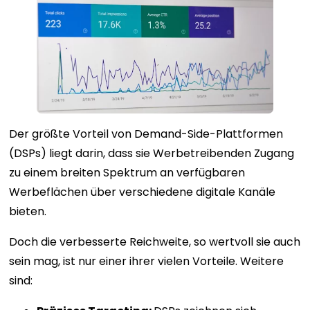
Der größte Vorteil von Demand-Side-Plattformen
(DSPs) liegt darin, dass sie Werbetreibenden Zugang
zu einem breiten Spektrum an verfügbaren
Werbeflächen über verschiedene digitale Kanäle
bieten.
Doch die verbesserte Reichweite, so wertvoll sie auch
sein mag, ist nur einer ihrer vielen Vorteile. Weitere
sind: