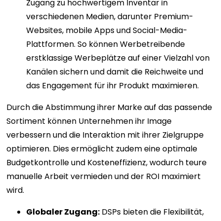
Zugang zu hochwertigem Inventar in
verschiedenen Medien, darunter Premium-
Websites, mobile Apps und Social-Media-
Plattformen. So können Werbetreibende
erstklassige Werbeplätze auf einer Vielzahl von
Kanälen sichern und damit die Reichweite und
das Engagement für ihr Produkt maximieren.
Durch die Abstimmung ihrer Marke auf das passende
Sortiment können Unternehmen ihr Image
verbessern und die Interaktion mit ihrer Zielgruppe
optimieren. Dies ermöglicht zudem eine optimale
Budgetkontrolle und Kosteneffizienz, wodurch teure
manuelle Arbeit vermieden und der ROI maximiert
wird.
Globaler Zugang:
DSPs bieten die Flexibilität,