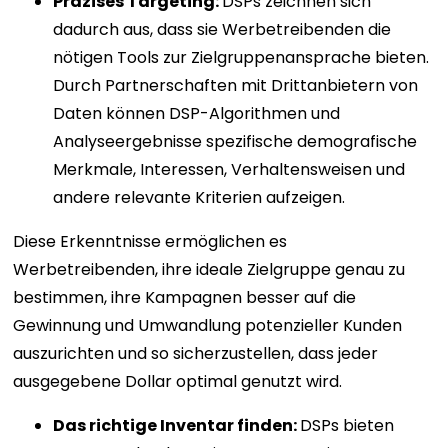
Präzises Targeting:
DSPs zeichnen sich
dadurch aus, dass sie Werbetreibenden die
nötigen Tools zur Zielgruppenansprache bieten.
Durch Partnerschaften mit Drittanbietern von
Daten können DSP-Algorithmen und
Analyseergebnisse spezifische demografische
Merkmale, Interessen, Verhaltensweisen und
andere relevante Kriterien aufzeigen.
Diese Erkenntnisse ermöglichen es
Werbetreibenden, ihre ideale Zielgruppe genau zu
bestimmen, ihre Kampagnen besser auf die
Gewinnung und Umwandlung potenzieller Kunden
auszurichten und so sicherzustellen, dass jeder
ausgegebene Dollar optimal genutzt wird.
Das richtige Inventar finden:
DSPs bieten