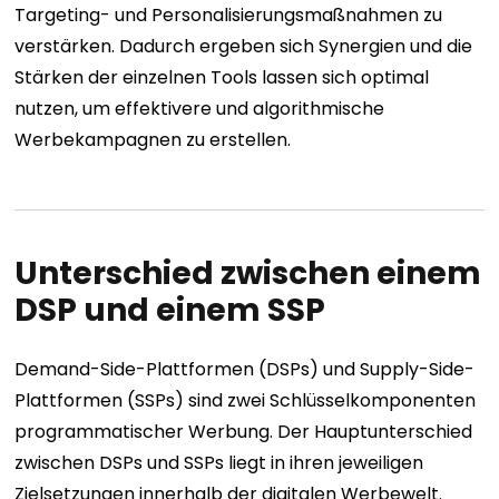
Targeting- und Personalisierungsmaßnahmen zu
verstärken. Dadurch ergeben sich Synergien und die
Stärken der einzelnen Tools lassen sich optimal
nutzen, um effektivere und algorithmische
Werbekampagnen zu erstellen.
Unterschied zwischen einem
DSP und einem SSP
Demand-Side-Plattformen (DSPs) und Supply-Side-
Plattformen (SSPs) sind zwei Schlüsselkomponenten
programmatischer Werbung. Der Hauptunterschied
zwischen DSPs und SSPs liegt in ihren jeweiligen
Zielsetzungen innerhalb der digitalen Werbewelt.