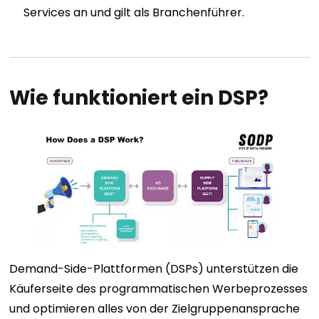
Services an und gilt als Branchenführer.
Wie funktioniert ein DSP?
Demand-Side-Plattformen (DSPs) unterstützen die
Käuferseite des programmatischen Werbeprozesses
und optimieren alles von der Zielgruppenansprache