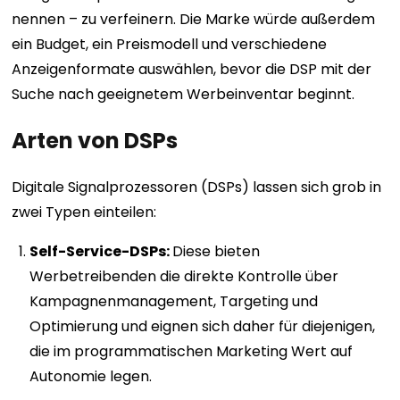
nennen – zu verfeinern. Die Marke würde außerdem
ein Budget, ein Preismodell und verschiedene
Anzeigenformate auswählen, bevor die DSP mit der
Suche nach geeignetem Werbeinventar beginnt.
Arten von DSPs
Digitale Signalprozessoren (DSPs) lassen sich grob in
zwei Typen einteilen:
Self-Service-DSPs:
Diese bieten
Werbetreibenden die direkte Kontrolle über
Kampagnenmanagement, Targeting und
Optimierung und eignen sich daher für diejenigen,
die im programmatischen Marketing Wert auf
Autonomie legen.