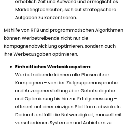
erheblich Zeit und Aufwand und ermöglicht es
Marketingfachleuten, sich auf strategischere
Aufgaben zu konzentrieren.
Mithilfe von RTB und programmatischen Algorithmen
können Werbetreibende nicht nur die
Kampagnenabwicklung optimieren, sondern auch
ihre Werbeausgaben optimieren.
Einheitliches Werbeökosystem:
Werbetreibende können alle Phasen ihrer
Kampagnen – von der Zielgruppenansprache
und Anzeigenerstellung über Gebotsabgabe
und Optimierung bis hin zur Erfolgsmessung –
effizient auf einer einzigen Plattform abwickeln.
Dadurch entfällt die Notwendigkeit, manuell mit
verschiedenen Systemen und Anbietern zu