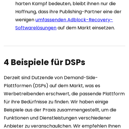
harten Kampf bedeuten, bleibt ihnen nur die
Hoffnung, dass ihre Publishing-Partner eine der
wenigen
umfassenden Adblock-Recovery-
Softwarelösungen
auf dem Markt einsetzen.
4 Beispiele für DSPs
Derzeit sind Dutzende von Demand-Side-
Plattformen (DSPs) auf dem Markt, was es
Werbetreibenden erschwert, die passende Plattform
für ihre Bedürfnisse zu finden. Wir haben einige
Beispiele aus der Praxis zusammengestellt, um die
Funktionen und Dienstleistungen verschiedener
Anbieter zu veranschaulichen. Wir empfehlen Ihnen