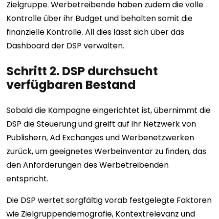
Zielgruppe. Werbetreibende haben zudem die volle
Kontrolle über ihr Budget und behalten somit die
finanzielle Kontrolle. All dies lässt sich über das
Dashboard der DSP verwalten.
Schritt 2. DSP durchsucht
verfügbaren Bestand
Sobald die Kampagne eingerichtet ist, übernimmt die
DSP die Steuerung und greift auf ihr Netzwerk von
Publishern, Ad Exchanges und Werbenetzwerken
zurück, um geeignetes Werbeinventar zu finden, das
den Anforderungen des Werbetreibenden
entspricht.
Die DSP wertet sorgfältig vorab festgelegte Faktoren
wie Zielgruppendemografie, Kontextrelevanz und