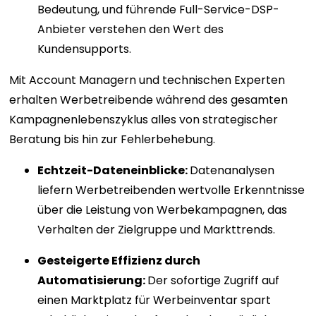
Bedeutung, und führende Full-Service-DSP-
Anbieter verstehen den Wert des
Kundensupports.
Mit Account Managern und technischen Experten
erhalten Werbetreibende während des gesamten
Kampagnenlebenszyklus alles von strategischer
Beratung bis hin zur Fehlerbehebung.
Echtzeit-Dateneinblicke:
Datenanalysen
liefern Werbetreibenden wertvolle Erkenntnisse
über die Leistung von Werbekampagnen, das
Verhalten der Zielgruppe und Markttrends.
Gesteigerte Effizienz durch
Automatisierung:
Der sofortige Zugriff auf
einen Marktplatz für Werbeinventar spart