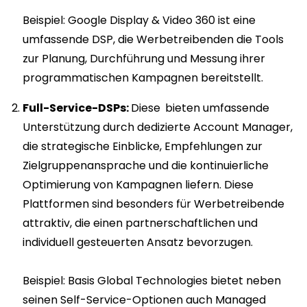
Beispiel: Google Display & Video 360 ist eine
umfassende DSP, die Werbetreibenden die Tools
zur Planung, Durchführung und Messung ihrer
programmatischen Kampagnen bereitstellt.
Full-Service-DSPs:
Diese
bieten umfassende
Unterstützung durch dedizierte Account Manager,
die strategische Einblicke, Empfehlungen zur
Zielgruppenansprache und die kontinuierliche
Optimierung von Kampagnen liefern. Diese
Plattformen sind besonders für Werbetreibende
attraktiv, die einen partnerschaftlichen und
individuell gesteuerten Ansatz bevorzugen.
Beispiel: Basis Global Technologies bietet neben
seinen Self-Service-Optionen auch Managed