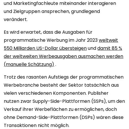
und Marketingfachleute miteinander interagieren
und Zielgruppen ansprechen, grundlegend
verändert.
Es wird erwartet, dass die Ausgaben für
programmatische Werbung im Jahr 2023
weltweit
550 Milliarden US-Dollar übersteigen
und
damit 85 %
der weltweiten Werbeausgaben ausmachen werden
(manuelle Schätzung)
.
Trotz des rasanten Aufstiegs der programmatischen
Werbebranche besteht der Sektor tatsächlich aus
vielen verschiedenen Komponenten. Publisher
nutzen zwar Supply-Side-Plattformen (SSPs), um den
Verkauf ihrer Werbeflächen zu ermöglichen, doch
ohne Demand-Side-Plattformen (DSPs) wären diese
Transaktionen nicht möglich.