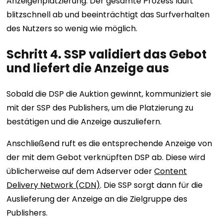
Anzeigenplatzierung. Der gesamte Prozess läuft
blitzschnell ab und beeinträchtigt das Surfverhalten
des Nutzers so wenig wie möglich.
Schritt 4. SSP validiert das Gebot
und liefert die Anzeige aus
Sobald die DSP die Auktion gewinnt, kommuniziert sie
mit der SSP des Publishers, um die Platzierung zu
bestätigen und die Anzeige auszuliefern.
Anschließend ruft es die entsprechende Anzeige von
der mit dem Gebot verknüpften DSP ab. Diese wird
üblicherweise auf dem Adserver oder
Content
Delivery Network (CDN)
. Die SSP sorgt dann für die
Auslieferung der Anzeige an die Zielgruppe des
Publishers.