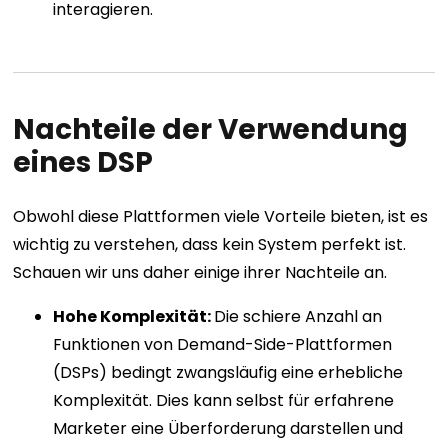
interagieren.
Nachteile der Verwendung
eines DSP
Obwohl diese Plattformen viele Vorteile bieten, ist es
wichtig zu verstehen, dass kein System perfekt ist.
Schauen wir uns daher einige ihrer Nachteile an.
Hohe Komplexität:
Die schiere Anzahl an
Funktionen von Demand-Side-Plattformen
(DSPs) bedingt zwangsläufig eine erhebliche
Komplexität. Dies kann selbst für erfahrene
Marketer eine Überforderung darstellen und