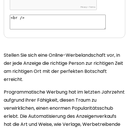
Stellen Sie sich eine Online-Werbelandschaft vor, in
der jede Anzeige die richtige Person zur richtigen Zeit
am richtigen Ort mit der perfekten Botschaft
erreicht.
Programmatische Werbung hat im letzten Jahrzehnt
aufgrund ihrer Fähigkeit, diesen Traum zu
verwirklichen, einen enormen Popularitätsschub
erlebt. Die Automatisierung des Anzeigenverkaufs
hat die Art und Weise, wie Verlage, Werbetreibende