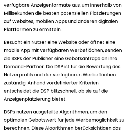
verfügbare Anzeigenformate aus, um innerhalb von
Millisekunden die besten potenziellen Platzierungen
auf Websites, mobilen Apps und anderen digitalen
Plattformen zu ermitteln.
Besucht ein Nutzer eine Website oder öffnet eine
mobile App mit verfügbaren Werbeflächen, senden
die SSPs der Publisher eine Gebotsanfrage an ihre
Demand-Partner. Die DSP ist für die Bewertung des
Nutzerprofils und der verfügbaren Werbeflächen
zuständig. Anhand vordefinierter Kriterien
entscheidet die DSP blitzschnell, ob sie auf die
Anzeigenplatzierung bietet.
DSPs nutzen ausgefeilte Algorithmen, um den
optimalen Gebotswert für jede Werbemöglichkeit zu
berechnen. Diese Algorithmen berücksichtigen das