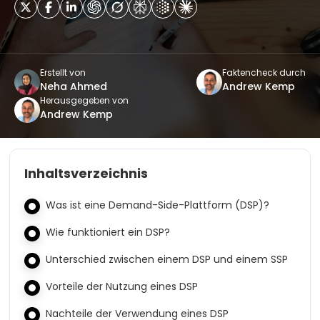
Erstellt von
Faktencheck durch
Neha Ahmed
Andrew Kemp
Herausgegeben von
Andrew Kemp
Inhaltsverzeichnis
Was ist eine Demand-Side-Plattform (DSP)?
Wie funktioniert ein DSP?
Unterschied zwischen einem DSP und einem SSP
Vorteile der Nutzung eines DSP
Nachteile der Verwendung eines DSP