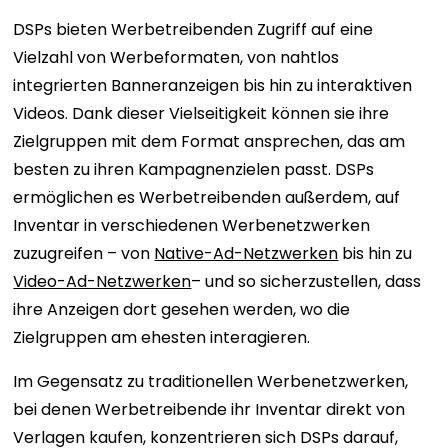
DSPs bieten Werbetreibenden Zugriff auf eine
Vielzahl von Werbeformaten, von nahtlos
integrierten Banneranzeigen bis hin zu interaktiven
Videos. Dank dieser Vielseitigkeit können sie ihre
Zielgruppen mit dem Format ansprechen, das am
besten zu ihren Kampagnenzielen passt. DSPs
ermöglichen es Werbetreibenden außerdem, auf
Inventar in verschiedenen Werbenetzwerken
zuzugreifen – von
Native-Ad-Netzwerken
bis hin zu
Video-Ad-Netzwerken
– und so sicherzustellen, dass
ihre Anzeigen dort gesehen werden, wo die
Zielgruppen am ehesten interagieren.
Im Gegensatz zu traditionellen Werbenetzwerken,
bei denen Werbetreibende ihr Inventar direkt von
Verlagen kaufen, konzentrieren sich DSPs darauf,