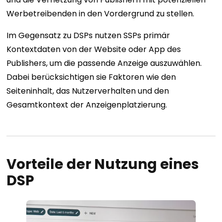
Werbetreibenden in den Vordergrund zu stellen.
Im Gegensatz zu DSPs nutzen SSPs primär
Kontextdaten von der Website oder App des
Publishers, um die passende Anzeige auszuwählen.
Dabei berücksichtigen sie Faktoren wie den
Seiteninhalt, das Nutzerverhalten und den
Gesamtkontext der Anzeigenplatzierung.
Vorteile der Nutzung eines
DSP