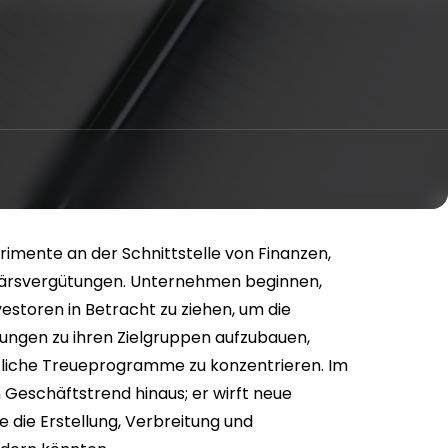
imente an der Schnittstelle von Finanzen,
onärsvergütungen. Unternehmen beginnen,
estoren in Betracht zu ziehen, um die
ungen zu ihren Zielgruppen aufzubauen,
tzliche Treueprogramme zu konzentrieren. Im
 Geschäftstrend hinaus; er wirft neue
ie die Erstellung, Verbreitung und