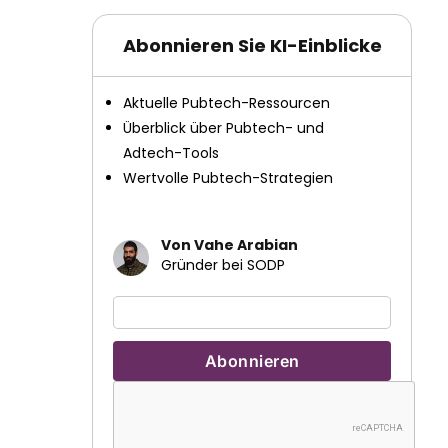
Abonnieren Sie KI-Einblicke
Aktuelle Pubtech-Ressourcen
Überblick über Pubtech- und
Adtech-Tools
Wertvolle Pubtech-Strategien
Von Vahe Arabian
Gründer bei SODP