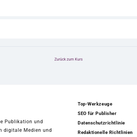
Zurück zum Kurs
Top-Werkzeuge
SEO für Publisher
ue Publikation und
Datenschutzrichtlinie
n digitale Medien und
Redaktionelle Richtlinien