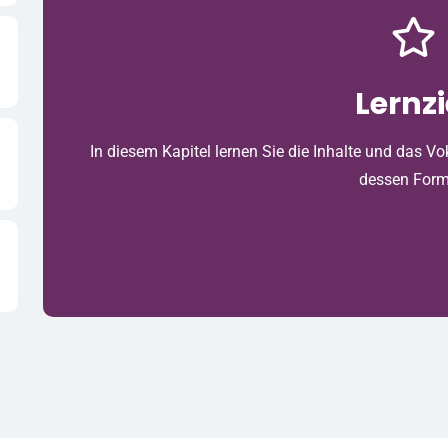
Lernzi
In diesem Kapitel lernen Sie die Inhalte und das 
dessen Form