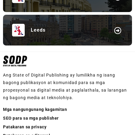
Leeds
Ang State of Digital Publishing ay lumilikha ng isang
bagong publikasyon at komunidad para sa mga
propesyonal sa digital media at paglalathala, sa larangan
ng bagong media at teknolohiya.
Mga nangungunang kagamitan
SEO para sa mga publisher
Patakaran sa privacy