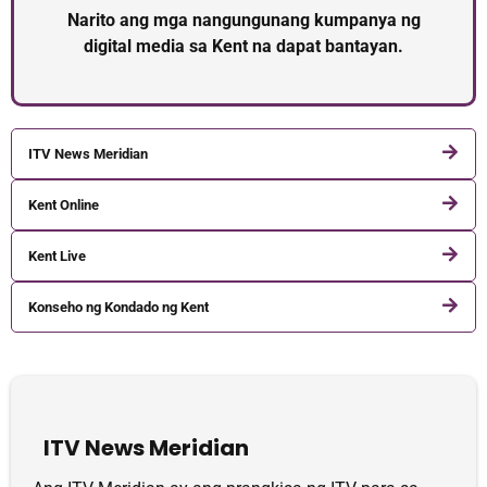
Narito ang mga nangungunang kumpanya ng
digital media sa Kent na dapat bantayan.
ITV News Meridian
Kent Online
Kent Live
Konseho ng Kondado ng Kent
ITV News Meridian