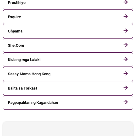
Prestihiyo
Esquire
Ohpama
She.Com
Klub ng mga Lalaki
Sassy Mama Hong Kong
Balita sa Forkast
Pagpapalitan ng Kagandahan