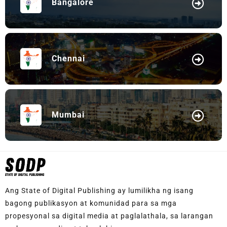
Bangalore
Chennai
Mumbai
Ang State of Digital Publishing ay lumilikha ng isang
bagong publikasyon at komunidad para sa mga
propesyonal sa digital media at paglalathala, sa larangan