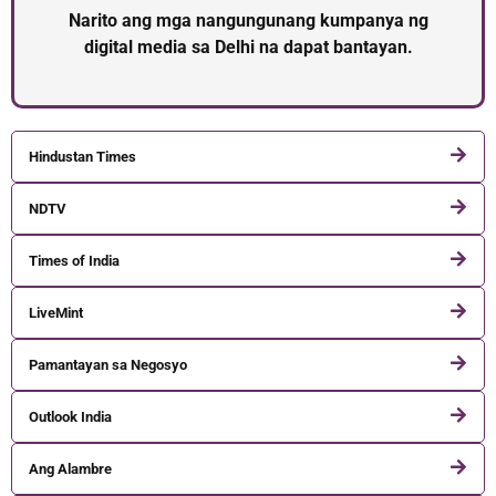
Narito ang mga nangungunang kumpanya ng
digital media sa Delhi na dapat bantayan.
Hindustan Times
NDTV
Times of India
LiveMint
Pamantayan sa Negosyo
Outlook India
Ang Alambre