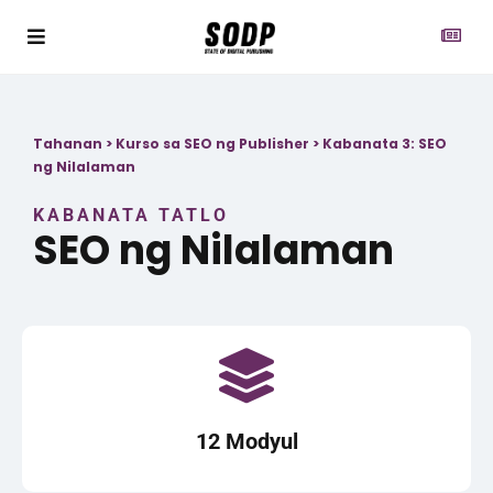
Tahanan
>
Kurso sa SEO ng Publisher
>
Kabanata 3: SEO
ng Nilalaman
KABANATA TATLO
SEO ng Nilalaman
12 Modyul