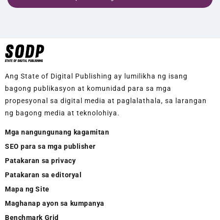
Ang State of Digital Publishing ay lumilikha ng isang
bagong publikasyon at komunidad para sa mga
propesyonal sa digital media at paglalathala, sa larangan
ng bagong media at teknolohiya.
Mga nangungunang kagamitan
SEO para sa mga publisher
Patakaran sa privacy
Patakaran sa editoryal
Mapa ng Site
Maghanap ayon sa kumpanya
Benchmark Grid