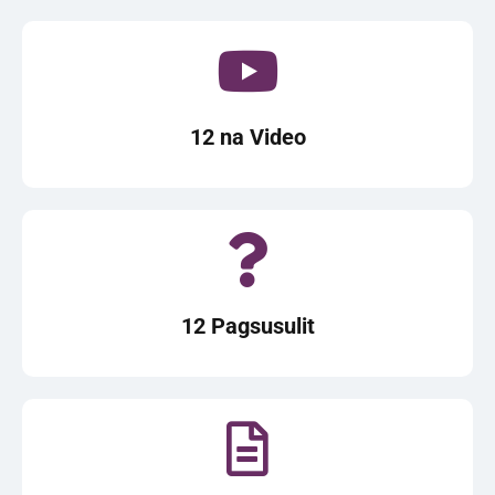
12 na Video
12 Pagsusulit