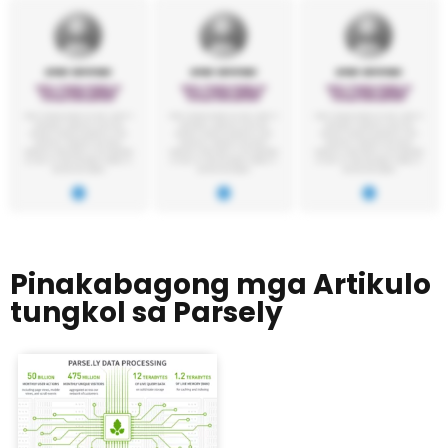
Pinakabagong mga Artikulo
tungkol sa Parsely