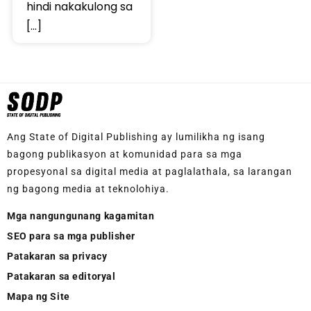
hindi nakakulong sa
[…]
Ang State of Digital Publishing ay lumilikha ng isang
bagong publikasyon at komunidad para sa mga
propesyonal sa digital media at paglalathala, sa larangan
ng bagong media at teknolohiya.
Mga nangungunang kagamitan
SEO para sa mga publisher
Patakaran sa privacy
Patakaran sa editoryal
Mapa ng Site