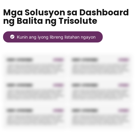
Mga Solusyon sa Dashboard
ng Balita ng Trisolute
Kunin ang iyong libreng listahan ngayon