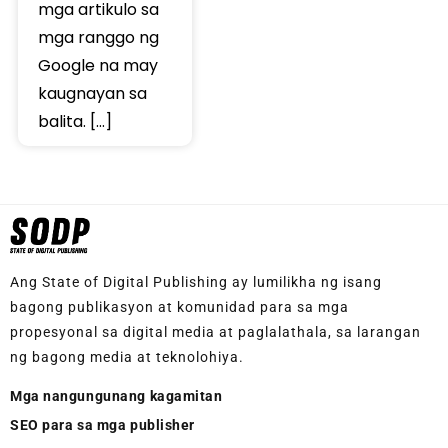
mga artikulo sa
mga ranggo ng
Google na may
kaugnayan sa
balita. […]
Ang State of Digital Publishing ay lumilikha ng isang
bagong publikasyon at komunidad para sa mga
propesyonal sa digital media at paglalathala, sa larangan
ng bagong media at teknolohiya.
Mga nangungunang kagamitan
SEO para sa mga publisher