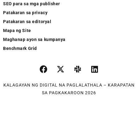
SEO para sa mga publisher
Patakaran sa privacy
Patakaran sa editoryal
Mapa ng Site
Maghanap ayon sa kumpanya
Benchmark Grid
KALAGAYAN NG DIGITAL NA PAGLALATHALA – KARAPATAN
SA PAGKAKAROON 2026