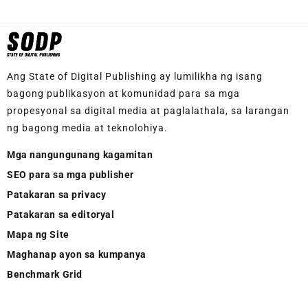
Ang State of Digital Publishing ay lumilikha ng isang
bagong publikasyon at komunidad para sa mga
propesyonal sa digital media at paglalathala, sa larangan
ng bagong media at teknolohiya.
Mga nangungunang kagamitan
SEO para sa mga publisher
Patakaran sa privacy
Patakaran sa editoryal
Mapa ng Site
Maghanap ayon sa kumpanya
Benchmark Grid