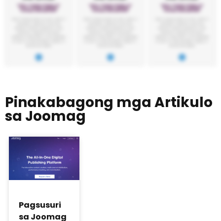
Pinakabagong mga Artikulo
sa Joomag
Pagsusuri
sa Joomag